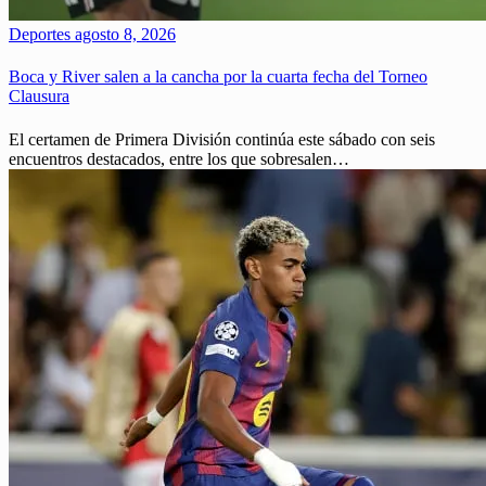
Deportes
agosto 8, 2026
Boca y River salen a la cancha por la cuarta fecha del Torneo
Clausura
El certamen de Primera División continúa este sábado con seis
encuentros destacados, entre los que sobresalen…