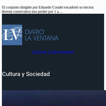
El conjunto dirigido por Eduardo Coudet encadenó su tercera
derrota consecutiva tras perder por 1 a…
Facebook
Twitter
Instagram
Cultura y Sociedad