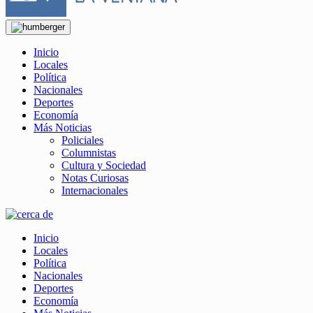
Inicio
Locales
Política
Nacionales
Deportes
Economía
Más Noticias
Policiales
Columnistas
Cultura y Sociedad
Notas Curiosas
Internacionales
Inicio
Locales
Política
Nacionales
Deportes
Economía