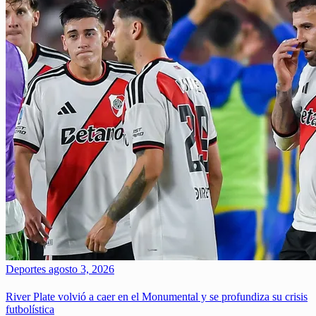
Deportes
agosto 3, 2026
River Plate volvió a caer en el Monumental y se profundiza su crisis
futbolística