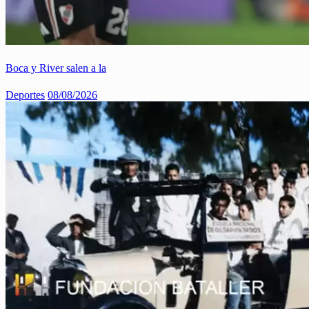
Boca y River salen a la
Deportes
08/08/2026