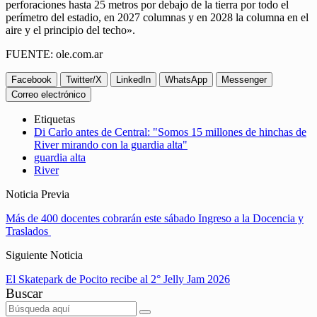
perforaciones hasta 25 metros por debajo de la tierra por todo el
perímetro del estadio, en 2027 columnas y en 2028 la columna en el
aire y el principio del techo».
FUENTE: ole.com.ar
Facebook
Twitter/X
LinkedIn
WhatsApp
Messenger
Correo electrónico
Etiquetas
Di Carlo antes de Central: "Somos 15 millones de hinchas de
River mirando con la guardia alta"
guardia alta
River
Noticia Previa
Más de 400 docentes cobrarán este sábado Ingreso a la Docencia y
Traslados
Siguiente Noticia
El Skatepark de Pocito recibe al 2° Jelly Jam 2026
Buscar