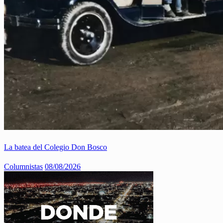
La batea del Colegio Don Bosco
Columnistas
08/08/2026