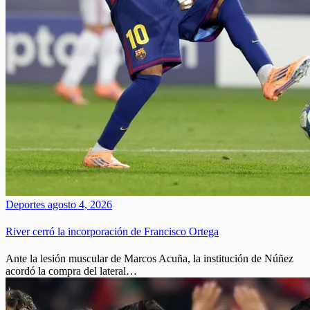
Deportes
agosto 4, 2026
River cerró la incorporación de Francisco Ortega
Ante la lesión muscular de Marcos Acuña, la institución de Núñez
acordó la compra del lateral…