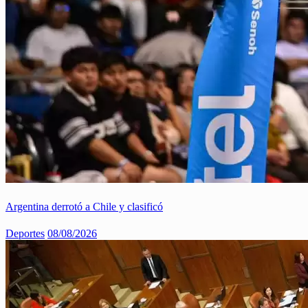
Argentina derrotó a Chile y clasificó
Deportes
08/08/2026