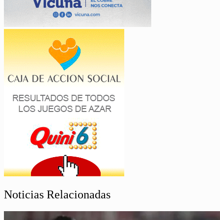
Noticias Relacionadas