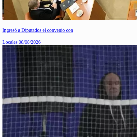
Ingresó a Diputados el convenio con
Locales
08/08/2026