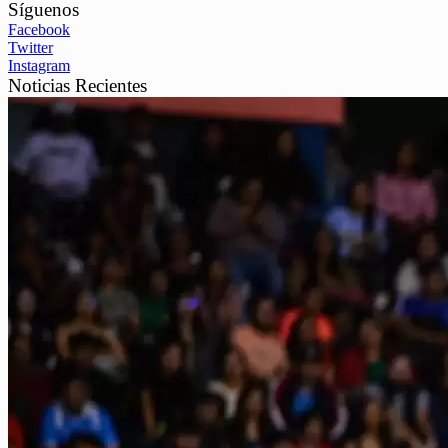
Síguenos
Facebook
Twitter
Instagram
Noticias Recientes