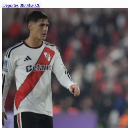
Deportes
08/08/2026