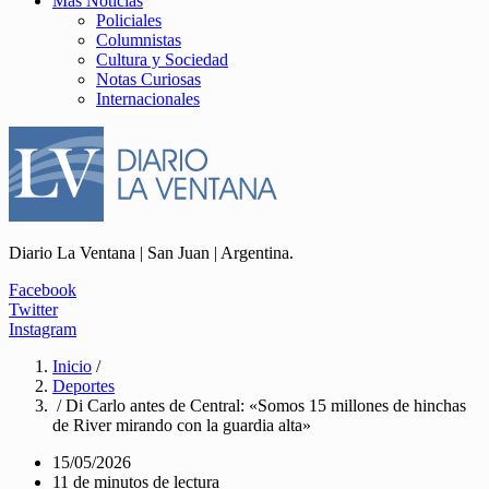
Más Noticias
Policiales
Columnistas
Cultura y Sociedad
Notas Curiosas
Internacionales
Diario La Ventana | San Juan | Argentina.
Facebook
Twitter
Instagram
Inicio
/
Deportes
/ Di Carlo antes de Central: «Somos 15 millones de hinchas
de River mirando con la guardia alta»
15/05/2026
11 de minutos de lectura