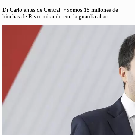
Di Carlo antes de Central: «Somos 15 millones de
hinchas de River mirando con la guardia alta»