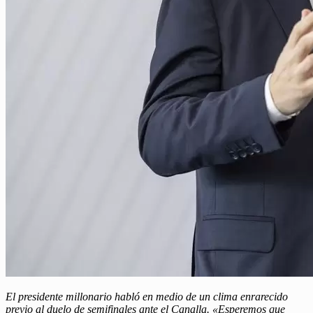
El presidente millonario habló en medio de un clima enrarecido
previo al duelo de semifinales ante el Canalla. «Esperemos que