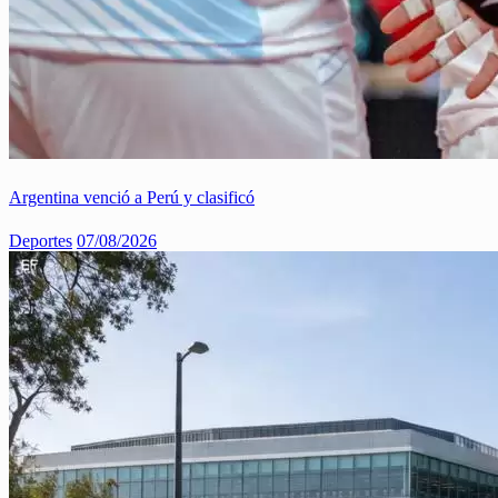
Argentina venció a Perú y clasificó
Deportes
07/08/2026