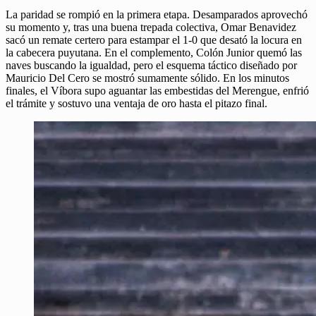
La paridad se rompió en la primera etapa. Desamparados aprovechó
su momento y, tras una buena trepada colectiva, Omar Benavidez
sacó un remate certero para estampar el 1-0 que desató la locura en
la cabecera puyutana. En el complemento, Colón Junior quemó las
naves buscando la igualdad, pero el esquema táctico diseñado por
Mauricio Del Cero se mostró sumamente sólido. En los minutos
finales, el Víbora supo aguantar las embestidas del Merengue, enfrió
el trámite y sostuvo una ventaja de oro hasta el pitazo final.