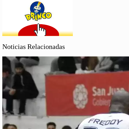
Noticias Relacionadas