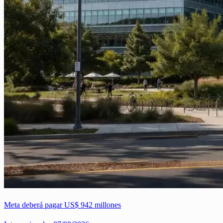
Meta deberá pagar US$ 942 millones