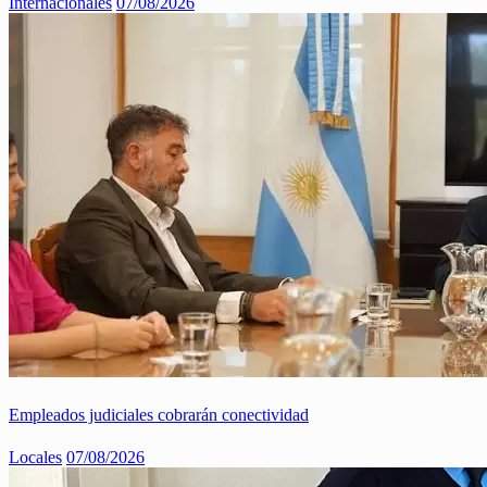
Internacionales
07/08/2026
Empleados judiciales cobrarán conectividad
Locales
07/08/2026