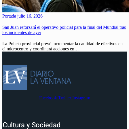
Portada
julio 16, 2026
San Juan reforzará el operativo policial para la final del Mundial tras
los incidentes de ayer
La Policía provincial prevé incrementar la cantidad de efectivos en
el microcentro y coordinará acciones en…
Facebook
Twitter
Instagram
Cultura y Sociedad