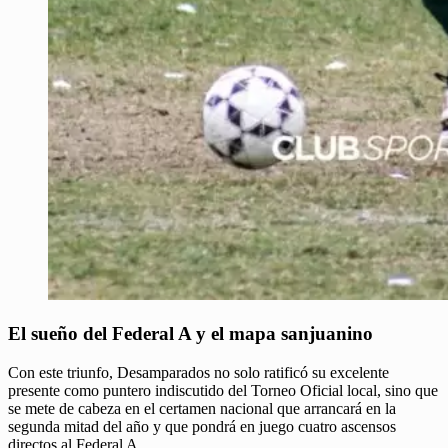
El sueño del Federal A y el mapa sanjuanino
Con este triunfo, Desamparados no solo ratificó su excelente
presente como puntero indiscutido del Torneo Oficial local, sino que
se mete de cabeza en el certamen nacional que arrancará en la
segunda mitad del año y que pondrá en juego cuatro ascensos
directos al Federal A.