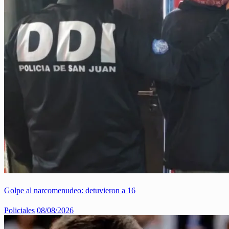
Golpe al narcomenudeo: detuvieron a 16
Policiales
08/08/2026