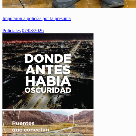
Imputaron a policías por la presunta
Policiales
07/08/2026