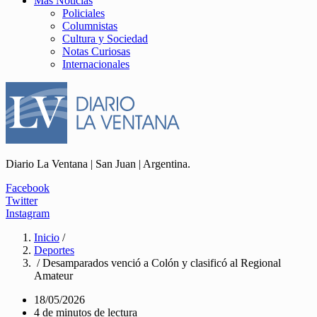
Más Noticias
Policiales
Columnistas
Cultura y Sociedad
Notas Curiosas
Internacionales
Diario La Ventana | San Juan | Argentina.
Facebook
Twitter
Instagram
Inicio
/
Deportes
/ Desamparados venció a Colón y clasificó al Regional
Amateur
18/05/2026
4 de minutos de lectura