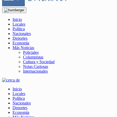
Inicio
Locales
Política
Nacionales
Deportes
Economía
Más Noticias
Policiales
Columnistas
Cultura y Sociedad
Notas Curiosas
Internacionales
Inicio
Locales
Política
Nacionales
Deportes
Economía