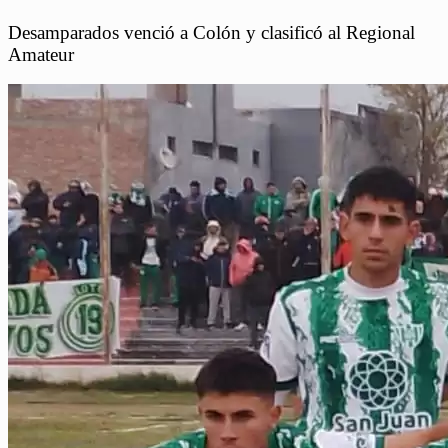
Desamparados venció a Colón y clasificó al Regional
Amateur