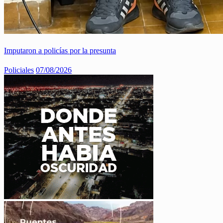
Imputaron a policías por la presunta
Policiales
07/08/2026