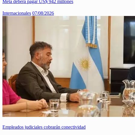
Meta deberá pagar US$ 942 millones
Internacionales
07/08/2026
Empleados judiciales cobrarán conectividad