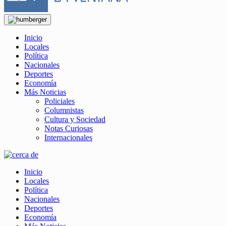
Inicio
Locales
Política
Nacionales
Deportes
Economía
Más Noticias
Policiales
Columnistas
Cultura y Sociedad
Notas Curiosas
Internacionales
Inicio
Locales
Política
Nacionales
Deportes
Economía