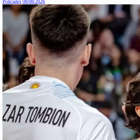
Policiales
08/08/2026