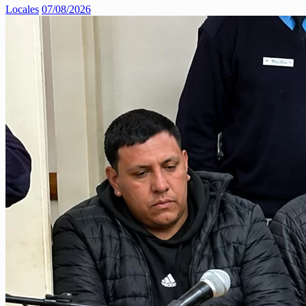
Locales
07/08/2026