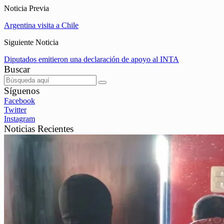
Noticia Previa
Argentina visita a Chile
Siguiente Noticia
Diputados emitieron una declaración de apoyo al INTA
Buscar
Síguenos
Facebook
Twitter
Instagram
Noticias Recientes