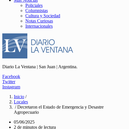
Más Noticias
Policiales
Columnistas
Cultura y Sociedad
Notas Curiosas
Internacionales
Diario La Ventana | San Juan | Argentina.
Facebook
Twitter
Instagram
Inicio
/
Locales
/ Decretaron el Estado de Emergencia y Desastre
Agropecuario
05/06/2025
2 de minutos de lectura