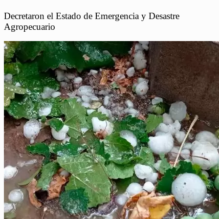
Decretaron el Estado de Emergencia y Desastre
Agropecuario