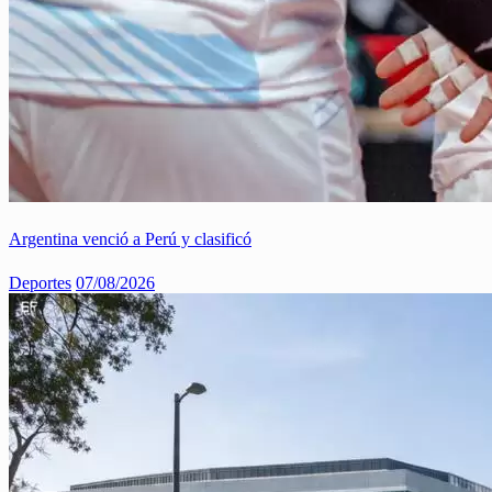
Argentina venció a Perú y clasificó
Deportes
07/08/2026