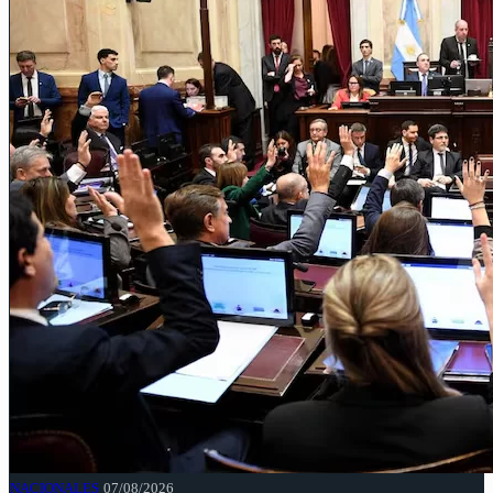
NACIONALES
07/08/2026