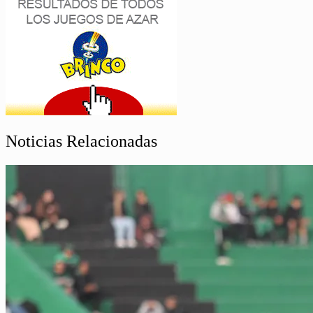
Noticias Relacionadas