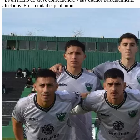
afectados. En la ciudad capital hubo…