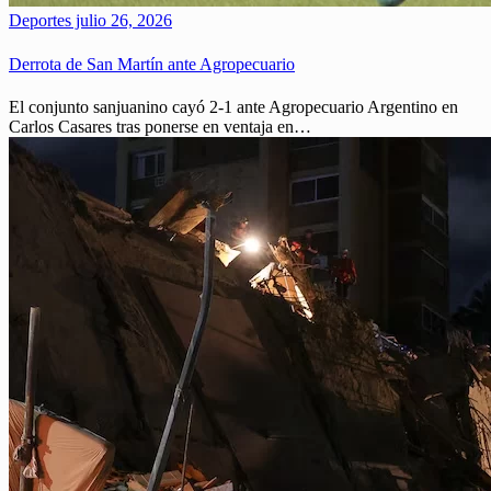
Deportes
julio 26, 2026
Derrota de San Martín ante Agropecuario
El conjunto sanjuanino cayó 2-1 ante Agropecuario Argentino en
Carlos Casares tras ponerse en ventaja en…