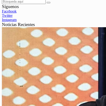
Síguenos
Facebook
Twitter
Instagram
Noticias Recientes