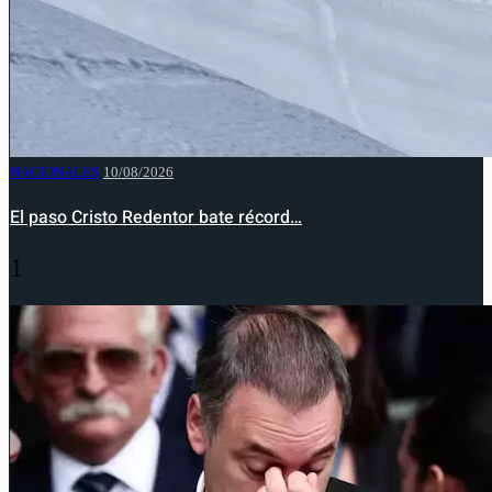
NACIONALES
10/08/2026
El paso Cristo Redentor bate récord…
1