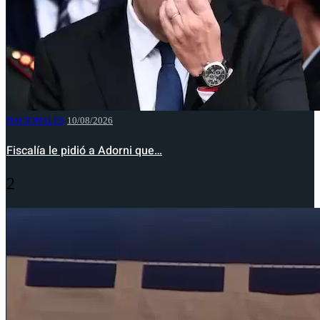
NACIONALES
10/08/2026
Fiscalía le pidió a Adorni que…
2