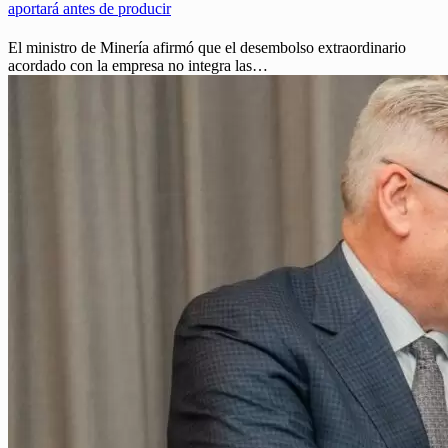
aportará antes de producir
El ministro de Minería afirmó que el desembolso extraordinario
acordado con la empresa no integra las…