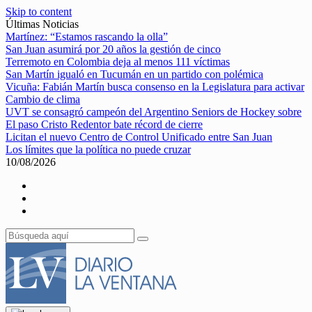
Skip to content
Últimas Noticias
Martínez: “Estamos rascando la olla”
San Juan asumirá por 20 años la gestión de cinco
Terremoto en Colombia deja al menos 111 víctimas
San Martín igualó en Tucumán en un partido con polémica
Vicuña: Fabián Martín busca consenso en la Legislatura para activar
Cambio de clima
UVT se consagró campeón del Argentino Seniors de Hockey sobre
El paso Cristo Redentor bate récord de cierre
Licitan el nuevo Centro de Control Unificado entre San Juan
Los límites que la política no puede cruzar
10/08/2026