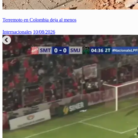
Terremoto en Colombia deja al menos
Internacionales
10/08/2026