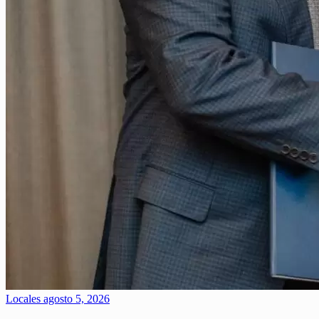
Locales
agosto 5, 2026