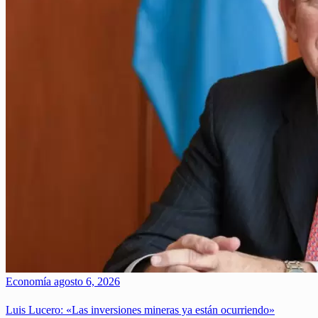
Economía
agosto 6, 2026
Luis Lucero: «Las inversiones mineras ya están ocurriendo»