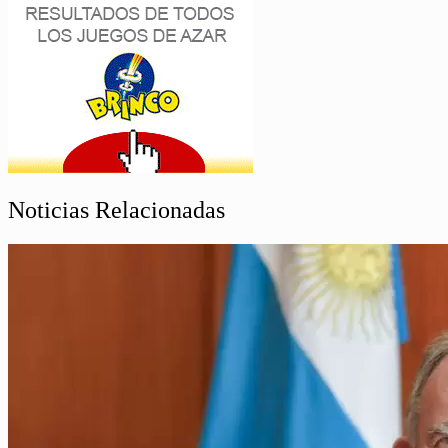
Noticias Relacionadas