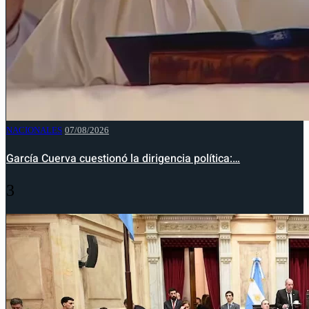
NACIONALES
07/08/2026
García Cuerva cuestionó la dirigencia política:…
3