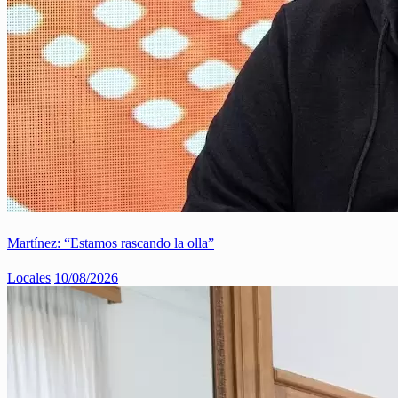
Martínez: “Estamos rascando la olla”
Locales
10/08/2026