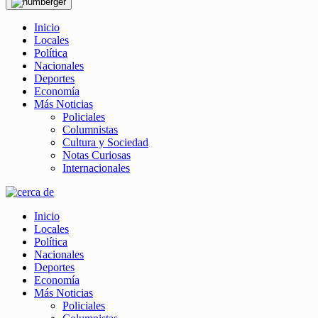
Inicio
Locales
Política
Nacionales
Deportes
Economía
Más Noticias
Policiales
Columnistas
Cultura y Sociedad
Notas Curiosas
Internacionales
Inicio
Locales
Política
Nacionales
Deportes
Economía
Más Noticias
Policiales