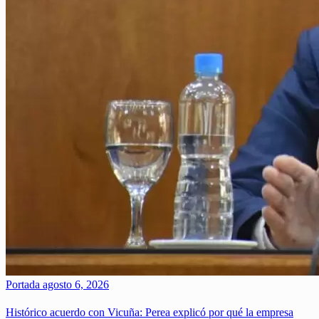
Portada
agosto 6, 2026
Histórico acuerdo con Vicuña: Perea explicó por qué la empresa