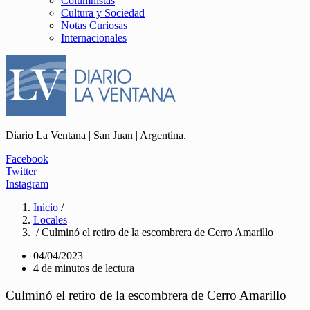
Columnistas
Cultura y Sociedad
Notas Curiosas
Internacionales
Diario La Ventana | San Juan | Argentina.
Facebook
Twitter
Instagram
Inicio
/
Locales
/ Culminó el retiro de la escombrera de Cerro Amarillo
04/04/2023
4 de minutos de lectura
Culminó el retiro de la escombrera de Cerro Amarillo