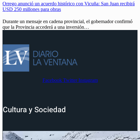
Orrego anunció un acuerdo histórico con Vicuña: San Juan recibirá
USD 250 millones para obras
Durante un mensaje en cadena provincial, el gobernador confirmó
que la Provincia accederá a una inversión…
Facebook
Twitter
Instagram
Cultura y Sociedad