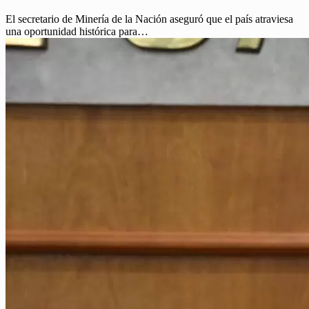
El secretario de Minería de la Nación aseguró que el país atraviesa
una oportunidad histórica para…