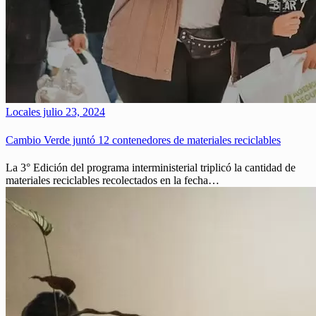
Locales
julio 23, 2024
Cambio Verde juntó 12 contenedores de materiales reciclables
La 3° Edición del programa interministerial triplicó la cantidad de
materiales reciclables recolectados en la fecha…