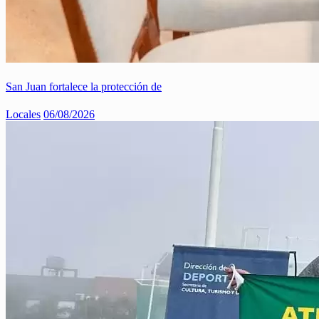
San Juan fortalece la protección de
Locales
06/08/2026