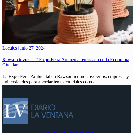
Locales
junio 27, 2024
Rawson tuvo su 1° Expo-Feria Ambiental enfocada en la Economía
Circular
La Expo-Feria Ambiental en Rawson reunió a expertos, empresas y
universidades para abordar temas cruciales como…
Facebook
Twitter
Instagram