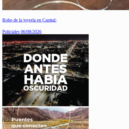
Robo de la joyería en Capital:
Policiales
06/08/2026