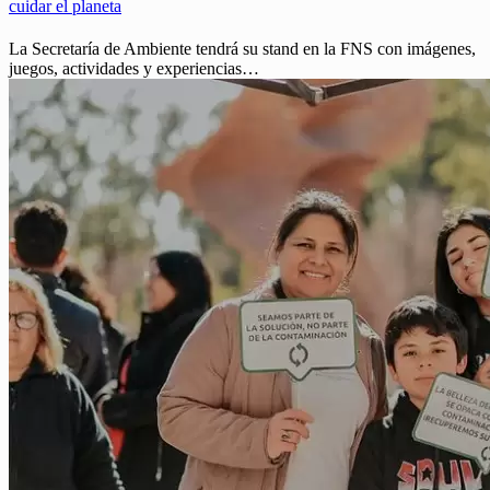
cuidar el planeta
La Secretaría de Ambiente tendrá su stand en la FNS con imágenes,
juegos, actividades y experiencias…