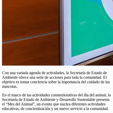
Con una variada agenda de actividades, la Secretaría de Estado de
Ambiente ofrece una serie de acciones para toda la comunidad. El
objetivo es tomar conciencia sobre la importancia del cuidado de las
mascotas.
En el marco de las actividades conmemorativas del día del animal, la
Secretaría de Estado de Ambiente y Desarrollo Sustentable presenta
el “Mes del Animal”, un evento que nuclea diferentes actividades
educativas, de concientización y un nuevo servicio a la comunidad.