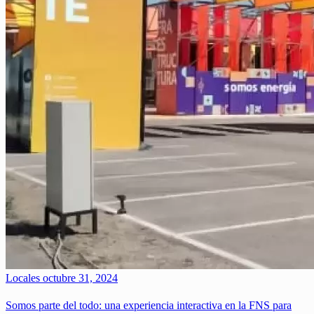
Locales
octubre 31, 2024
Somos parte del todo: una experiencia interactiva en la FNS para