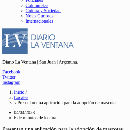
Policiales
Columnistas
Cultura y Sociedad
Notas Curiosas
Internacionales
Diario La Ventana | San Juan | Argentina.
Facebook
Twitter
Instagram
Inicio
/
Locales
/ Presentan una aplicación para la adopción de mascotas
04/04/2023
6 de minutos de lectura
Presentan una aplicación para la adopción de mascotas