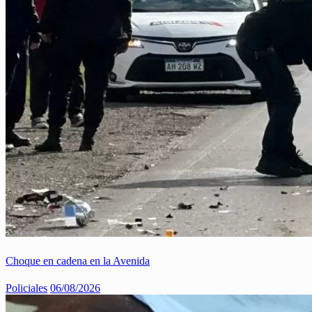
Choque en cadena en la Avenida
Policiales
06/08/2026