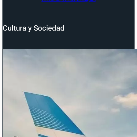
Cultura y Sociedad