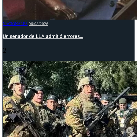
NACIONALES
06/08/2026
Un senador de LLA admitió errores…
2