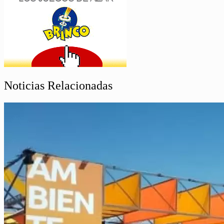
Noticias Relacionadas