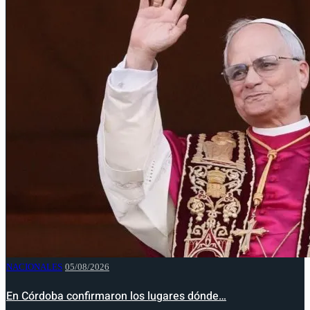
NACIONALES
05/08/2026
En Córdoba confirmaron los lugares dónde…