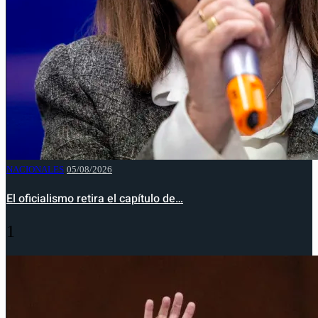
NACIONALES
05/08/2026
El oficialismo retira el capítulo de…
1