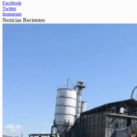
Facebook
Twitter
Instagram
Noticias Recientes