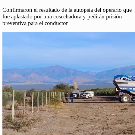
Confirmaron el resultado de la autopsia del operario que
fue aplastado por una cosechadora y pedirán prisión
preventiva para el conductor