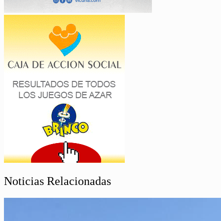
Noticias Relacionadas