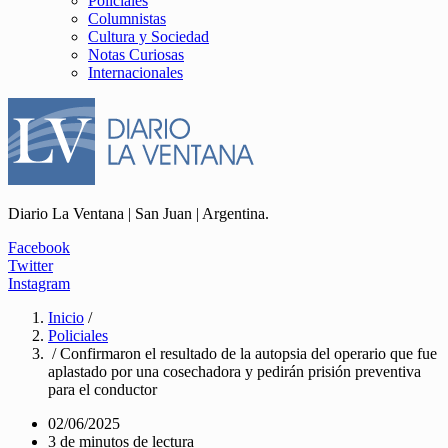
Policiales
Columnistas
Cultura y Sociedad
Notas Curiosas
Internacionales
Diario La Ventana | San Juan | Argentina.
Facebook
Twitter
Instagram
Inicio
/
Policiales
/ Confirmaron el resultado de la autopsia del operario que fue
aplastado por una cosechadora y pedirán prisión preventiva
para el conductor
02/06/2025
3 de minutos de lectura