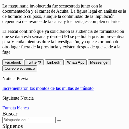
La maquinaria involucrada fue secuestrada junto con la
documentación y el carnet de Acuña. La figura legal en análisis es la
de homicidio culposo, aunque la continuidad de la imputación
dependerá del avance de la causa y los peritajes complementarios.
El Fiscal confirmó que ya solicitarion la audiencia de formalización
que se dará esta semana y desde UFI se pedirá la prisión preventiva
para Vicuña mientras dure la investigación, ya que es oriundo de
otro lugar fuera de la provincia y existen riesgos de que se dé a la
fuga.
Facebook
Twitter/X
LinkedIn
WhatsApp
Messenger
Correo electrónico
Noticia Previa
Incrementaron los montos de las multas de tránsito
Siguiente Noticia
Fumata blanca
Buscar
Síguenos