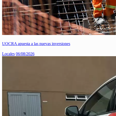
UOCRA apuesta a las nuevas inversiones
Locales
06/08/2026