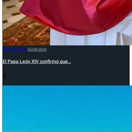
NACIONALES
05/08/2026
El Papa León XIV confirmó que…
4