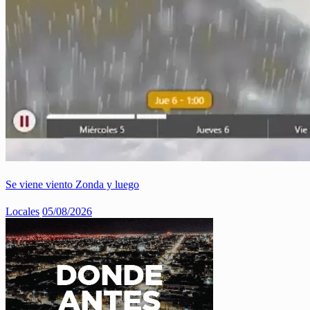
Se viene viento Zonda y luego
Locales
05/08/2026