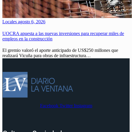
Locales
agosto 6, 2026
UOCRA apuesta a las nuevas inversiones para recuperar miles de
empleos en la construcción
El gremio valoró el aporte anticipado de US$250 millones que
realizará Vicuña para obras de infraestructura…
Facebook
Twitter
Instagram