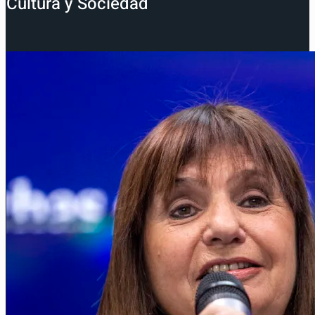
Cultura y Sociedad