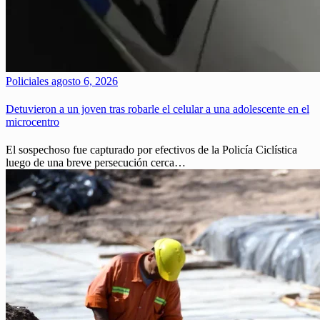
Policiales
agosto 6, 2026
Detuvieron a un joven tras robarle el celular a una adolescente en el
microcentro
El sospechoso fue capturado por efectivos de la Policía Ciclística
luego de una breve persecución cerca…