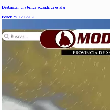
Desbaratan una banda acusada de estafar
Policiales
06/08/2026