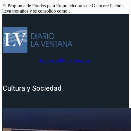
El Programa de Fondos para Emprendedores de Glencore Pachón
lleva tres años y se consolidó como…
Facebook
Twitter
Instagram
Cultura y Sociedad