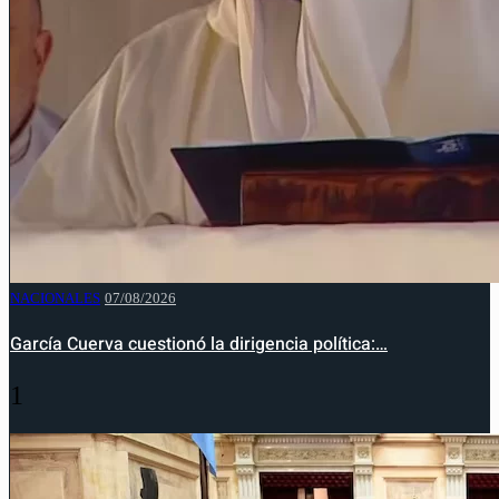
NACIONALES
07/08/2026
García Cuerva cuestionó la dirigencia política:…
1