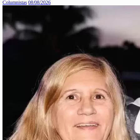
Columnistas
08/08/2026