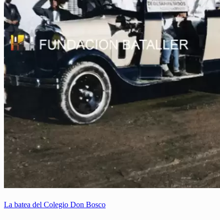
La batea del Colegio Don Bosco