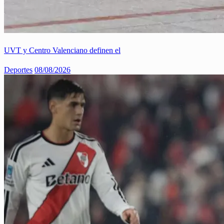
UVT y Centro Valenciano definen el
Deportes
08/08/2026