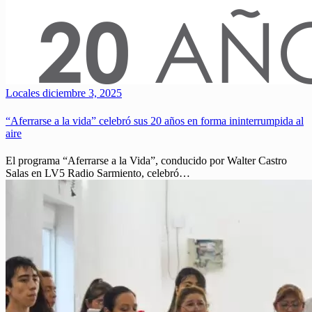
Locales
diciembre 3, 2025
“Aferrarse a la vida” celebró sus 20 años en forma ininterrumpida al
aire
El programa “Aferrarse a la Vida”, conducido por Walter Castro
Salas en LV5 Radio Sarmiento, celebró…