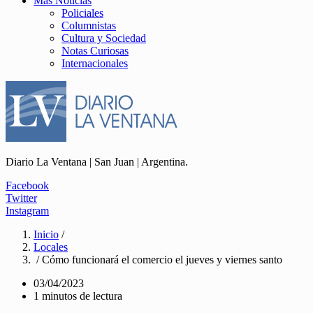
Más Noticias
Policiales
Columnistas
Cultura y Sociedad
Notas Curiosas
Internacionales
Diario La Ventana | San Juan | Argentina.
Facebook
Twitter
Instagram
Inicio
/
Locales
/ Cómo funcionará el comercio el jueves y viernes santo
03/04/2023
1 minutos de lectura