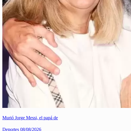
Murió Jorge Messi, el papá de
Deportes
08/08/2026