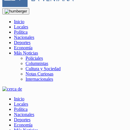
Inicio
Locales
Política
Nacionales
Deportes
Economía
Más Noticias
Policiales
Columnistas
Cultura y Sociedad
Notas Curiosas
Internacionales
Inicio
Locales
Política
Nacionales
Deportes
Economía