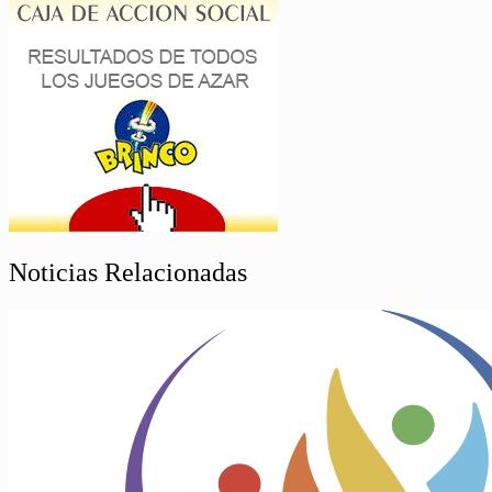
Noticias Relacionadas