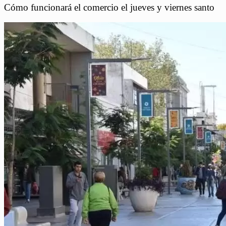
Cómo funcionará el comercio el jueves y viernes santo