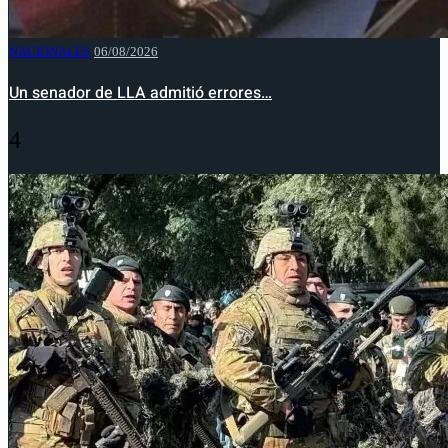
NACIONALES
06/08/2026
Un senador de LLA admitió errores…
4