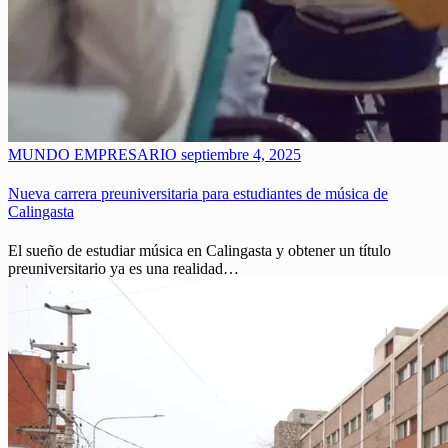
MUNDO EMPRESARIO
septiembre 4, 2025
Nueva carrera preuniversitaria para estudiantes de música de
Calingasta
El sueño de estudiar música en Calingasta y obtener un título
preuniversitario ya es una realidad…