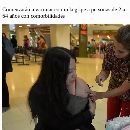
Comenzarán a vacunar contra la gripe a personas de 2 a
64 años con comorbilidades