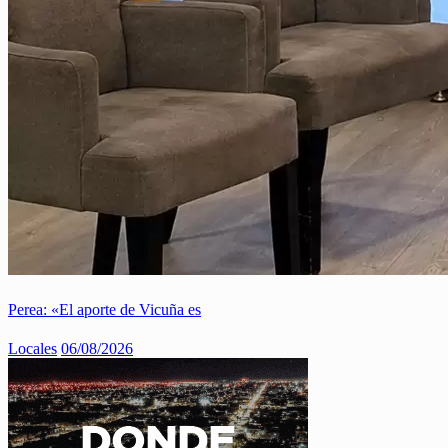
Perea: «El aporte de Vicuña es
Locales
06/08/2026