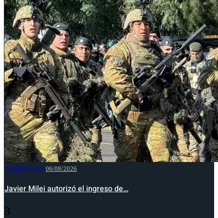
NACIONALES
06/08/2026
Javier Milei autorizó el ingreso de…
3