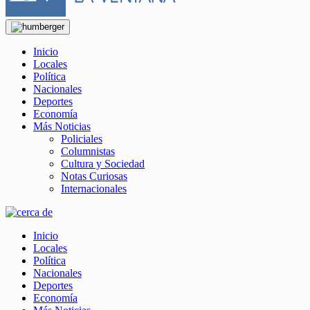
Inicio
Locales
Política
Nacionales
Deportes
Economía
Más Noticias
Policiales
Columnistas
Cultura y Sociedad
Notas Curiosas
Internacionales
Inicio
Locales
Política
Nacionales
Deportes
Economía