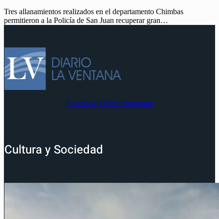
Tres allanamientos realizados en el departamento Chimbas
permitieron a la Policía de San Juan recuperar gran…
Facebook
Twitter
Instagram
Cultura y Sociedad