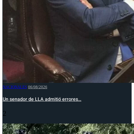
NACIONALES
06/08/2026
Un senador de LLA admitió errores…
2