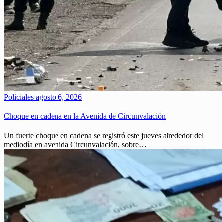
Policiales
agosto 6, 2026
Choque en cadena en la Avenida de Circunvalación
Un fuerte choque en cadena se registró este jueves alrededor del
mediodía en avenida Circunvalación, sobre…