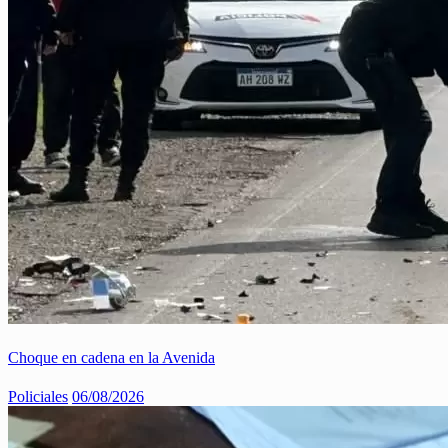
Choque en cadena en la Avenida
Policiales
06/08/2026