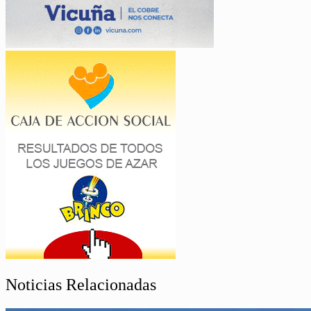
Noticias Relacionadas