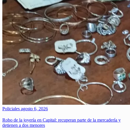
Policiales
agosto 6, 2026
Robo de la joyería en Capital: recuperan parte de la mercadería y
detienen a dos menores