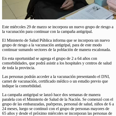
Este miércoles 29 de marzo se incorpora un nuevo grupo de riesgo a
la vacunación para continuar con la campaña antigripal.
El Ministerio de Salud Pública informa que se incorpora un nuevo
grupo de riesgo a la vacunación antigripal, para de este modo
continuar sumando sectores de la población de manera escalonada.
En esta oportunidad se agrega el grupo de 2 a 64 años con
comorbilidades, que podrá asistir a los hospitales y centros de salud
de toda la provincia.
Las personas podrán acceder a la vacunación presentando el DNI,
carnet de vacunación, certificado médico o un estudio previo que
indique la comorbilidad.
La campaña antigripal se lanzó hace dos semanas de manera
paralela con el Ministerio de Salud de la Nación. Se comenzó con el
grupo de las embarazadas, puérperas, personal de salud, niños de 6 a
24 meses, luego se continuó con el grupo de personas mayores de
65 años y desde el próximo miércoles se incorporan las personas de