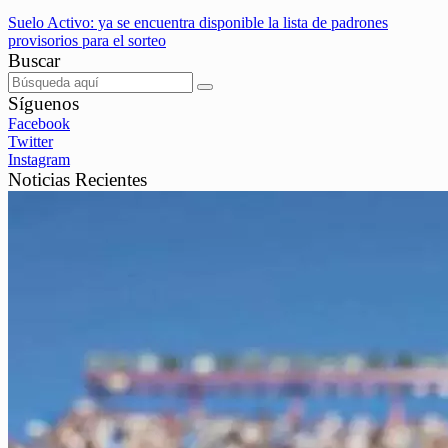
Suelo Activo: ya se encuentra disponible la lista de padrones
provisorios para el sorteo
Buscar
Síguenos
Facebook
Twitter
Instagram
Noticias Recientes