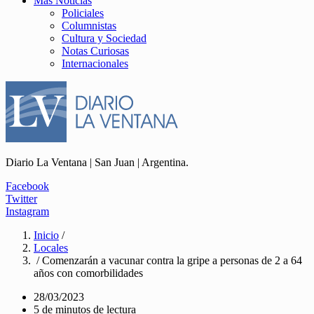
Más Noticias
Policiales
Columnistas
Cultura y Sociedad
Notas Curiosas
Internacionales
Diario La Ventana | San Juan | Argentina.
Facebook
Twitter
Instagram
Inicio
/
Locales
/ Comenzarán a vacunar contra la gripe a personas de 2 a 64
años con comorbilidades
28/03/2023
5 de minutos de lectura