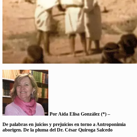
Por Aída Elisa González (*) –
De palabras en juicios y prejuicios en torno a Antroponimia
aborigen. De la pluma del Dr. César Quiroga Salcedo