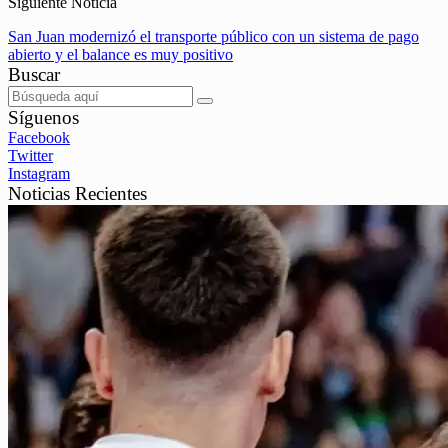
Siguiente Noticia
San Juan modernizó el transporte público con un sistema de pago
abierto y el balance es muy positivo
Buscar
Síguenos
Facebook
Twitter
Instagram
Noticias Recientes