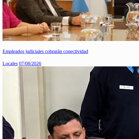
Empleados judiciales cobrarán conectividad
Locales
07/08/2026