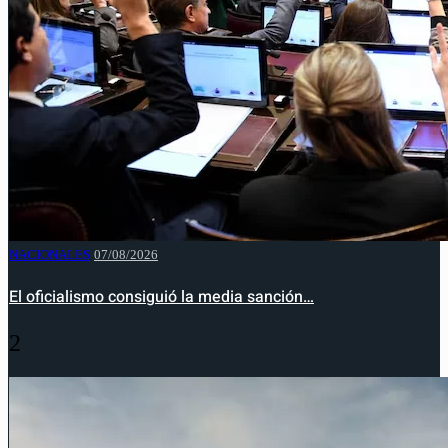
NACIONALES
07/08/2026
El oficialismo consiguió la media sanción…
2