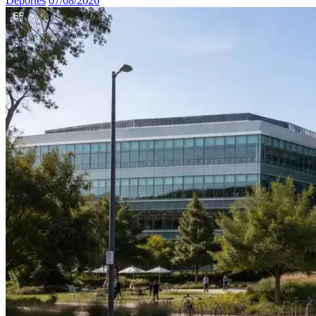
Deportes
07/08/2026