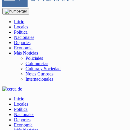
Inicio
Locales
Política
Nacionales
Deportes
Economía
Más Noticias
Policiales
Columnistas
Cultura y Sociedad
Notas Curiosas
Internacionales
Inicio
Locales
Política
Nacionales
Deportes
Economía