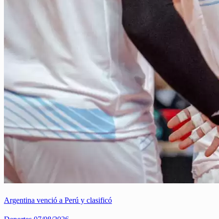
Argentina venció a Perú y clasificó