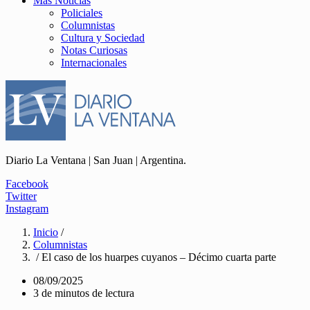
Más Noticias
Policiales
Columnistas
Cultura y Sociedad
Notas Curiosas
Internacionales
Diario La Ventana | San Juan | Argentina.
Facebook
Twitter
Instagram
Inicio
/
Columnistas
/ El caso de los huarpes cuyanos – Décimo cuarta parte
08/09/2025
3 de minutos de lectura