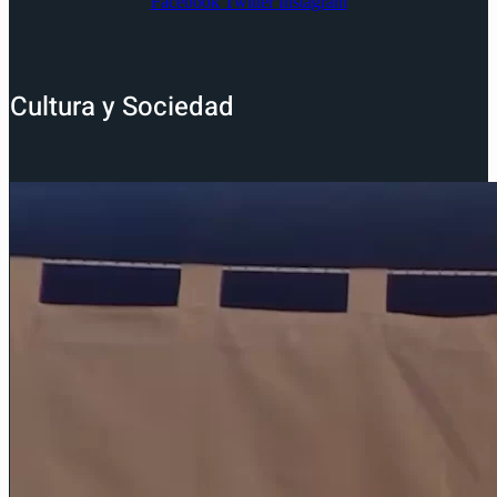
Facebook
Twitter
Instagram
Cultura y Sociedad