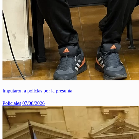
Imputaron a policías por la presunta
Policiales
07/08/2026