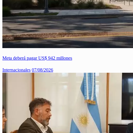
Meta deberá pagar US$ 942 millones
Internacionales
07/08/2026