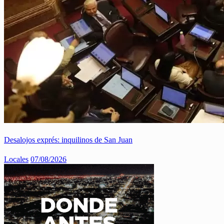
Desalojos exprés: inquilinos de San Juan
Locales
07/08/2026