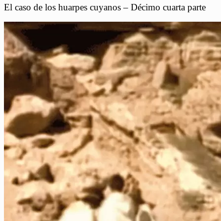
El caso de los huarpes cuyanos – Décimo cuarta parte