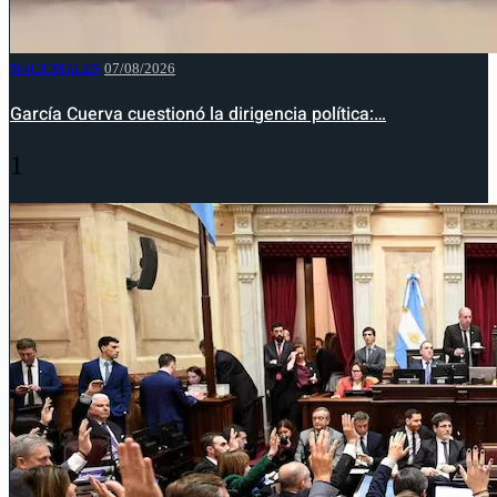
NACIONALES
07/08/2026
García Cuerva cuestionó la dirigencia política:…
1