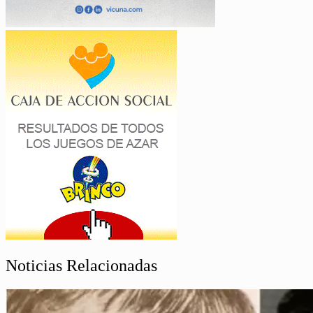
Noticias Relacionadas