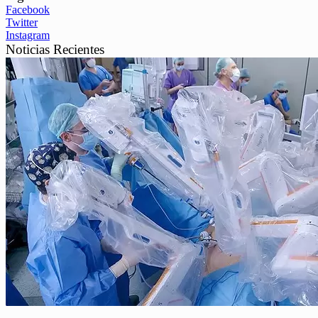
Facebook
Twitter
Instagram
Noticias Recientes