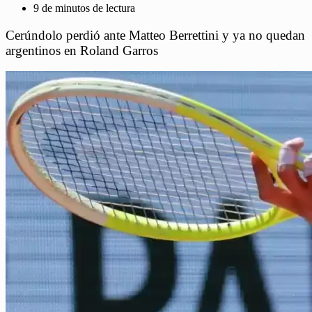
9 de minutos de lectura
Cerúndolo perdió ante Matteo Berrettini y ya no quedan
argentinos en Roland Garros