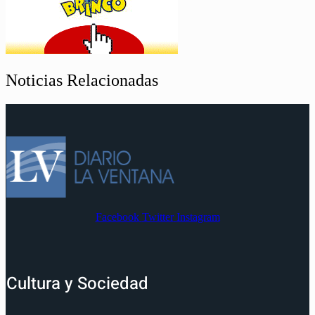
Noticias Relacionadas
Facebook
Twitter
Instagram
Cultura y Sociedad