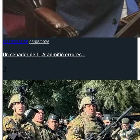
NACIONALES
06/08/2026
Un senador de LLA admitió errores…
3