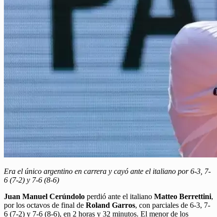
Era el único argentino en carrera y cayó ante el italiano por 6-3, 7-
6 (7-2) y 7-6 (8-6)
Juan Manuel Cerúndolo
perdió ante el italiano
Matteo Berrettini
,
por los octavos de final de
Roland Garros
, con parciales de 6-3, 7-
6 (7-2) y 7-6 (8-6), en 2 horas y 32 minutos. El menor de los