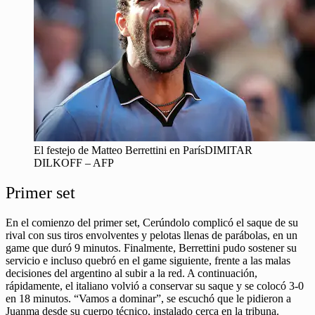
El festejo de Matteo Berrettini en ParísDIMITAR
DILKOFF – AFP
Primer set
En el comienzo del primer set, Cerúndolo complicó el saque de su
rival con sus tiros envolventes y pelotas llenas de parábolas, en un
game que duró 9 minutos. Finalmente, Berrettini pudo sostener su
servicio e incluso quebró en el game siguiente, frente a las malas
decisiones del argentino al subir a la red. A continuación,
rápidamente, el italiano volvió a conservar su saque y se colocó 3-0
en 18 minutos. “Vamos a dominar”, se escuchó que le pidieron a
Juanma desde su cuerpo técnico, instalado cerca en la tribuna.