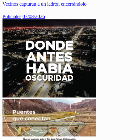
Vecinos capturan a un ladrón encerrándolo
Policiales
07/08/2026