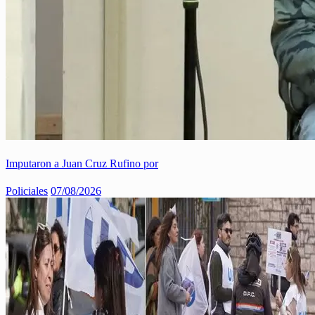
Imputaron a Juan Cruz Rufino por
Policiales
07/08/2026