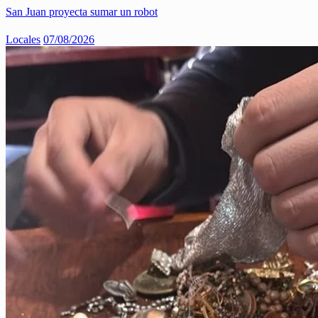
San Juan proyecta sumar un robot
Locales
07/08/2026