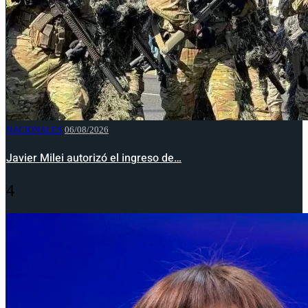
NACIONALES
06/08/2026
Javier Milei autorizó el ingreso de…
4