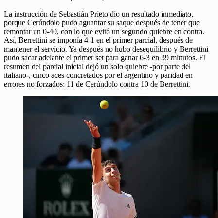
La instrucción de Sebastián Prieto dio un resultado inmediato,
porque Cerúndolo pudo aguantar su saque después de tener que
remontar un 0-40, con lo que evitó un segundo quiebre en contra.
Así, Berrettini se imponía 4-1 en el primer parcial, después de
mantener el servicio. Ya después no hubo desequilibrio y Berrettini
pudo sacar adelante el primer set para ganar 6-3 en 39 minutos. El
resumen del parcial inicial dejó un solo quiebre -por parte del
italiano-, cinco aces concretados por el argentino y paridad en
errores no forzados: 11 de Cerúndolo contra 10 de Berrettini.