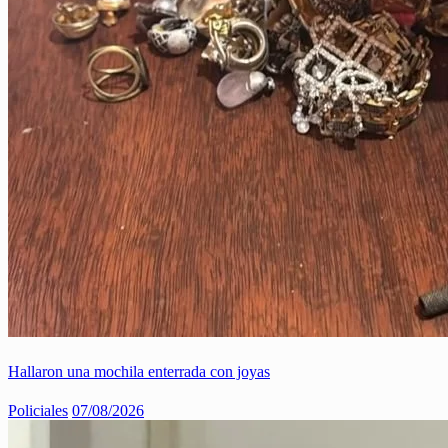
Hallaron una mochila enterrada con joyas
Policiales
07/08/2026