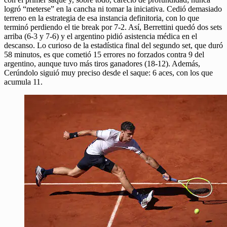
logró “meterse” en la cancha ni tomar la iniciativa. Cedió demasiado
terreno en la estrategia de esa instancia definitoria, con lo que
terminó perdiendo el tie break por 7-2. Así, Berrettini quedó dos sets
arriba (6-3 y 7-6) y el argentino pidió asistencia médica en el
descanso. Lo curioso de la estadística final del segundo set, que duró
58 minutos, es que cometió 15 errores no forzados contra 9 del
argentino, aunque tuvo más tiros ganadores (18-12). Además,
Cerúndolo siguió muy preciso desde el saque: 6 aces, con los que
acumula 11.