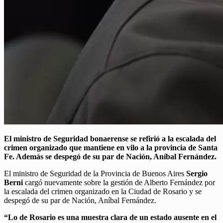
El ministro de Seguridad bonaerense se refirió a la escalada del
crimen organizado que mantiene en vilo a la provincia de Santa
Fe. Además se despegó de su par de Nación, Aníbal Fernández.
El ministro de Seguridad de la Provincia de Buenos Aires
Sergio
Berni
cargó nuevamente sobre la gestión de Alberto Fernández por
la escalada del crimen organizado en la Ciudad de Rosario y se
despegó de su par de Nación, Aníbal Fernández.
“Lo de Rosario es una muestra clara de un estado ausente en el