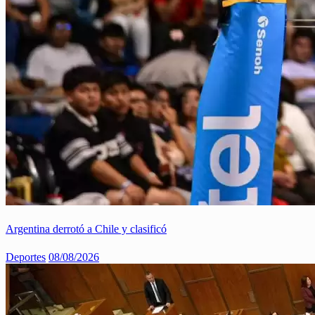
Argentina derrotó a Chile y clasificó
Deportes
08/08/2026