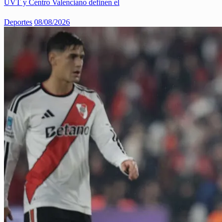
UVT y Centro Valenciano definen el
Deportes
08/08/2026