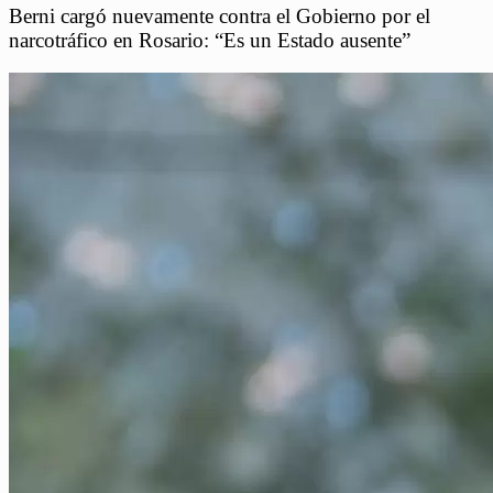
Berni cargó nuevamente contra el Gobierno por el
narcotráfico en Rosario: “Es un Estado ausente”