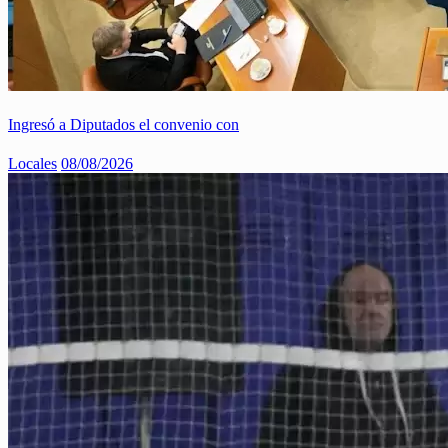
Ingresó a Diputados el convenio con
Locales
08/08/2026