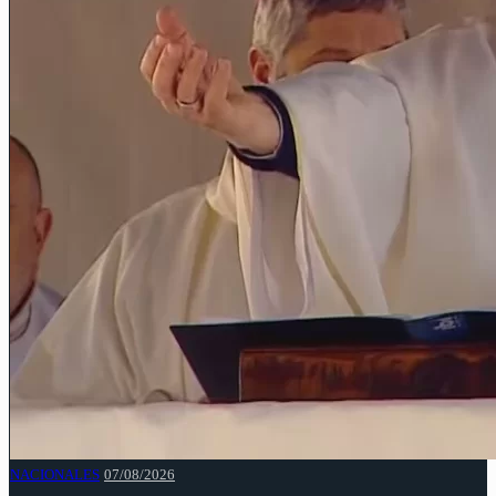
NACIONALES
07/08/2026