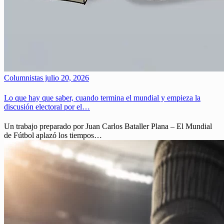
Columnistas
julio 20, 2026
Lo que hay que saber, cuando termina el mundial y empieza la
discusión electoral por el…
Un trabajo preparado por Juan Carlos Bataller Plana – El Mundial
de Fútbol aplazó los tiempos…