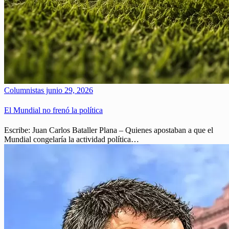
Columnistas
junio 29, 2026
El Mundial no frenó la política
Escribe: Juan Carlos Bataller Plana – Quienes apostaban a que el
Mundial congelaría la actividad política…