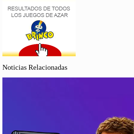
Noticias Relacionadas