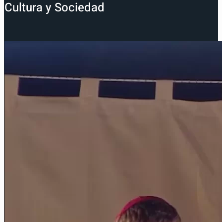
Cultura y Sociedad