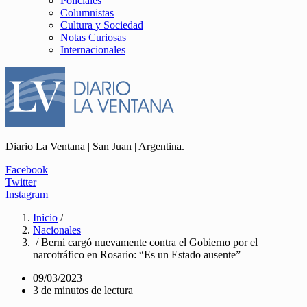
Policiales
Columnistas
Cultura y Sociedad
Notas Curiosas
Internacionales
Diario La Ventana | San Juan | Argentina.
Facebook
Twitter
Instagram
Inicio
/
Nacionales
/ Berni cargó nuevamente contra el Gobierno por el
narcotráfico en Rosario: “Es un Estado ausente”
09/03/2023
3 de minutos de lectura