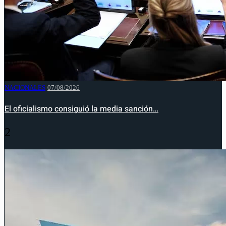
NACIONALES
07/08/2026
El oficialismo consiguió la media sanción…
2