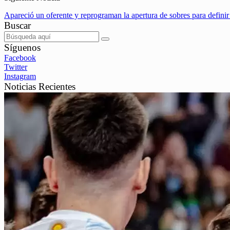
Apareció un oferente y reprograman la apertura de sobres para definir
Buscar
Síguenos
Facebook
Twitter
Instagram
Noticias Recientes