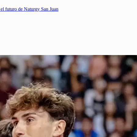
 el futuro de Naturgy San Juan