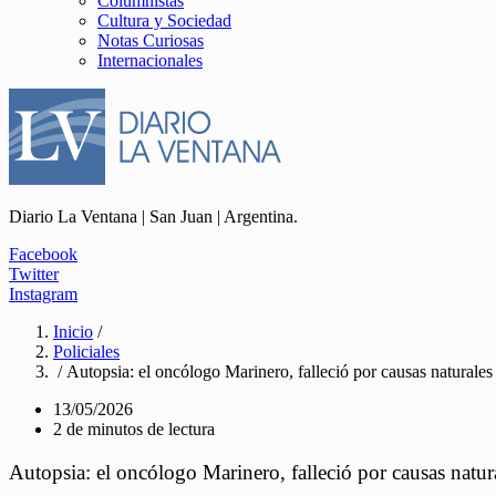
Columnistas
Cultura y Sociedad
Notas Curiosas
Internacionales
Diario La Ventana | San Juan | Argentina.
Facebook
Twitter
Instagram
Inicio
/
Policiales
/ Autopsia: el oncólogo Marinero, falleció por causas naturales
13/05/2026
2 de minutos de lectura
Autopsia: el oncólogo Marinero, falleció por causas natur