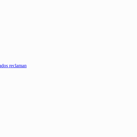
zados reclaman