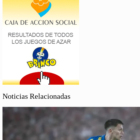
Noticias Relacionadas