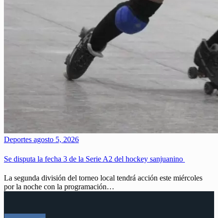
Deportes
agosto 5, 2026
Se disputa la fecha 3 de la Serie A2 del hockey sanjuanino
La segunda división del torneo local tendrá acción este miércoles
por la noche con la programación…