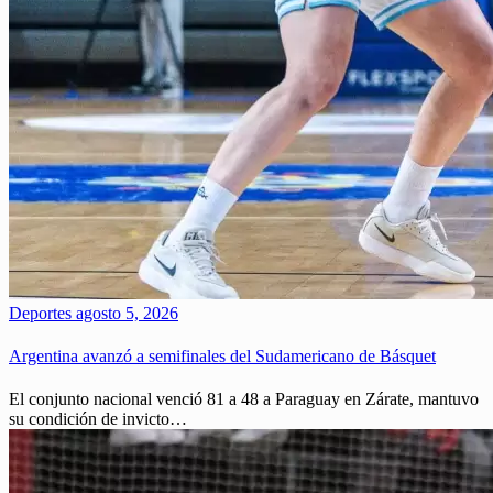
Deportes
agosto 5, 2026
Argentina avanzó a semifinales del Sudamericano de Básquet
El conjunto nacional venció 81 a 48 a Paraguay en Zárate, mantuvo
su condición de invicto…