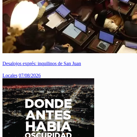
Desalojos exprés: inquilinos de San Juan
Locales
07/08/2026