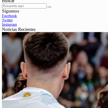
Buscar
Síguenos
Facebook
Twitter
Instagram
Noticias Recientes