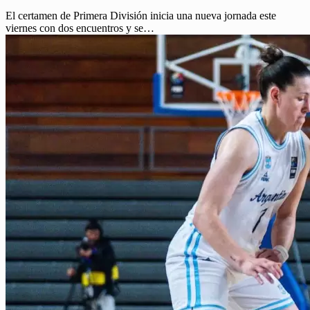
El certamen de Primera División inicia una nueva jornada este
viernes con dos encuentros y se…