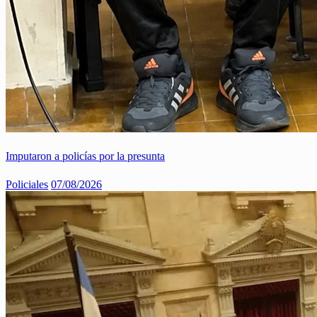
Imputaron a policías por la presunta
Policiales
07/08/2026