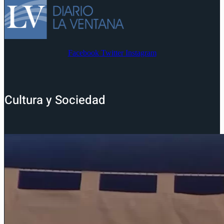
Facebook
Twitter
Instagram
Cultura y Sociedad