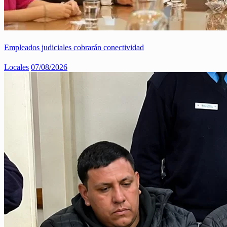
Empleados judiciales cobrarán conectividad
Locales
07/08/2026