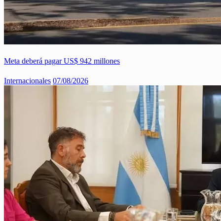
Meta deberá pagar US$ 942 millones
Internacionales
07/08/2026