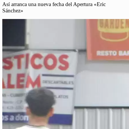
Así arranca una nueva fecha del Apertura «Eric
Sánchez»