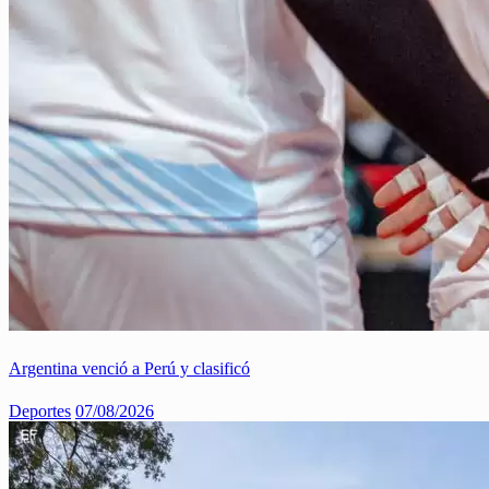
Argentina venció a Perú y clasificó
Deportes
07/08/2026