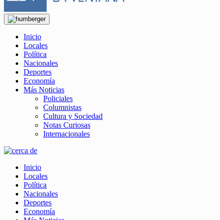
Inicio
Locales
Política
Nacionales
Deportes
Economía
Más Noticias
Policiales
Columnistas
Cultura y Sociedad
Notas Curiosas
Internacionales
Inicio
Locales
Política
Nacionales
Deportes
Economía