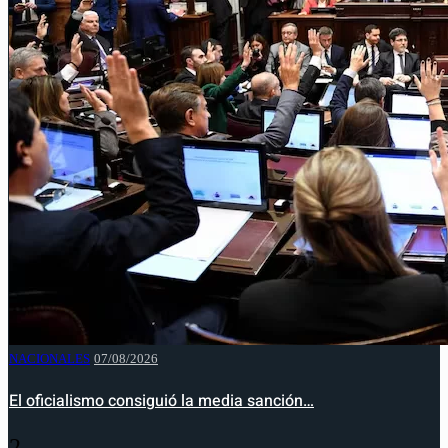
NACIONALES
07/08/2026
El oficialismo consiguió la media sanción…
2