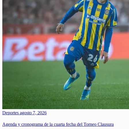
Deportes
agosto 7, 2026
Agenda y cronograma de la cuarta fecha del Torneo Clausura