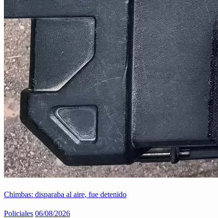
Chimbas: disparaba al aire, fue detenido
Policiales
06/08/2026