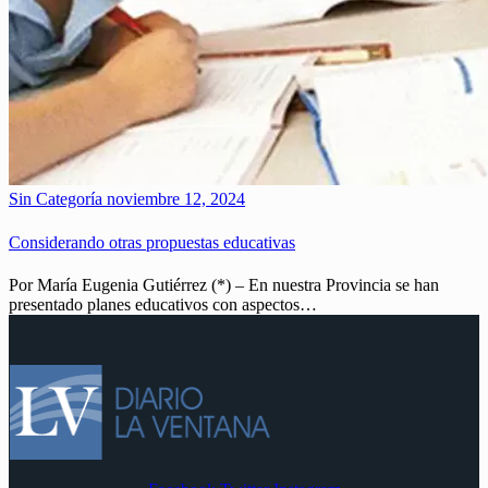
Sin Categoría
noviembre 12, 2024
Considerando otras propuestas educativas
Por María Eugenia Gutiérrez (*) – En nuestra Provincia se han
presentado planes educativos con aspectos…