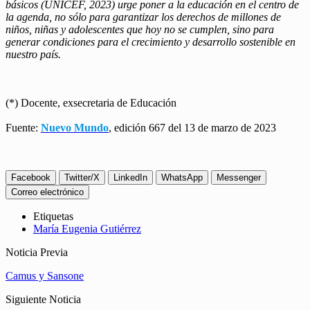
básicos (UNICEF, 2023) urge poner a la educación en el centro de
la agenda,
no sólo para garantizar los derechos de millones de
niños, niñas y adolescentes que hoy no se cumplen, sino para
generar condiciones para el crecimiento y desarrollo sostenible en
nuestro país.
(*) Docente, exsecretaria de Educación
Fuente:
Nuevo Mundo
, edición 667 del 13 de marzo de 2023
Facebook
Twitter/X
LinkedIn
WhatsApp
Messenger
Correo electrónico
Etiquetas
María Eugenia Gutiérrez
Noticia Previa
Camus y Sansone
Siguiente Noticia