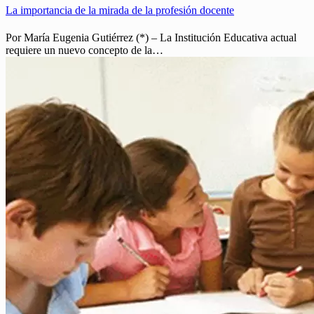
La importancia de la mirada de la profesión docente
Por María Eugenia Gutiérrez (*) – La Institución Educativa actual
requiere un nuevo concepto de la…