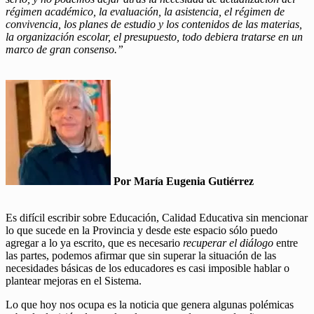
régimen académico, la evaluación, la asistencia, el régimen de
convivencia, los planes de estudio y los contenidos de las materias,
la organización escolar, el presupuesto, todo debiera tratarse en un
marco de gran consenso.”
Por María Eugenia Gutiérrez
Es difícil escribir sobre Educación, Calidad Educativa sin mencionar
lo que sucede en la Provincia y desde este espacio sólo puedo
agregar a lo ya escrito, que es necesario
recuperar el diálogo
entre
las partes, podemos afirmar que sin superar la situación de las
necesidades básicas de los educadores es casi imposible hablar o
plantear mejoras en el Sistema.
Lo que hoy nos ocupa es la noticia que genera algunas polémicas