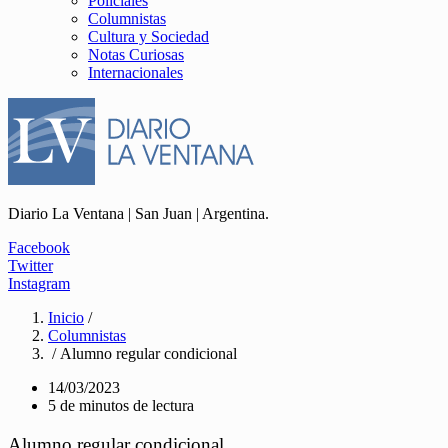
Policiales
Columnistas
Cultura y Sociedad
Notas Curiosas
Internacionales
Diario La Ventana | San Juan | Argentina.
Facebook
Twitter
Instagram
Inicio
/
Columnistas
/ Alumno regular condicional
14/03/2023
5 de minutos de lectura
Alumno regular condicional