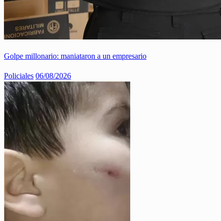
Golpe millonario: maniataron a un empresario
Policiales
06/08/2026