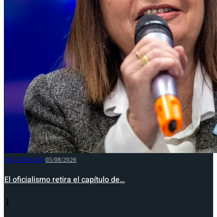
NACIONALES
05/08/2026
El oficialismo retira el capítulo de…
1