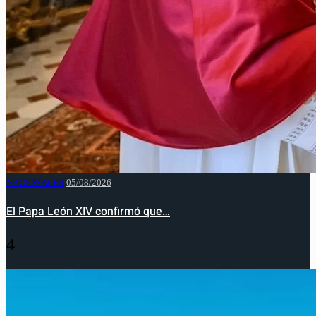
NACIONALES
05/08/2026
El Papa León XIV confirmó que…
4