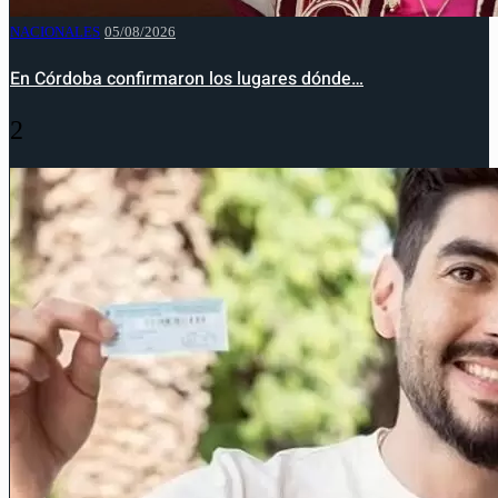
NACIONALES
05/08/2026
En Córdoba confirmaron los lugares dónde…
2