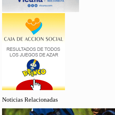
Noticias Relacionadas