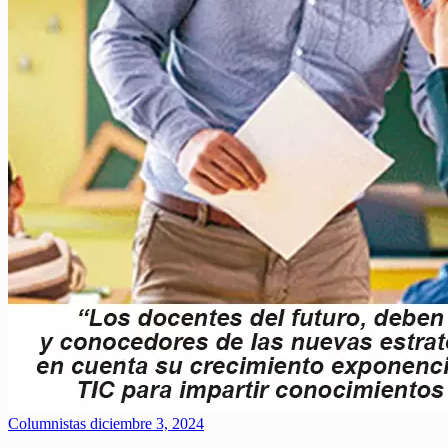
Columnistas
diciembre 3, 2024