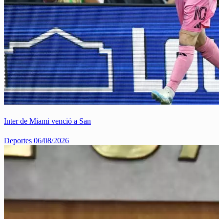
Inter de Miami venció a San
Deportes
06/08/2026