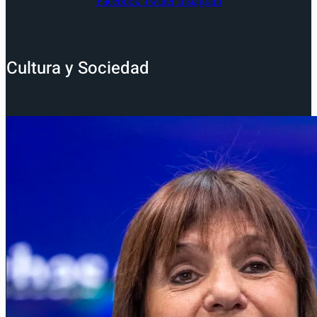
Facebook
Twitter
Instagram
Cultura y Sociedad