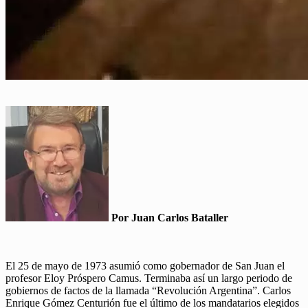
Por Juan Carlos Bataller
El 25 de mayo de 1973 asumió como gobernador de San Juan el
profesor Eloy Próspero Camus. Terminaba así un largo periodo de
gobiernos de factos de la llamada “Revolución Argentina”. Carlos
Enrique Gómez Centurión fue el último de los mandatarios elegidos