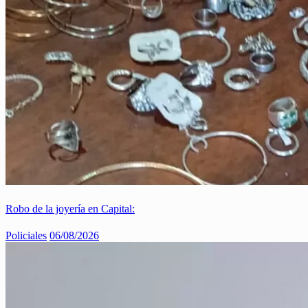
Robo de la joyería en Capital:
Policiales
06/08/2026