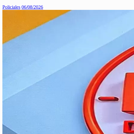
Policiales
06/08/2026