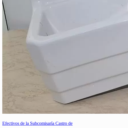
Efectivos de la Subcomisaría Castro de