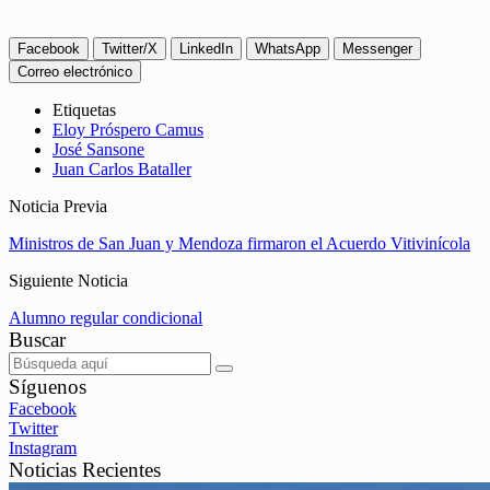
Facebook
Twitter/X
LinkedIn
WhatsApp
Messenger
Correo electrónico
Etiquetas
Eloy Próspero Camus
José Sansone
Juan Carlos Bataller
Noticia Previa
Ministros de San Juan y Mendoza firmaron el Acuerdo Vitivinícola
Siguiente Noticia
Alumno regular condicional
Buscar
Síguenos
Facebook
Twitter
Instagram
Noticias Recientes