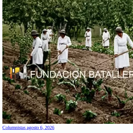
Columnistas
agosto 6, 2026