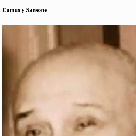
Camus y Sansone