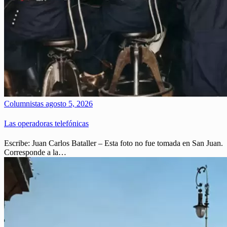
Columnistas
agosto 5, 2026
Las operadoras telefónicas
Escribe: Juan Carlos Bataller – Esta foto no fue tomada en San Juan.
Corresponde a la…