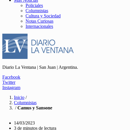
Más Noticias
Policiales
Columnistas
Cultura y Sociedad
Notas Curiosas
Internacionales
Diario La Ventana | San Juan | Argentina.
Facebook
Twitter
Instagram
Inicio
/
Columnistas
/
Camus y Sansone
14/03/2023
3 de minutos de lectura