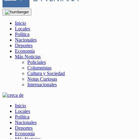
Inicio
Locales
Política
Nacionales
Deportes
Economía
Más Noticias
Policiales
Columnistas
Cultura y Sociedad
Notas Curiosas
Internacionales
Inicio
Locales
Política
Nacionales
Deportes
Economía