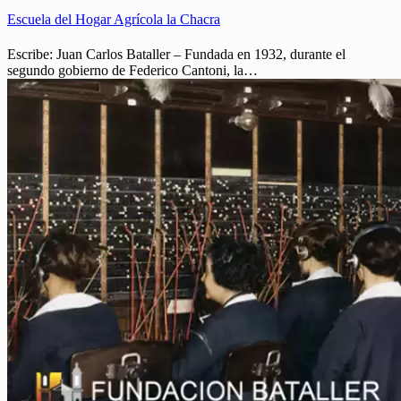
Escuela del Hogar Agrícola la Chacra
Escribe: Juan Carlos Bataller – Fundada en 1932, durante el
segundo gobierno de Federico Cantoni, la…