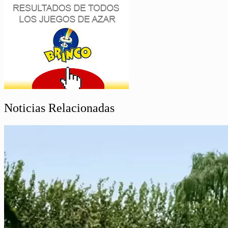
Noticias Relacionadas