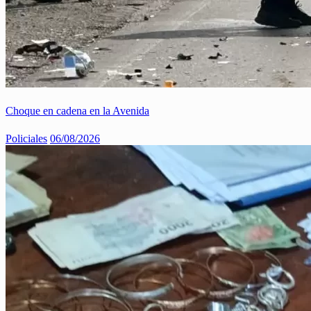
Choque en cadena en la Avenida
Policiales
06/08/2026