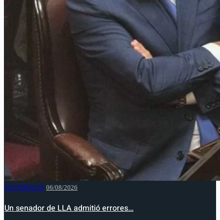
NACIONALES
06/08/2026
Un senador de LLA admitió errores…