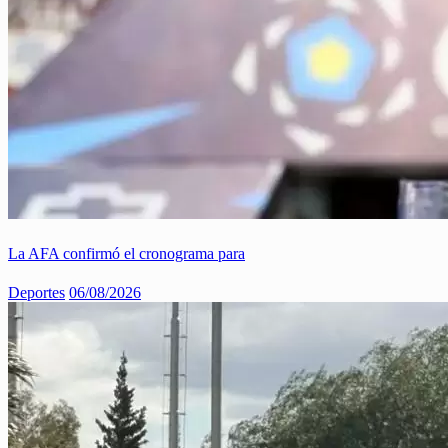
La AFA confirmó el cronograma para
Deportes
06/08/2026