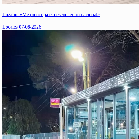
Lozano: «Me preocupa el desencuentro nacional»
Locales
07/08/2026