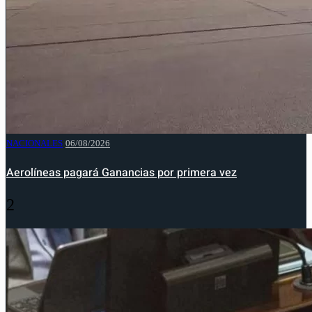
NACIONALES
06/08/2026
Aerolíneas pagará Ganancias por primera vez
2