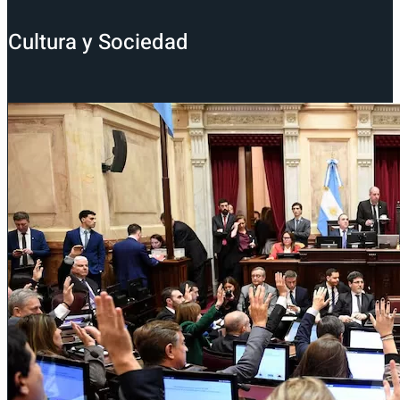
Cultura y Sociedad