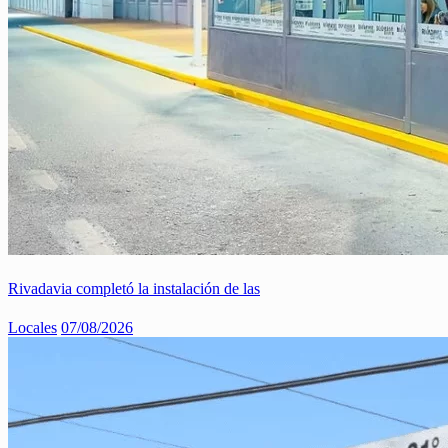
Rivadavia completó la instalación de las
Locales
07/08/2026