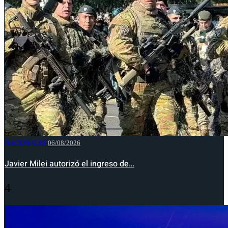
NACIONALES
06/08/2026
Javier Milei autorizó el ingreso de…
4