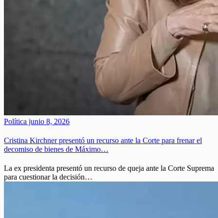
Política
junio 8, 2026
Cristina Kirchner presentó un recurso ante la Corte para frenar el
decomiso de bienes de Máximo…
La ex presidenta presentó un recurso de queja ante la Corte Suprema
para cuestionar la decisión…