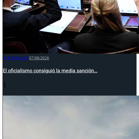
NACIONALES
07/08/2026
El oficialismo consiguió la media sanción…
1