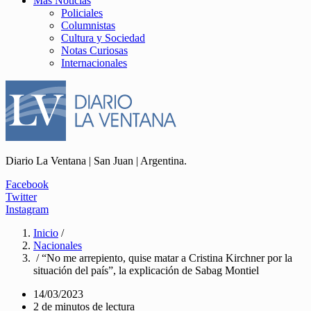
Más Noticias
Policiales
Columnistas
Cultura y Sociedad
Notas Curiosas
Internacionales
Diario La Ventana | San Juan | Argentina.
Facebook
Twitter
Instagram
Inicio
/
Nacionales
/ “No me arrepiento, quise matar a Cristina Kirchner por la
situación del país”, la explicación de Sabag Montiel
14/03/2023
2 de minutos de lectura