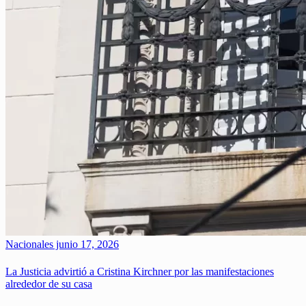
Nacionales
junio 17, 2026
La Justicia advirtió a Cristina Kirchner por las manifestaciones
alrededor de su casa