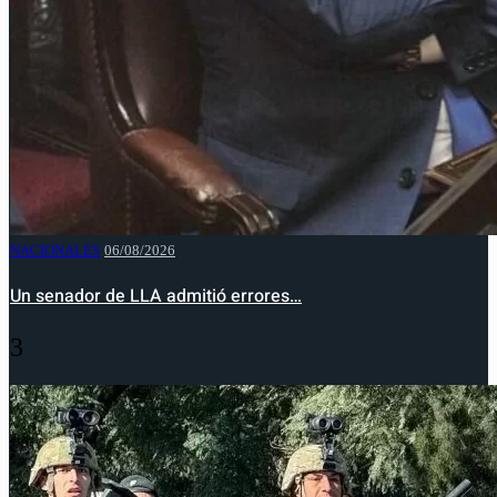
NACIONALES
06/08/2026
Un senador de LLA admitió errores…
3