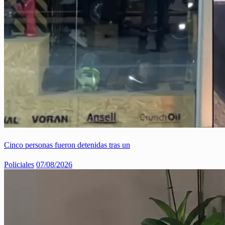
Cinco personas fueron detenidas tras un
Policiales
07/08/2026