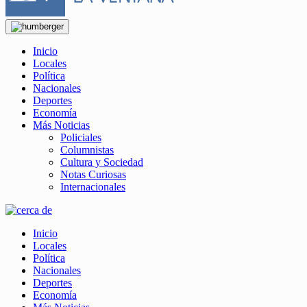
Inicio
Locales
Política
Nacionales
Deportes
Economía
Más Noticias
Policiales
Columnistas
Cultura y Sociedad
Notas Curiosas
Internacionales
Inicio
Locales
Política
Nacionales
Deportes
Economía