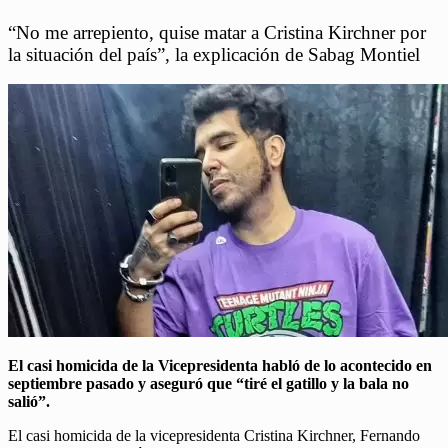
“No me arrepiento, quise matar a Cristina Kirchner por
la situación del país”, la explicación de Sabag Montiel
El casi homicida de la Vicepresidenta habló de lo acontecido en
septiembre pasado y aseguró que “tiré el gatillo y la bala no
salió”.
El casi homicida de la vicepresidenta Cristina Kirchner, Fernando