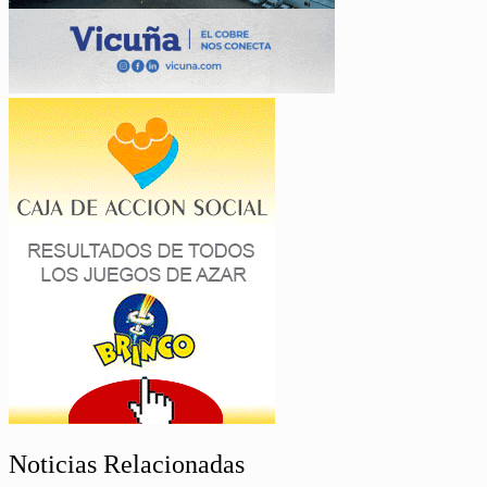
Noticias Relacionadas