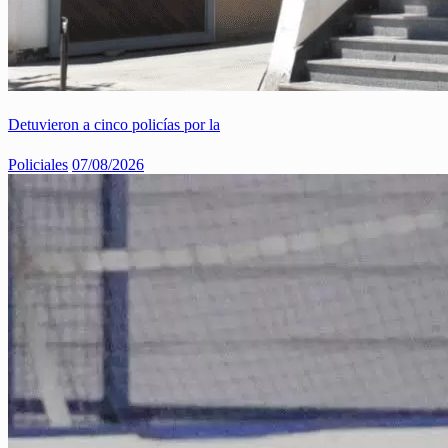
Detuvieron a cinco policías por la
Policiales
07/08/2026