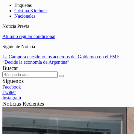
Etiquetas
Cristina Kirchner
Nacionales
Noticia Previa
Alumno regular condicional
Siguiente Noticia
La Cámpora cuestionó los acuerdos del Gobierno con el FMI:
“Decide la economía de Argentina”
Buscar
Síguenos
Facebook
Twitter
Instagram
Noticias Recientes