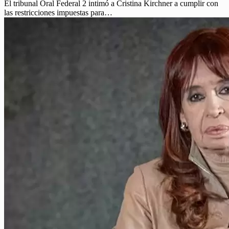
El tribunal Oral Federal 2 intimó a Cristina Kirchner a cumplir con
las restricciones impuestas para…