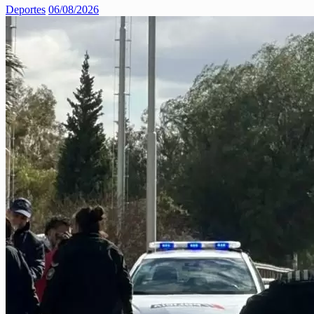
Deportes
06/08/2026