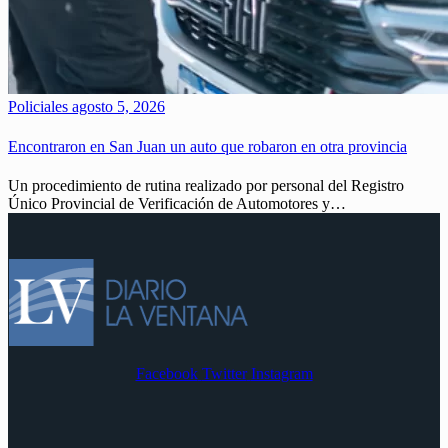
Policiales
agosto 5, 2026
Encontraron en San Juan un auto que robaron en otra provincia
Un procedimiento de rutina realizado por personal del Registro
Único Provincial de Verificación de Automotores y…
Facebook
Twitter
Instagram