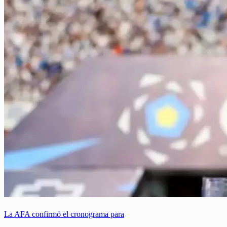
La AFA confirmó el cronograma para