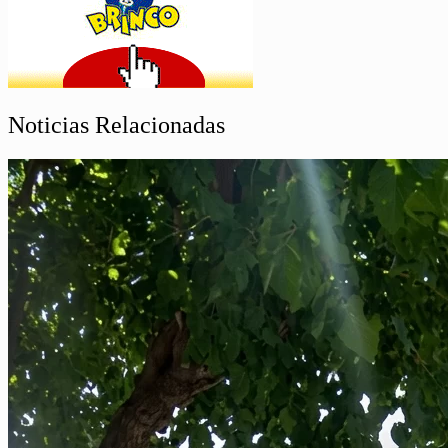
Noticias Relacionadas