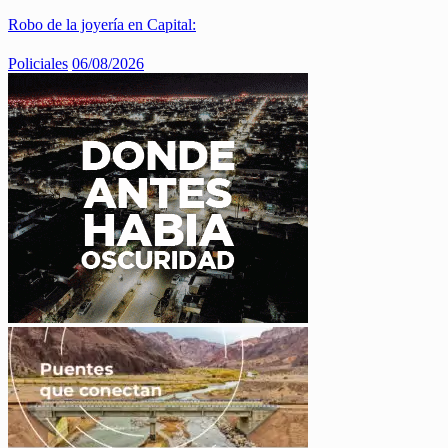
Robo de la joyería en Capital:
Policiales
06/08/2026