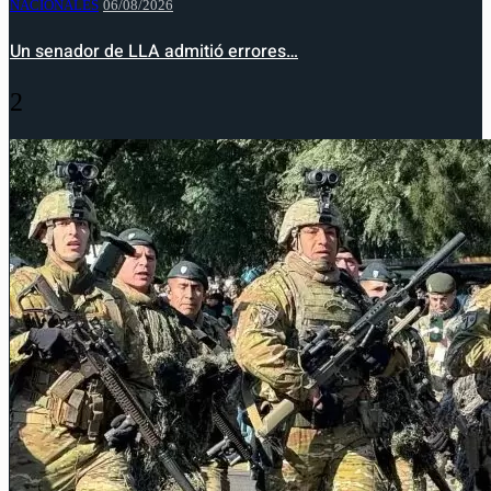
NACIONALES
06/08/2026
Un senador de LLA admitió errores…
2