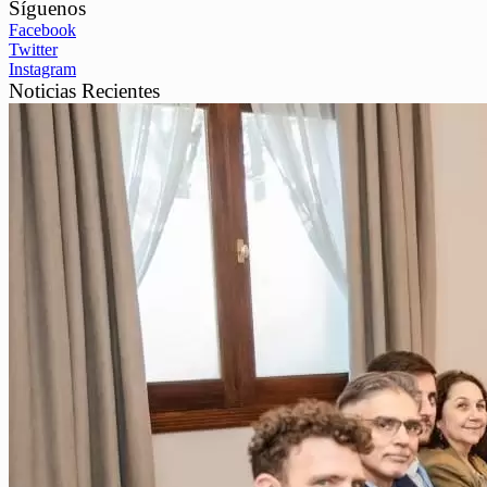
Síguenos
Facebook
Twitter
Instagram
Noticias Recientes