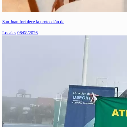
San Juan fortalece la protección de
Locales
06/08/2026