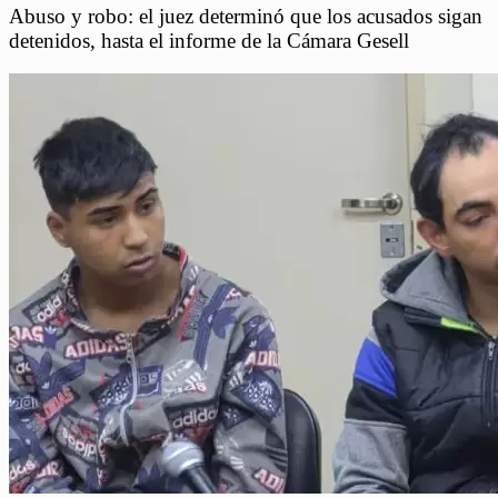
Abuso y robo: el juez determinó que los acusados sigan
detenidos, hasta el informe de la Cámara Gesell