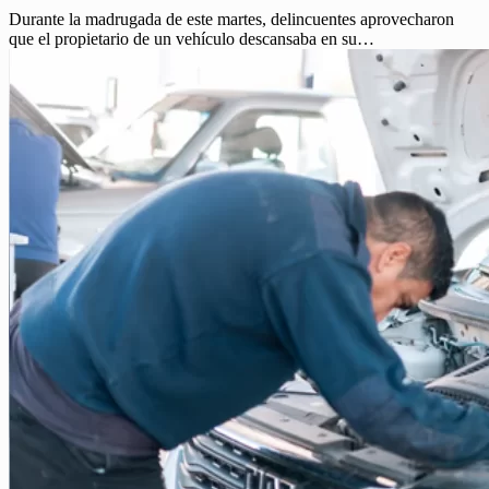
Durante la madrugada de este martes, delincuentes aprovecharon
que el propietario de un vehículo descansaba en su…