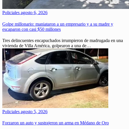
Policiales
agosto 6, 2026
Golpe millonario: maniataron a un empresario y a su madre y
escaparon con casi $50 millones
Tres delincuentes encapuchados irrumpieron de madrugada en una
vivienda de Villa América, golpearon a una de…
Policiales
agosto 5, 2026
Forzaron un auto y sustrajeron un arma en Médano de Oro