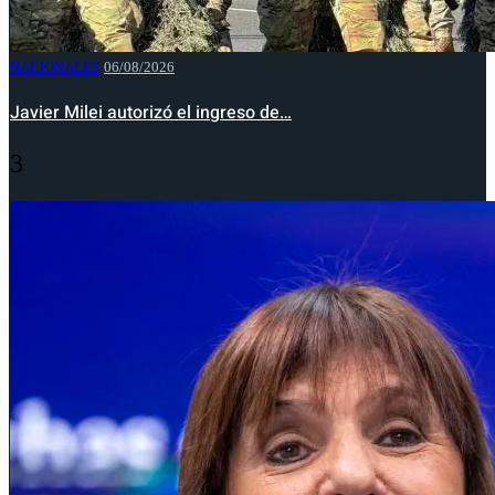
NACIONALES
06/08/2026
Javier Milei autorizó el ingreso de…
3