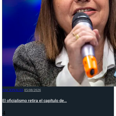
NACIONALES
05/08/2026
El oficialismo retira el capítulo de…
4