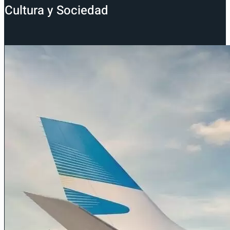
Cultura y Sociedad