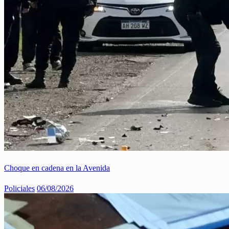
Choque en cadena en la Avenida
Policiales
06/08/2026