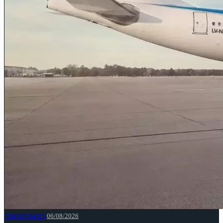
NACIONALES
06/08/2026