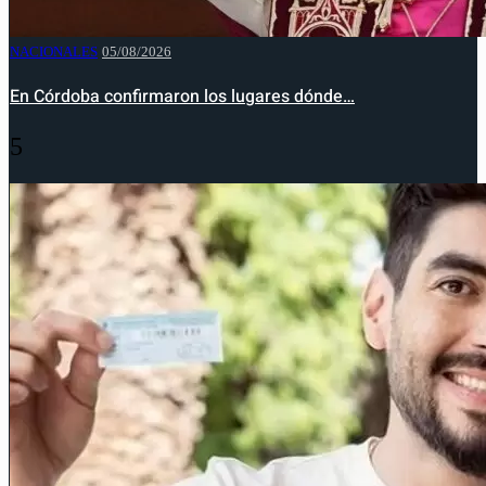
NACIONALES
05/08/2026
En Córdoba confirmaron los lugares dónde…
5