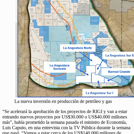
La nueva inversión en producción de petróleo y gas
“Se acelerará la aprobación de los proyectos de RIGI y van a estar
entrando nuevos proyectos por US$30.000 o US$40.000 millones
más”, había prometido la semana pasada el ministro de Economía,
Luis Caputo, en una entrevista con la TV Pública durante la semana
que pasó. “Vamos a estar cerca de los US$140.000 millones de