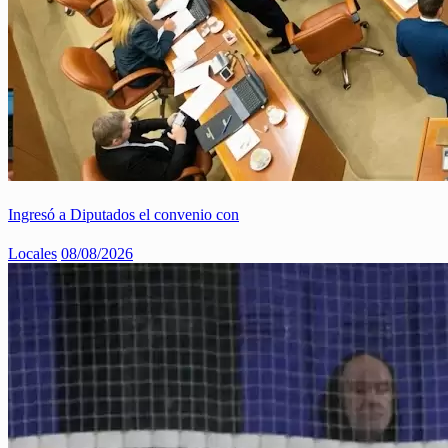
Ingresó a Diputados el convenio con
Locales
08/08/2026