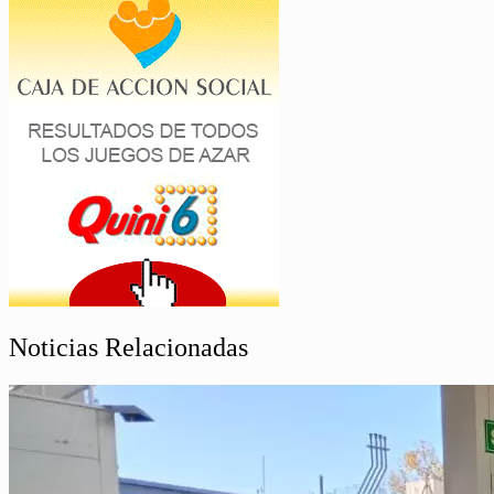
Noticias Relacionadas