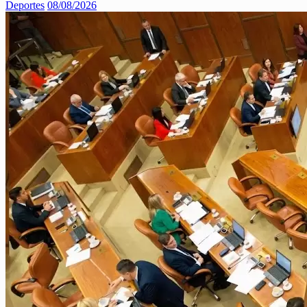
Deportes
08/08/2026