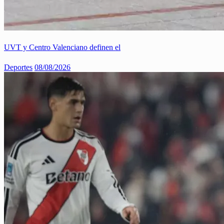
UVT y Centro Valenciano definen el
Deportes
08/08/2026