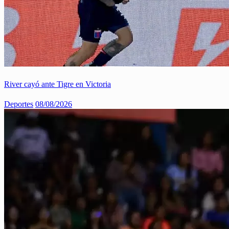
River cayó ante Tigre en Victoria
Deportes
08/08/2026