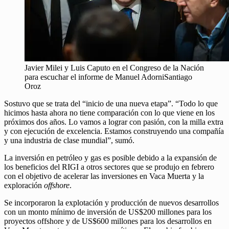
Javier Milei y Luis Caputo en el Congreso de la Nación
para escuchar el informe de Manuel AdorniSantiago
Oroz
Sostuvo que se trata del “inicio de una nueva etapa”. “Todo lo que
hicimos hasta ahora no tiene comparación con lo que viene en los
próximos dos años. Lo vamos a lograr con pasión, con la milla extra
y con ejecución de excelencia. Estamos construyendo una compañía
y una industria de clase mundial”, sumó.
La inversión en petróleo y gas es posible debido a la expansión de
los beneficios del RIGI a otros sectores que se produjo en febrero
con el objetivo de acelerar las inversiones en Vaca Muerta y la
exploración
offshore
.
Se incorporaron la explotación y producción de nuevos desarrollos
con un monto mínimo de inversión de US$200 millones para los
proyectos offshore y de US$600 millones para los desarrollos en