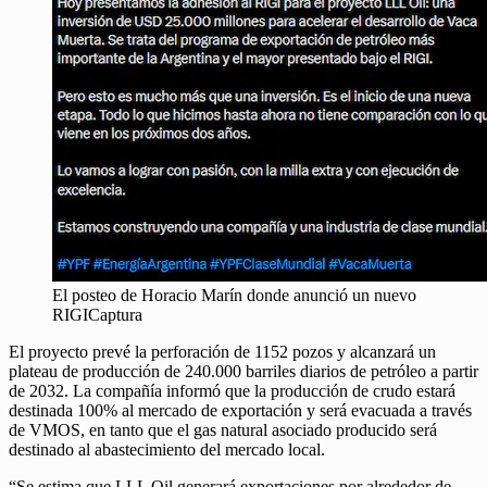
El posteo de Horacio Marín donde anunció un nuevo
RIGICaptura
El proyecto prevé la perforación de 1152 pozos y alcanzará un
plateau de producción de 240.000 barriles diarios de petróleo a partir
de 2032. La compañía informó que la producción de crudo estará
destinada 100% al mercado de exportación y será evacuada a través
de VMOS, en tanto que el gas natural asociado producido será
destinado al abastecimiento del mercado local.
“Se estima que LLL Oil generará exportaciones por alrededor de