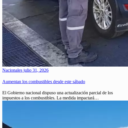
Nacionales
julio 31, 2026
Aumentan los combustibles desde este sábado
El Gobierno nacional dispuso una actualización parcial de los
impuestos a los combustibles. La medida impactará…