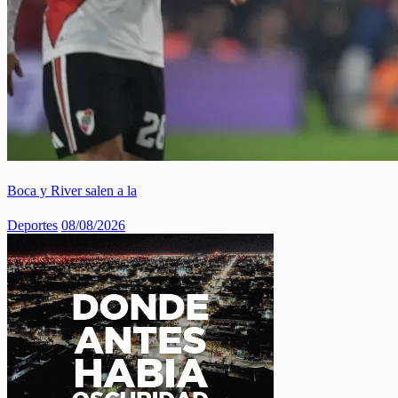
Boca y River salen a la
Deportes
08/08/2026