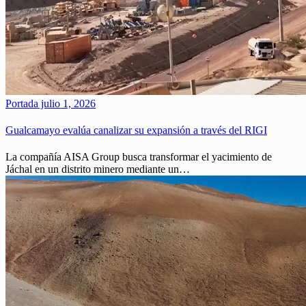
Portada
julio 1, 2026
Gualcamayo evalúa canalizar su expansión a través del RIGI
La compañía AISA Group busca transformar el yacimiento de
Jáchal en un distrito minero mediante un…