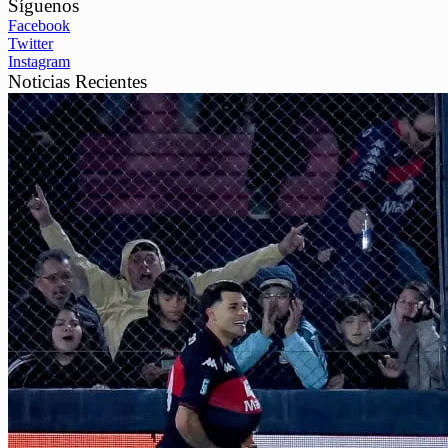
Síguenos
Facebook
Twitter
Instagram
Noticias Recientes