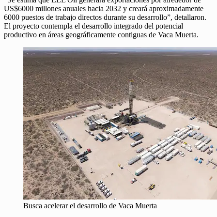
US$6000 millones anuales hacia 2032 y creará aproximadamente
6000 puestos de trabajo directos durante su desarrollo”, detallaron.
El proyecto contempla el desarrollo integrado del potencial
productivo en áreas geográficamente contiguas de Vaca Muerta.
Busca acelerar el desarrollo de Vaca Muerta