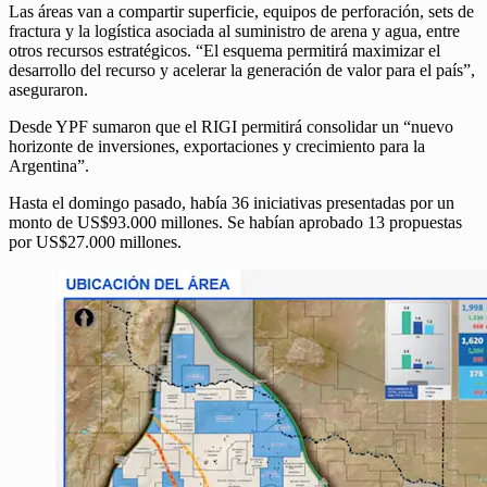
Las áreas van a compartir superficie, equipos de perforación, sets de
fractura y la logística asociada al suministro de arena y agua, entre
otros recursos estratégicos. “El esquema permitirá maximizar el
desarrollo del recurso y acelerar la generación de valor para el país”,
aseguraron.
Desde YPF sumaron que el RIGI permitirá consolidar un “nuevo
horizonte de inversiones, exportaciones y crecimiento para la
Argentina”.
Hasta el domingo pasado, había 36 iniciativas presentadas por un
monto de US$93.000 millones. Se habían aprobado 13 propuestas
por US$27.000 millones.