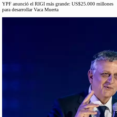
YPF anunció el RIGI más grande: US$25.000 millones
para desarrollar Vaca Muerta