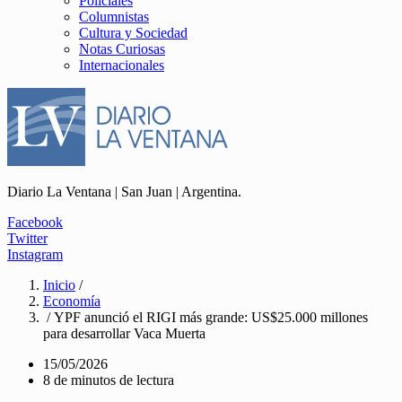
Policiales
Columnistas
Cultura y Sociedad
Notas Curiosas
Internacionales
Diario La Ventana | San Juan | Argentina.
Facebook
Twitter
Instagram
Inicio
/
Economía
/ YPF anunció el RIGI más grande: US$25.000 millones
para desarrollar Vaca Muerta
15/05/2026
8 de minutos de lectura