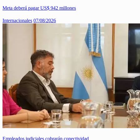
Meta deberá pagar US$ 942 millones
Internacionales
07/08/2026
Empleados judiciales cobrarán conectividad