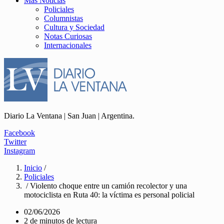
Más Noticias
Policiales
Columnistas
Cultura y Sociedad
Notas Curiosas
Internacionales
Diario La Ventana | San Juan | Argentina.
Facebook
Twitter
Instagram
Inicio
/
Policiales
/ Violento choque entre un camión recolector y una
motociclista en Ruta 40: la víctima es personal policial
02/06/2026
2 de minutos de lectura