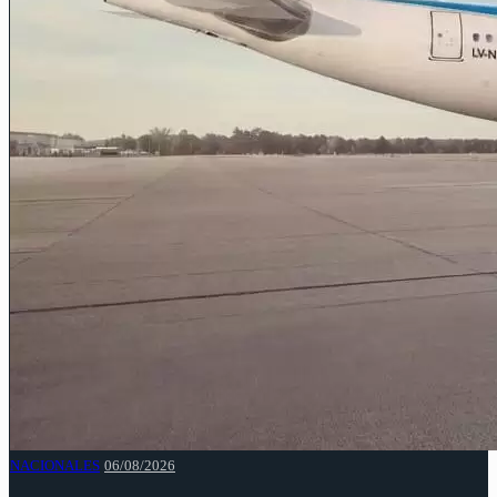
NACIONALES
06/08/2026