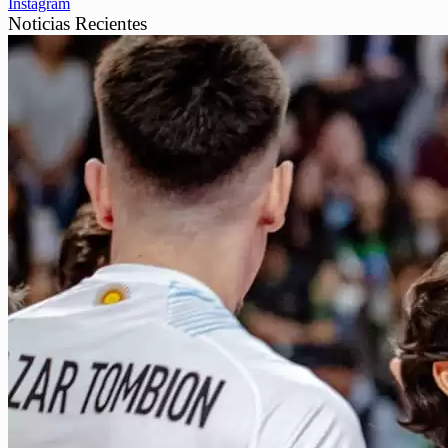
Instagram
Noticias Recientes