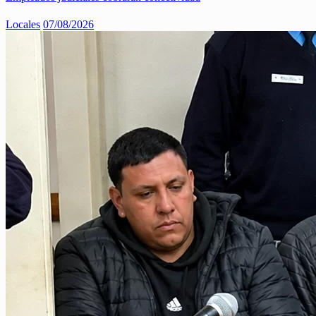
Locales
07/08/2026