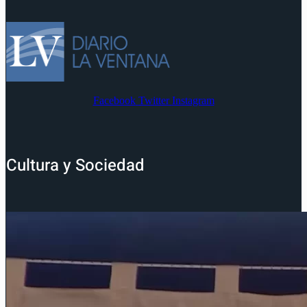
Facebook
Twitter
Instagram
Cultura y Sociedad