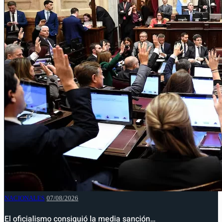
NACIONALES
07/08/2026
El oficialismo consiguió la media sanción…