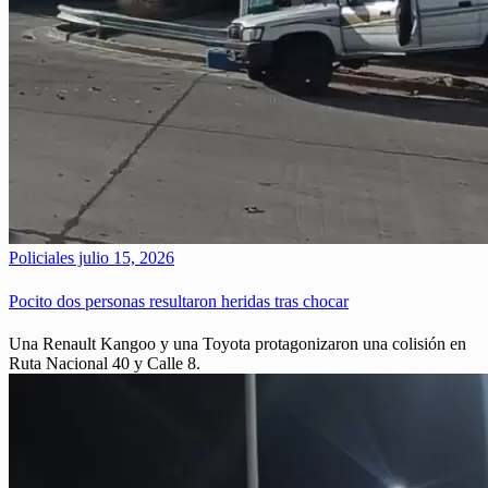
Policiales
julio 15, 2026
Pocito dos personas resultaron heridas tras chocar
Una Renault Kangoo y una Toyota protagonizaron una colisión en
Ruta Nacional 40 y Calle 8.