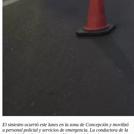
El siniestro ocurrió este lunes en la zona de Concepción y movilizó
a personal policial y servicios de emergencia. La conductora de la