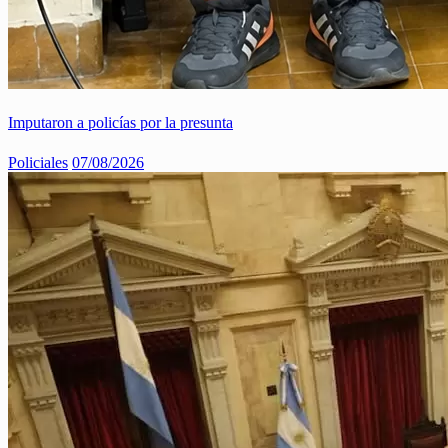
Imputaron a policías por la presunta
Policiales
07/08/2026