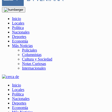
Inicio
Locales
Política
Nacionales
Deportes
Economía
Más Noticias
Policiales
Columnistas
Cultura y Sociedad
Notas Curiosas
Internacionales
Inicio
Locales
Política
Nacionales
Deportes
Economía