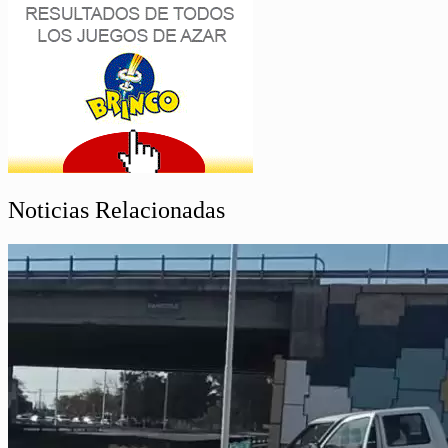
Noticias Relacionadas