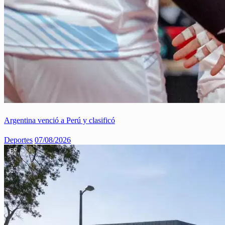
Argentina venció a Perú y clasificó
Deportes
07/08/2026