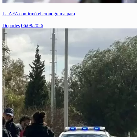
La AFA confirmó el cronograma para
Deportes
06/08/2026