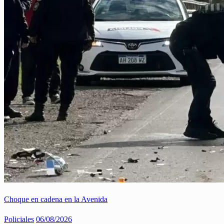
Choque en cadena en la Avenida
Policiales
06/08/2026