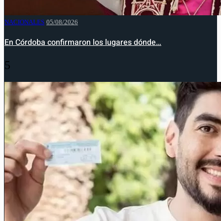
NACIONALES
05/08/2026
En Córdoba confirmaron los lugares dónde…
5