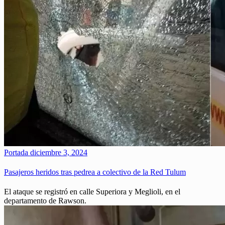
Portada
diciembre 3, 2024
Pasajeros heridos tras pedrea a colectivo de la Red Tulum
El ataque se registró en calle Superiora y Meglioli, en el
departamento de Rawson.