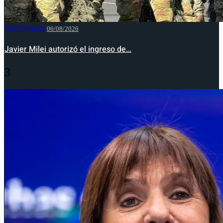
NACIONALES
06/08/2026
Javier Milei autorizó el ingreso de…
3