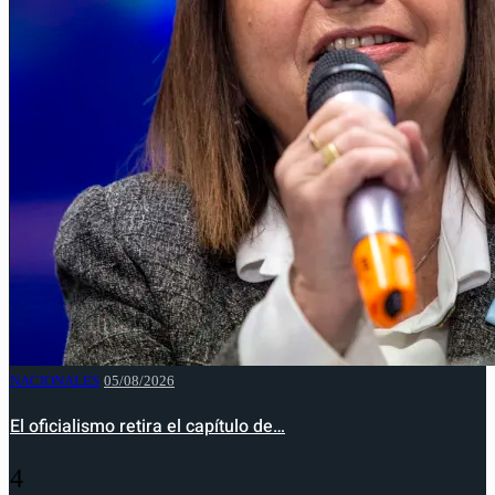
NACIONALES
05/08/2026
El oficialismo retira el capítulo de…
4