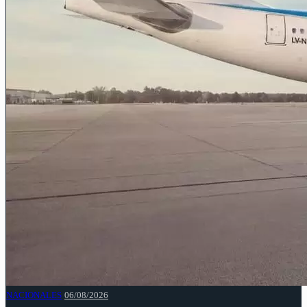
NACIONALES
06/08/2026