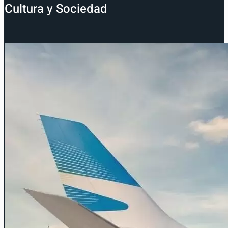
Cultura y Sociedad