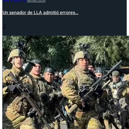
NACIONALES
06/08/2026
Un senador de LLA admitió errores…
2