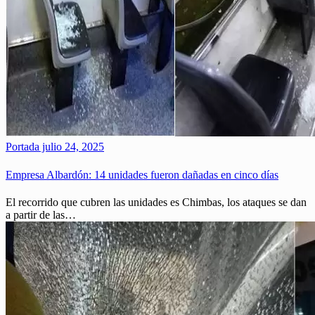
Portada
julio 24, 2025
Empresa Albardón: 14 unidades fueron dañadas en cinco días
El recorrido que cubren las unidades es Chimbas, los ataques se dan
a partir de las…