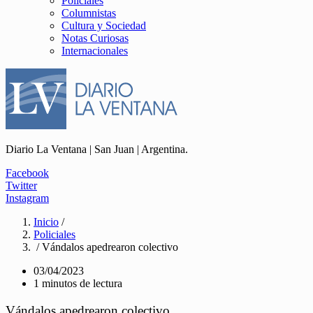
Policiales
Columnistas
Cultura y Sociedad
Notas Curiosas
Internacionales
Diario La Ventana | San Juan | Argentina.
Facebook
Twitter
Instagram
Inicio
/
Policiales
/ Vándalos apedrearon colectivo
03/04/2023
1 minutos de lectura
Vándalos apedrearon colectivo