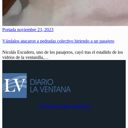
Portada
noviembre 23, 2023
Vándalos atacaron a pedradas colectivo hiriendo a un pasajero
Nicolás Escudero, uno de los pasajeros, cayó tras el estallido de los
vidrios de la ventanilla,…
Facebook
Twitter
Instagram