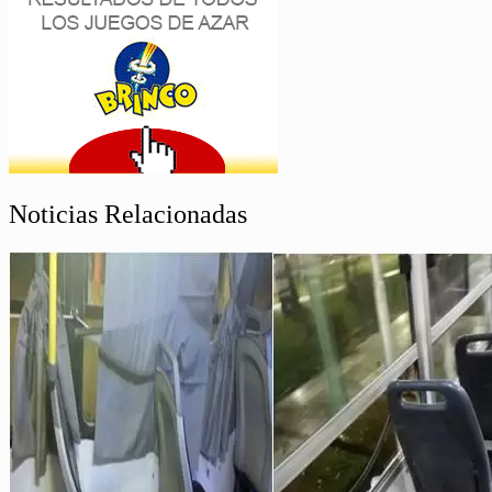
Noticias Relacionadas