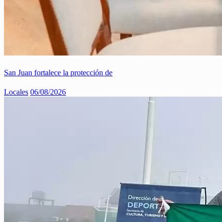
San Juan fortalece la protección de
Locales
06/08/2026