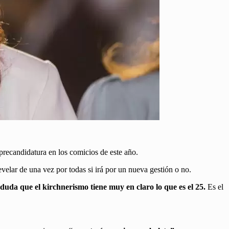
precandidatura en los comicios de este año.
elar de una vez por todas si irá por un nueva gestión o no.
duda que el kirchnerismo tiene muy en claro lo que es el 25.
Es el