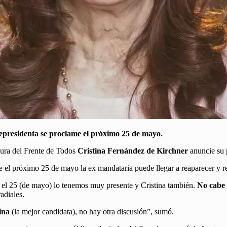
cepresidenta se proclame el próximo 25 de mayo.
gura del Frente de Todos
Cristina Fernández de Kirchner
anuncie su 
el próximo 25 de mayo la ex mandataria puede llegar a reaparecer y rev
 el 25 (de mayo) lo tenemos muy presente y Cristina también.
No cabe 
adiales.
ina
(la mejor candidata), no hay otra discusión”, sumó.