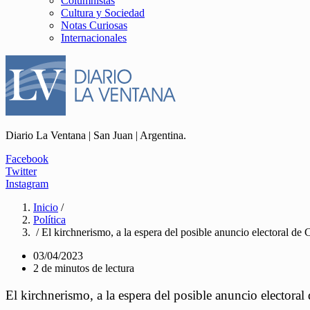
Columnistas
Cultura y Sociedad
Notas Curiosas
Internacionales
Diario La Ventana | San Juan | Argentina.
Facebook
Twitter
Instagram
Inicio
/
Política
/ El kirchnerismo, a la espera del posible anuncio electoral de C
03/04/2023
2 de minutos de lectura
El kirchnerismo, a la espera del posible anuncio electoral 