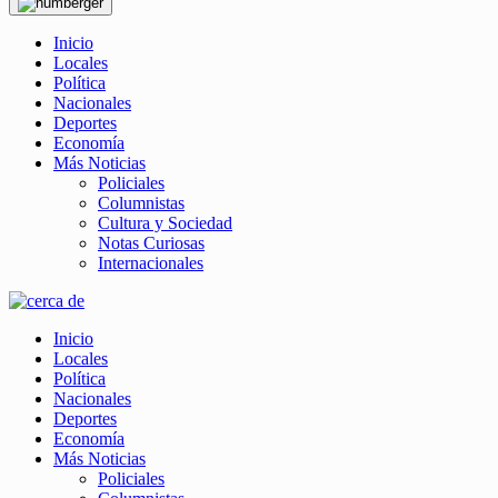
Inicio
Locales
Política
Nacionales
Deportes
Economía
Más Noticias
Policiales
Columnistas
Cultura y Sociedad
Notas Curiosas
Internacionales
Inicio
Locales
Política
Nacionales
Deportes
Economía
Más Noticias
Policiales