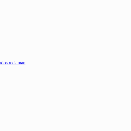
zados reclaman