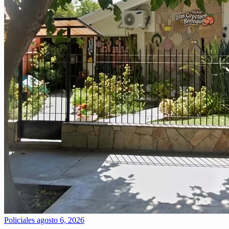
Policiales
agosto 6, 2026