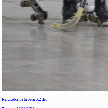
Resultados de la Serie A2 del