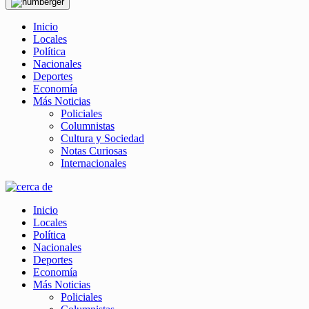
Inicio
Locales
Política
Nacionales
Deportes
Economía
Más Noticias
Policiales
Columnistas
Cultura y Sociedad
Notas Curiosas
Internacionales
Inicio
Locales
Política
Nacionales
Deportes
Economía
Más Noticias
Policiales