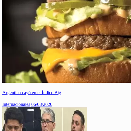
Argentina cayó en el Índice Big
Internacionales
06/08/2026