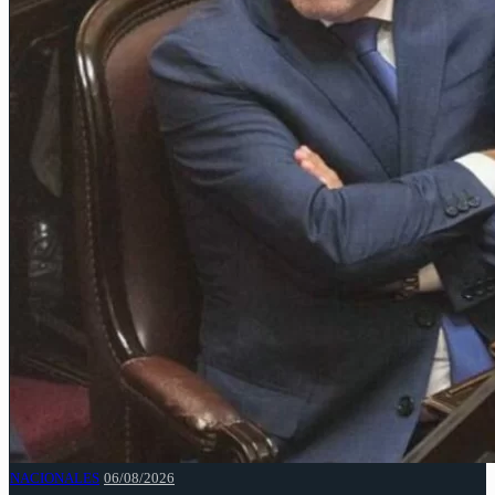
NACIONALES
06/08/2026