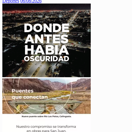
Deportes
06/08/2026