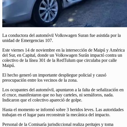
La conductora del automóvil Volkswagen Suran fue asistida por la
unidad de Emergencias 107.
Este viernes 14 de noviembre en la intersección de Maipú y América
del Sur, en Capital, donde un Volkswagen Surán impactó contra un
colectivo de la línea 301 de la RedTulum que circulaba por calle
Maipú.
El hecho generó un importante despliegue policial y causó
preocupación entre los vecinos de la zona.
Los ocupantes del automóvil, apuntaron a la falta de señalización en
el cruce, manifestaron que no hay carteles, ni semáforos, nada.
Indicaron que el colectivo apareció de golpe.
Hasta el momento se informó sobre 3 heridos leves. Las autoridades
trabajan en el lugar para reconstruir la mecánica del impacto.
Personal de la Comisaría jurisdiccional realiza peritajes y toma