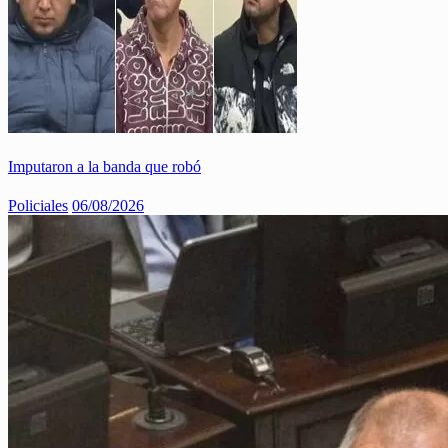
Imputaron a la banda que robó
Policiales
06/08/2026