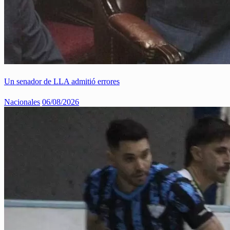
Un senador de LLA admitió errores
Nacionales
06/08/2026