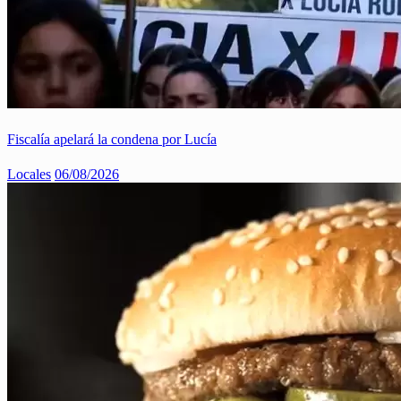
Fiscalía apelará la condena por Lucía
Locales
06/08/2026