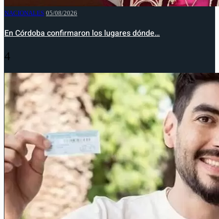
NACIONALES
05/08/2026
En Córdoba confirmaron los lugares dónde…
4