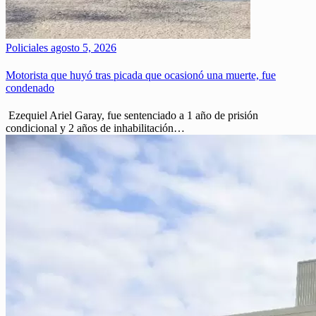
Policiales
agosto 5, 2026
Motorista que huyó tras picada que ocasionó una muerte, fue
condenado
Ezequiel Ariel Garay, fue sentenciado a 1 año de prisión
condicional y 2 años de inhabilitación…