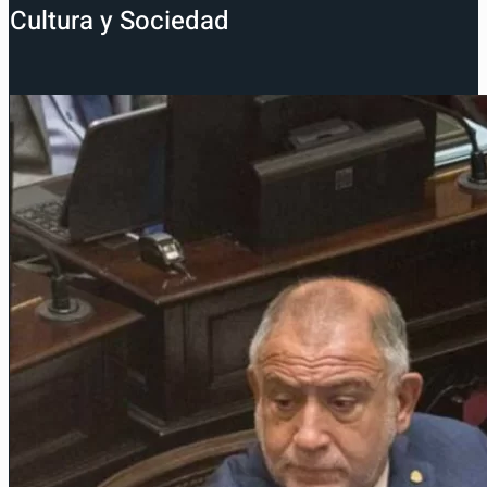
Cultura y Sociedad