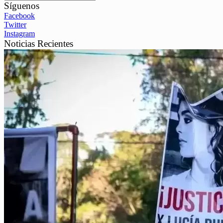
Síguenos
Facebook
Twitter
Instagram
Noticias Recientes