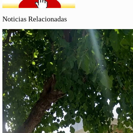
Noticias Relacionadas