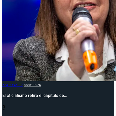
NACIONALES
05/08/2026
El oficialismo retira el capítulo de…
3