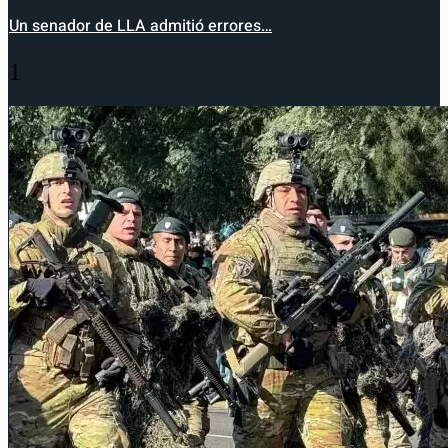
Un senador de LLA admitió errores…
1