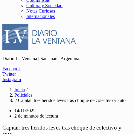
Columnistas
Cultura y Sociedad
Notas Curiosas
Internacionales
Diario La Ventana | San Juan | Argentina.
Facebook
Twitter
Instagram
Inicio
/
Policiales
/ Capital: tres heridos leves tras choque de colectivo y auto
14/11/2025
2 de minutos de lectura
Capital: tres heridos leves tras choque de colectivo y