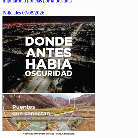
Imputaron a policías por la presunta
Policiales
07/08/2026