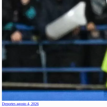
Deportes
agosto 4, 2026