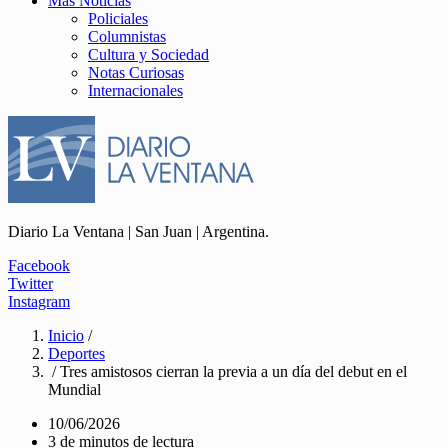
Más Noticias
Policiales
Columnistas
Cultura y Sociedad
Notas Curiosas
Internacionales
Diario La Ventana | San Juan | Argentina.
Facebook
Twitter
Instagram
Inicio
/
Deportes
/ Tres amistosos cierran la previa a un día del debut en el
Mundial
10/06/2026
3 de minutos de lectura