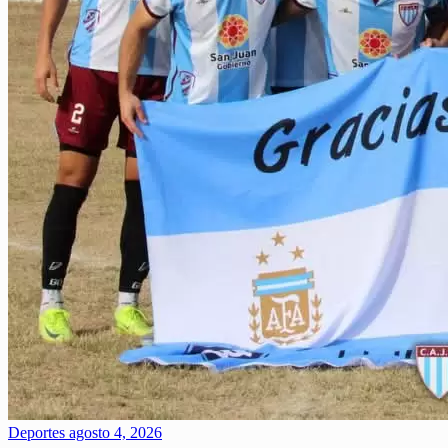
Deportes
agosto 4, 2026