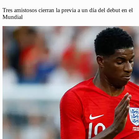
Tres amistosos cierran la previa a un día del debut en el
Mundial