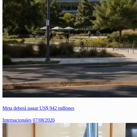
Meta deberá pagar US$ 942 millones
Internacionales
07/08/2026