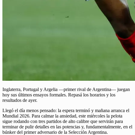
Inglaterra, Portugal y Argelia —primer rival de Argentina— juegan
hoy sus últimos ensayos formales. Repasá los horarios y los
resultados de ayer.
Llegó el día menos pensado: la espera terminó y mañana arranca el
Mundial 2026. Para calmar la ansiedad, este miércoles la pelota
sigue rodando con tres partidos de alto calibre que servirán para
terminar de pulir detalles en las potencias y, fundamentalmente, en el
búnker del primer adversario de la Selección Argentina.