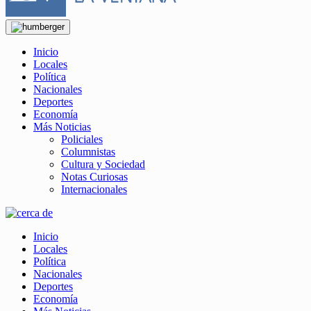
Inicio
Locales
Política
Nacionales
Deportes
Economía
Más Noticias
Policiales
Columnistas
Cultura y Sociedad
Notas Curiosas
Internacionales
Inicio
Locales
Política
Nacionales
Deportes
Economía