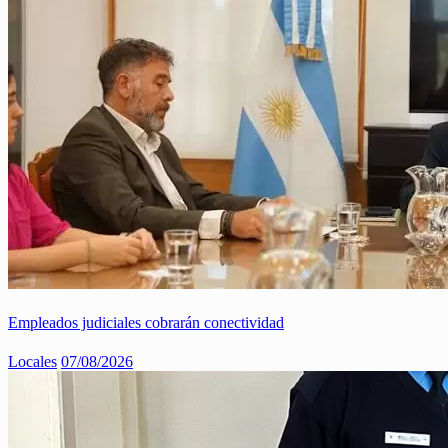
Empleados judiciales cobrarán conectividad
Locales
07/08/2026