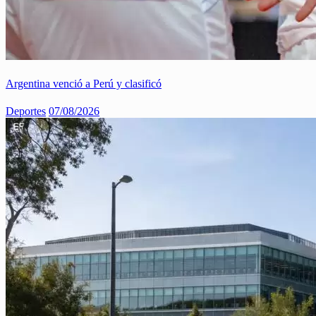
Argentina venció a Perú y clasificó
Deportes
07/08/2026