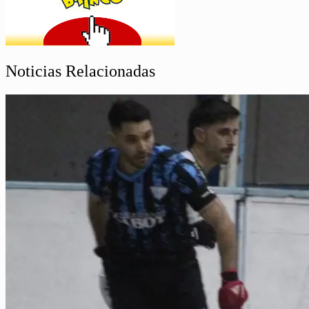
Noticias Relacionadas