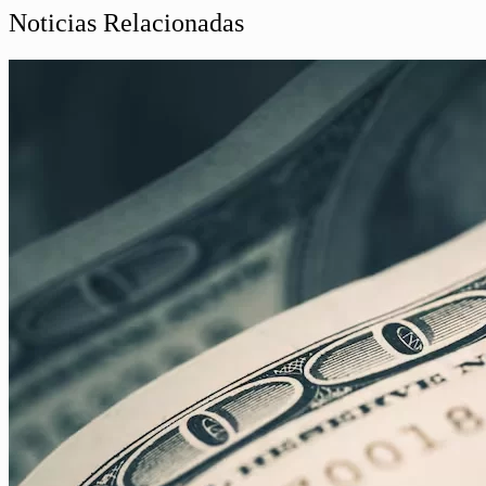
Noticias Relacionadas