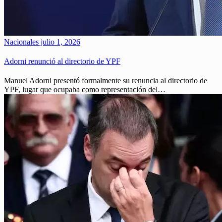
Nacionales
julio 1, 2026
Adorni renunció al directorio de YPF
Manuel Adorni presentó formalmente su renuncia al directorio de
YPF, lugar que ocupaba como representación del…