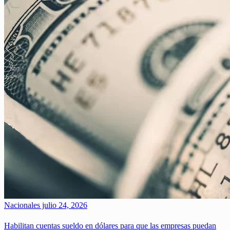
Nacionales
julio 24, 2026
Habilitan cuentas sueldo en dólares para que las empresas puedan