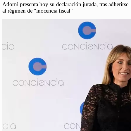
Adorni presenta hoy su declaración jurada, tras adherirse
al régimen de “inocencia fiscal”