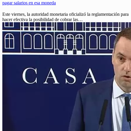
pagar salarios en esa moneda
Este viernes, la autoridad monetaria oficializó la reglamentación para
hacer efectiva la posibilidad de cobrar las…