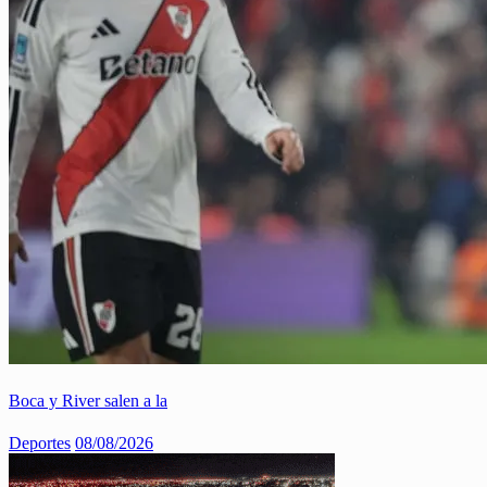
Boca y River salen a la
Deportes
08/08/2026