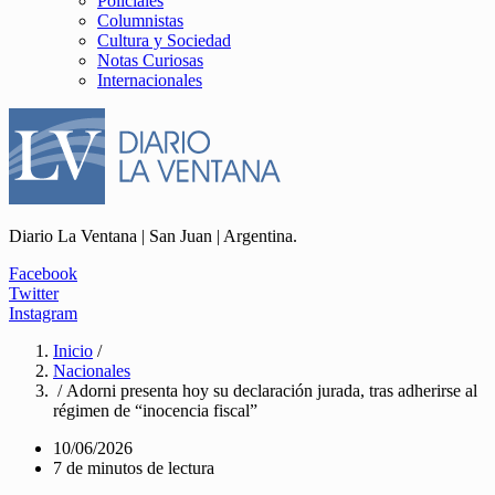
Policiales
Columnistas
Cultura y Sociedad
Notas Curiosas
Internacionales
Diario La Ventana | San Juan | Argentina.
Facebook
Twitter
Instagram
Inicio
/
Nacionales
/ Adorni presenta hoy su declaración jurada, tras adherirse al
régimen de “inocencia fiscal”
10/06/2026
7 de minutos de lectura