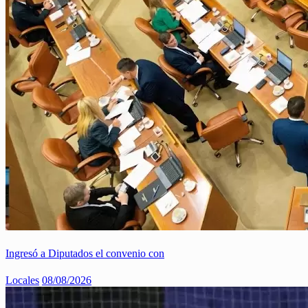
Ingresó a Diputados el convenio con
Locales
08/08/2026