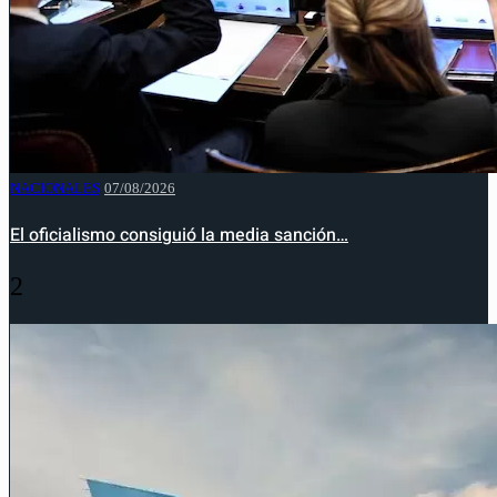
NACIONALES
07/08/2026
El oficialismo consiguió la media sanción…
2