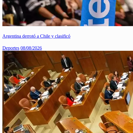
Argentina derrotó a Chile y clasificó
Deportes
08/08/2026