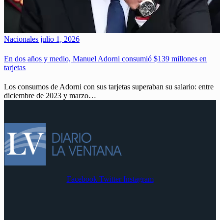
Nacionales
julio 1, 2026
En dos años y medio, Manuel Adorni consumió $139 millones en
tarjetas
Los consumos de Adorni con sus tarjetas superaban su salario: entre
diciembre de 2023 y marzo…
Facebook
Twitter
Instagram