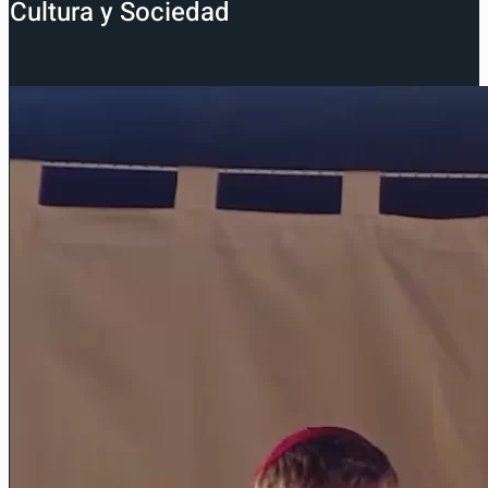
Cultura y Sociedad