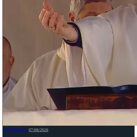
NACIONALES
07/08/2026