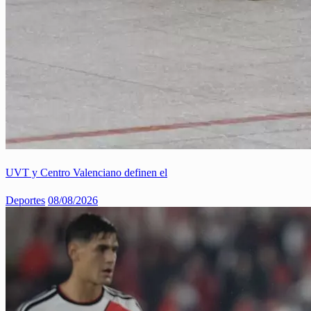
UVT y Centro Valenciano definen el
Deportes
08/08/2026