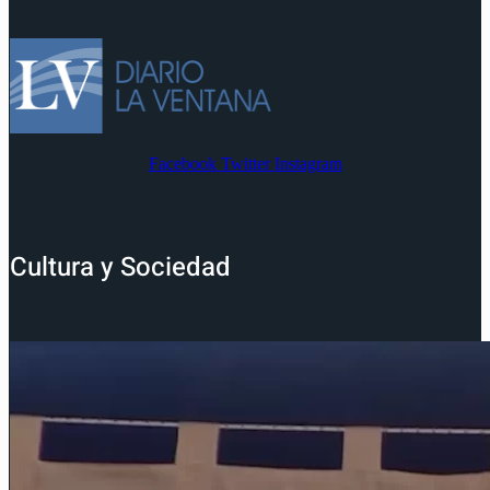
Facebook
Twitter
Instagram
Cultura y Sociedad