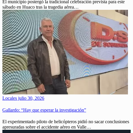
El municipio postergó la tradicional celebración prevista para este
sábado en Huaco tras la tragedia aérea…
Locales
julio 30, 2026
Gallardo: “Hay que esperar la investigación”
El experimentado piloto de helicópteros pidió no sacar conclusiones
apresuradas sobre el accidente aéreo en Valle…