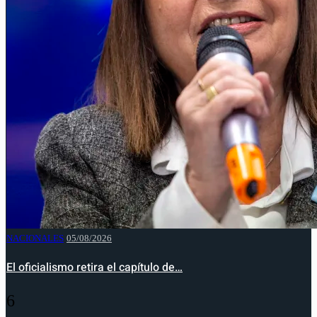
NACIONALES
05/08/2026
El oficialismo retira el capítulo de…
6