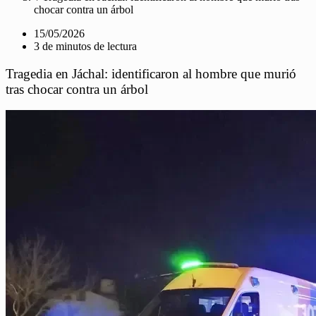
chocar contra un árbol
15/05/2026
3 de minutos de lectura
Tragedia en Jáchal: identificaron al hombre que murió
tras chocar contra un árbol