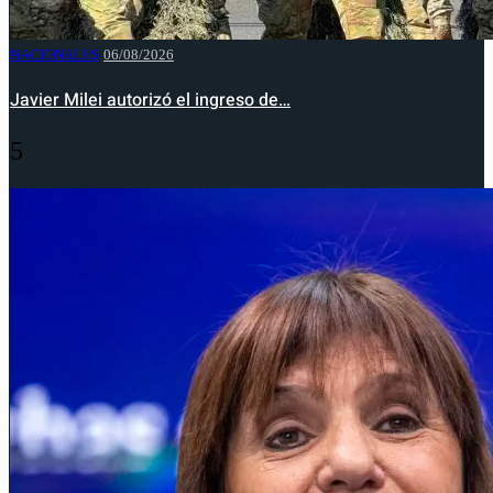
NACIONALES
06/08/2026
Javier Milei autorizó el ingreso de…
5