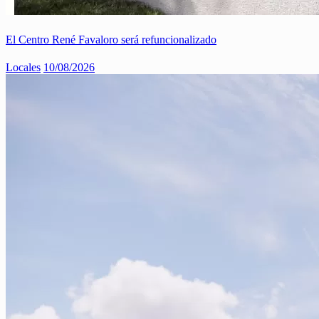
El Centro René Favaloro será refuncionalizado
Locales
10/08/2026