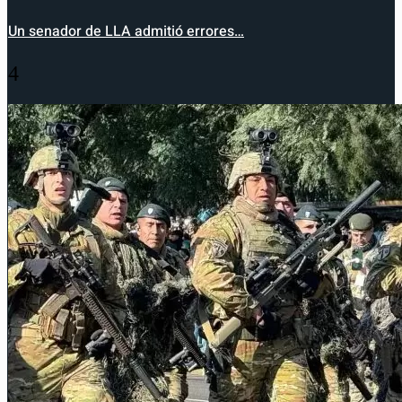
Un senador de LLA admitió errores…
4