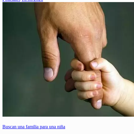
Buscan una familia para una niña