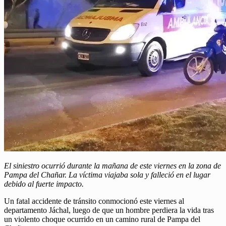
El siniestro ocurrió durante la mañana de este viernes en la zona de
Pampa del Chañar. La víctima viajaba sola y falleció en el lugar
debido al fuerte impacto.
Un fatal accidente de tránsito conmocionó este viernes al
departamento Jáchal, luego de que un hombre perdiera la vida tras
un violento choque ocurrido en un camino rural de Pampa del