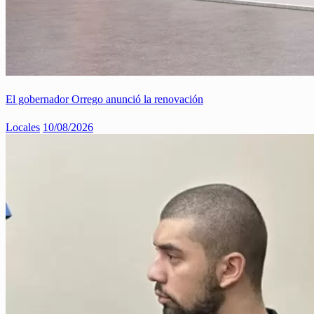
El gobernador Orrego anunció la renovación
Locales
10/08/2026