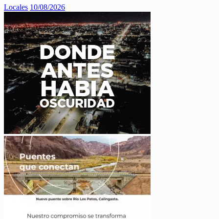
Locales
10/08/2026