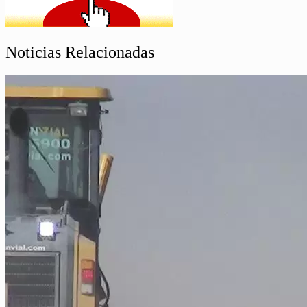
Noticias Relacionadas