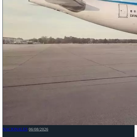
NACIONALES
06/08/2026