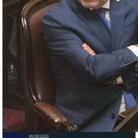
NACIONALES
06/08/2026