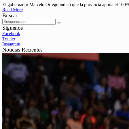
El gobernador Marcelo Orrego indicó que la provincia aporta el 100% 
Read More
Buscar
Síguenos
Facebook
Twitter
Instagram
Noticias Recientes