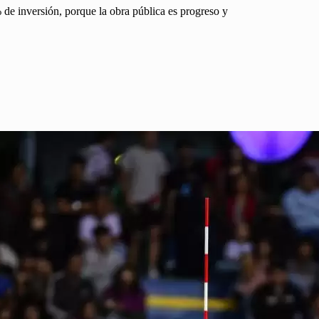
de inversión, porque la obra pública es progreso y