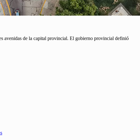
 avenidas de la capital provincial. El gobierno provincial definió
os