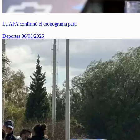
La AFA confirmó el cronograma para
Deportes
06/08/2026