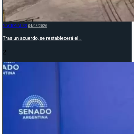
NACIONALES
04/08/2026
Tras un acuerdo, se restablecerá el…
2