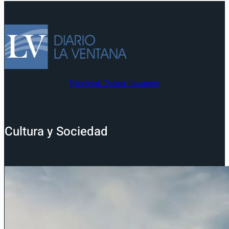
Facebook
Twitter
Instagram
Cultura y Sociedad