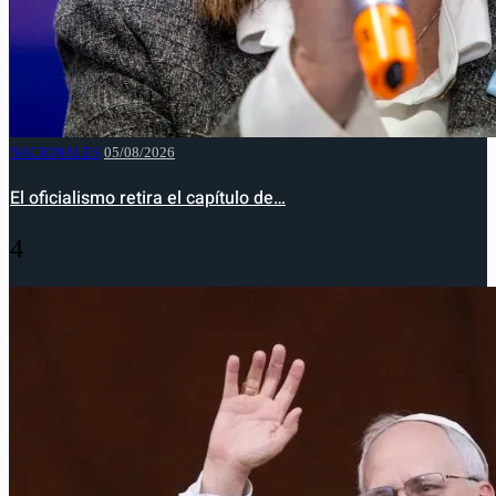
NACIONALES
05/08/2026
El oficialismo retira el capítulo de…
4