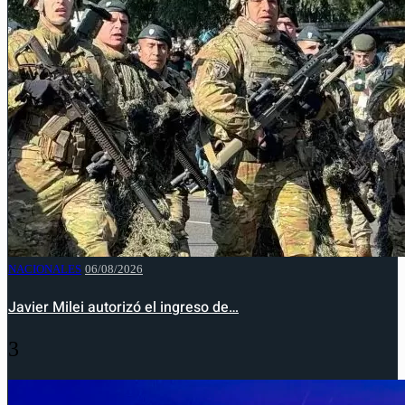
NACIONALES
06/08/2026
Javier Milei autorizó el ingreso de…
3