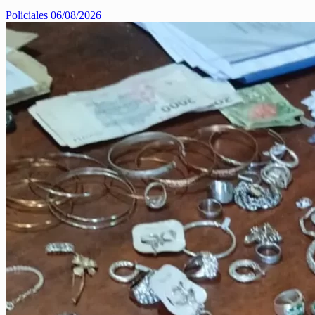
Policiales
06/08/2026