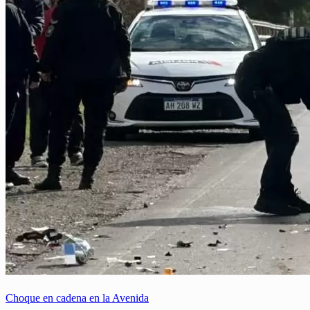
Choque en cadena en la Avenida