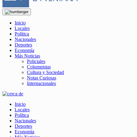
Inicio
Locales
Política
Nacionales
Deportes
Economía
Más Noticias
Policiales
Columnistas
Cultura y Sociedad
Notas Curiosas
Internacionales
Inicio
Locales
Política
Nacionales
Deportes
Economía