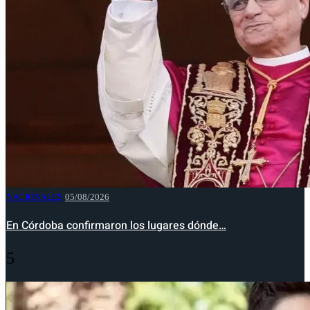
NACIONALES
05/08/2026
En Córdoba confirmaron los lugares dónde…
5