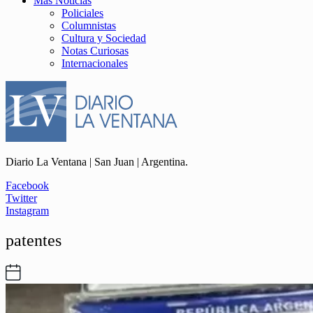
Más Noticias
Policiales
Columnistas
Cultura y Sociedad
Notas Curiosas
Internacionales
Diario La Ventana | San Juan | Argentina.
Facebook
Twitter
Instagram
patentes