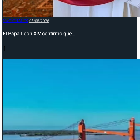
NACIONALES
05/08/2026
El Papa León XIV confirmó que…
1