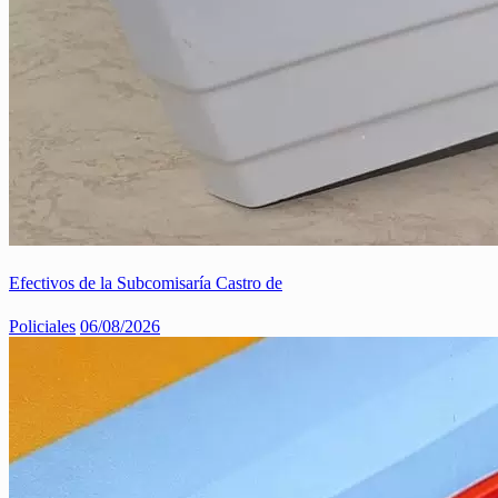
Efectivos de la Subcomisaría Castro de
Policiales
06/08/2026