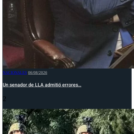
NACIONALES
06/08/2026
Un senador de LLA admitió errores…
2