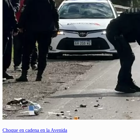
Choque en cadena en la Avenida