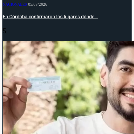
NACIONALES
05/08/2026
En Córdoba confirmaron los lugares dónde…
5