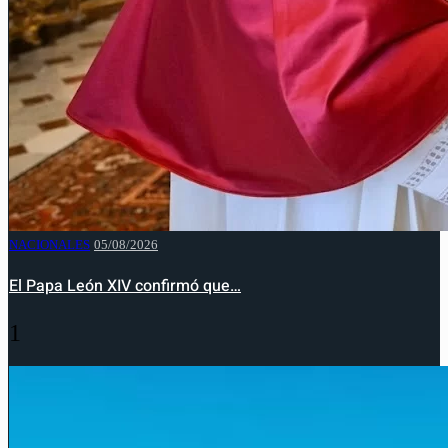
NACIONALES
05/08/2026
El Papa León XIV confirmó que…
1