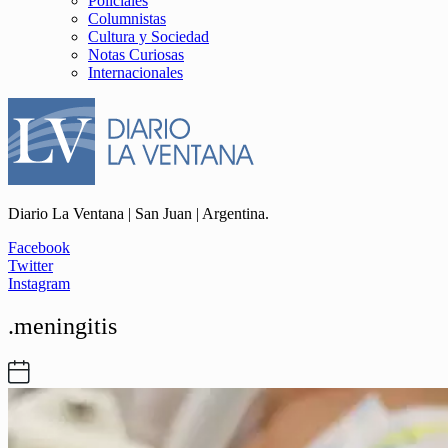
Policiales
Columnistas
Cultura y Sociedad
Notas Curiosas
Internacionales
Diario La Ventana | San Juan | Argentina.
Facebook
Twitter
Instagram
.meningitis