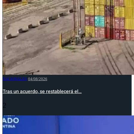
NACIONALES
04/08/2026
Tras un acuerdo, se restablecerá el…
2