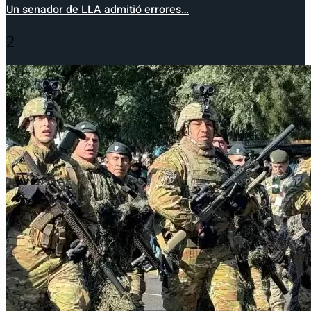
Un senador de LLA admitió errores…
2