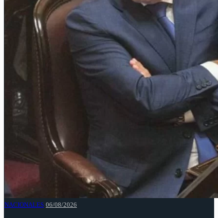
NACIONALES
06/08/2026