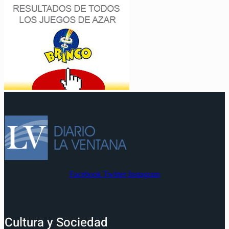
Facebook
Twitter
Instagram
Cultura y Sociedad