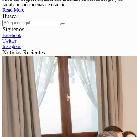
familia inició cadenas de oración
Read More
Buscar
Síguenos
Facebook
Twitter
Instagram
Noticias Recientes