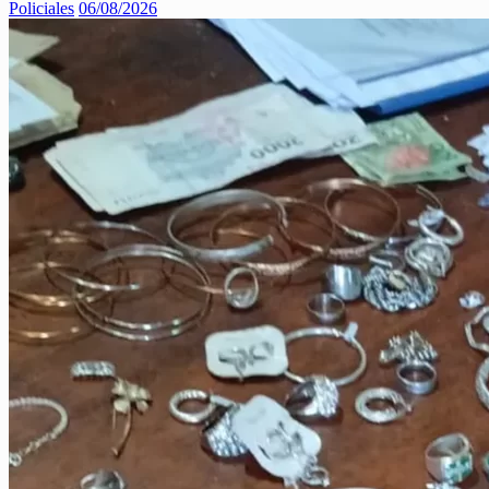
Policiales
06/08/2026