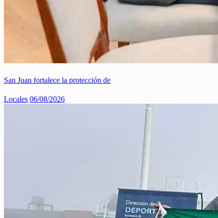
San Juan fortalece la protección de
Locales
06/08/2026