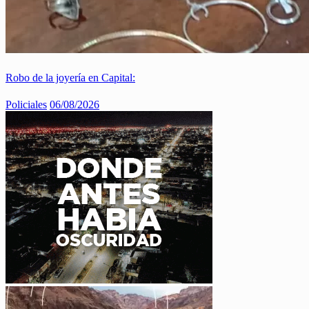
Robo de la joyería en Capital:
Policiales
06/08/2026