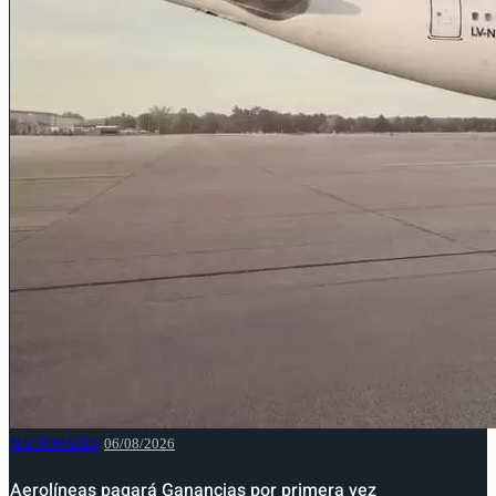
NACIONALES
06/08/2026
Aerolíneas pagará Ganancias por primera vez