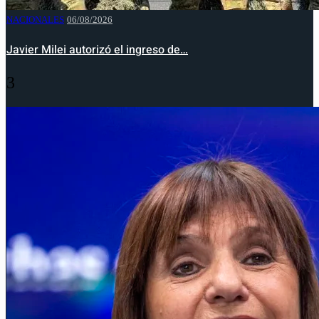
NACIONALES
06/08/2026
Javier Milei autorizó el ingreso de…
3