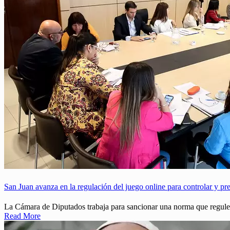
San Juan avanza en la regulación del juego online para controlar y pre
La Cámara de Diputados trabaja para sancionar una norma que regule l
Read More