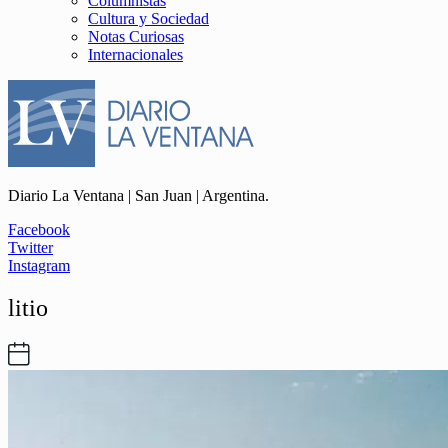
Columnistas
Cultura y Sociedad
Notas Curiosas
Internacionales
Diario La Ventana | San Juan | Argentina.
Facebook
Twitter
Instagram
litio