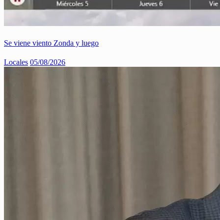
Se viene viento Zonda y luego
Locales
05/08/2026