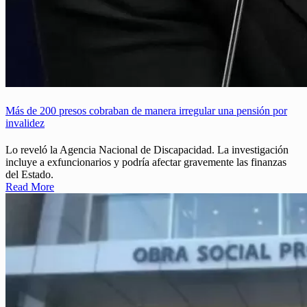
Más de 200 presos cobraban de manera irregular una pensión por
invalidez
Lo reveló la Agencia Nacional de Discapacidad. La investigación
incluye a exfuncionarios y podría afectar gravemente las finanzas
del Estado.
Read More