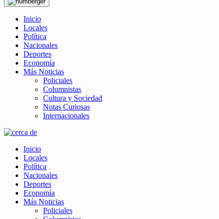
Inicio
Locales
Política
Nacionales
Deportes
Economía
Más Noticias
Policiales
Columnistas
Cultura y Sociedad
Notas Curiosas
Internacionales
Inicio
Locales
Política
Nacionales
Deportes
Economía
Más Noticias
Policiales