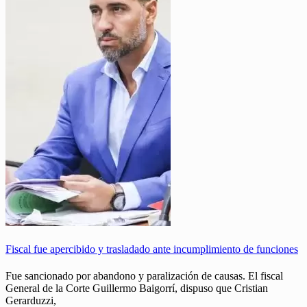
Fiscal fue apercibido y trasladado ante incumplimiento de funciones
Fue sancionado por abandono y paralización de causas. El fiscal
General de la Corte Guillermo Baigorrí, dispuso que Cristian
Gerarduzzi,