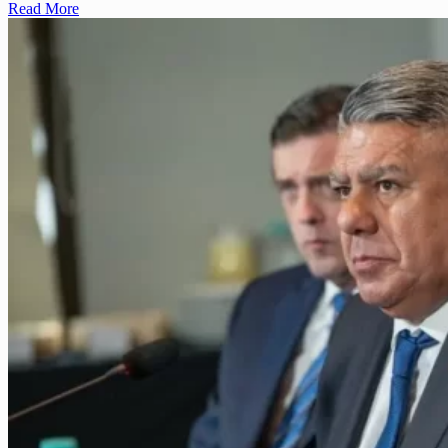
Read More