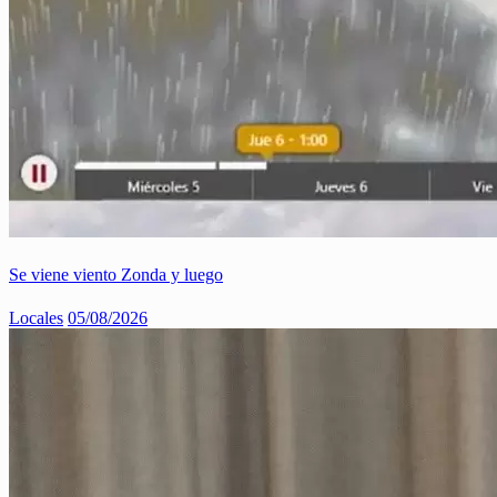
Se viene viento Zonda y luego
Locales
05/08/2026