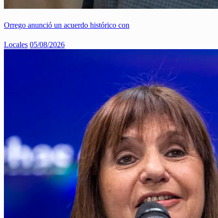
Orrego anunció un acuerdo histórico con
Locales
05/08/2026