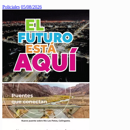
Policiales
05/08/2026