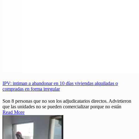
IPV: intiman a abandonar en 10 días viviendas alquiladas o
compradas en forma irregular
Son 8 personas que no son los adjudicatarios directos. Advirtieron
que las unidades no se pueden comercializar porque no están
Read More