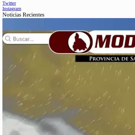
Twitter
Instagram
Noticias Recientes