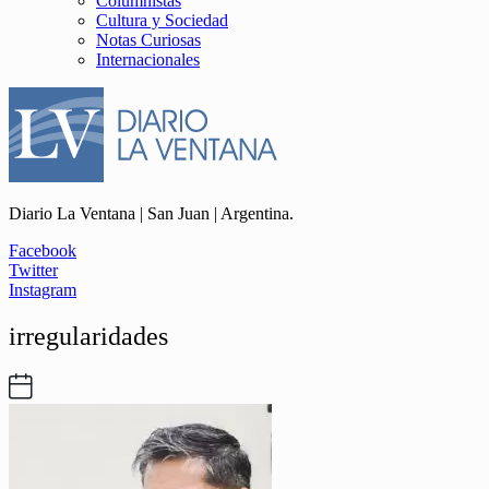
Columnistas
Cultura y Sociedad
Notas Curiosas
Internacionales
Diario La Ventana | San Juan | Argentina.
Facebook
Twitter
Instagram
irregularidades