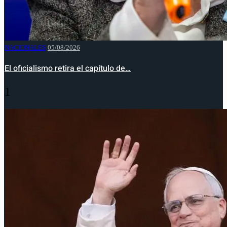
NACIONALES
05/08/2026
El oficialismo retira el capítulo de…
1