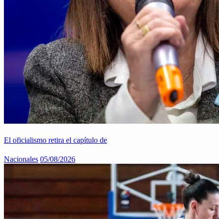
El oficialismo retira el capítulo de
Nacionales
05/08/2026