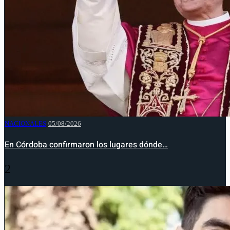
NACIONALES
05/08/2026
En Córdoba confirmaron los lugares dónde…
2