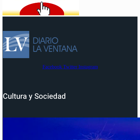
Facebook
Twitter
Instagram
Cultura y Sociedad