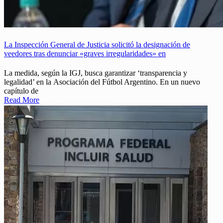
La Inspección General de Justicia solicitó la designación de
veedores tras denunciar «graves irregularidades» en
La medida, según la IGJ, busca garantizar ‘transparencia y
legalidad’ en la Asociación del Fútbol Argentino. En un nuevo
capítulo de
Read More