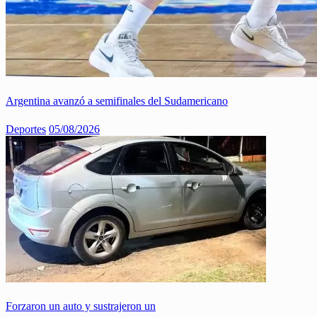
Argentina avanzó a semifinales del Sudamericano
Deportes
05/08/2026
Forzaron un auto y sustrajeron un