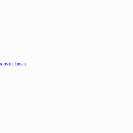
zados reclaman