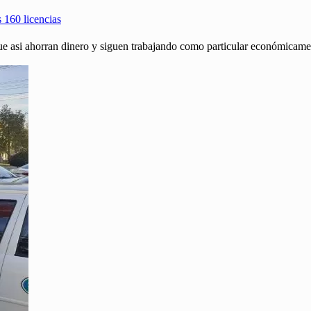
 160 licencias
que asi ahorran dinero y siguen trabajando como particular económicame