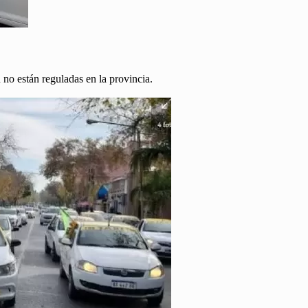
o están reguladas en la provincia.