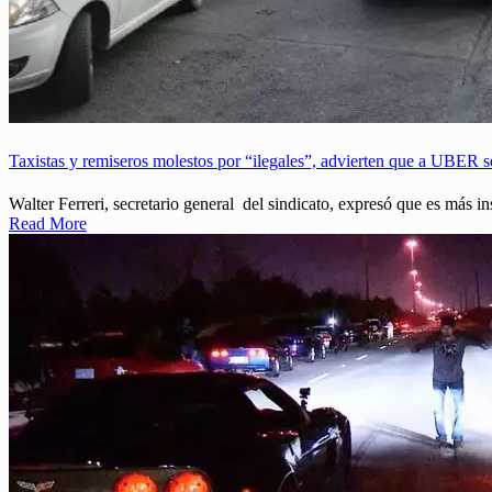
Taxistas y remiseros molestos por “ilegales”, advierten que a UBER 
Walter Ferreri, secretario general del sindicato, expresó que es más in
Read More