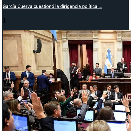
García Cuerva cuestionó la dirigencia política:…
1