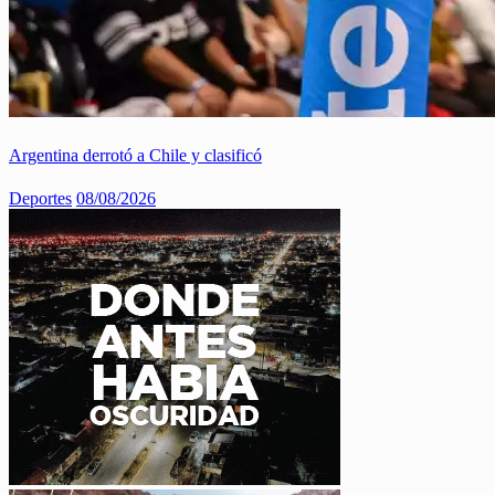
Argentina derrotó a Chile y clasificó
Deportes
08/08/2026