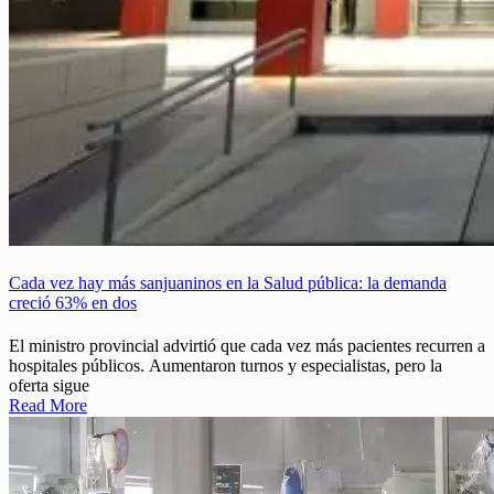
Cada vez hay más sanjuaninos en la Salud pública: la demanda
creció 63% en dos
El ministro provincial advirtió que cada vez más pacientes recurren a
hospitales públicos. Aumentaron turnos y especialistas, pero la
oferta sigue
Read More