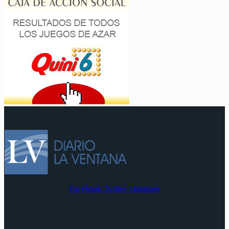
Facebook
Twitter
Instagram