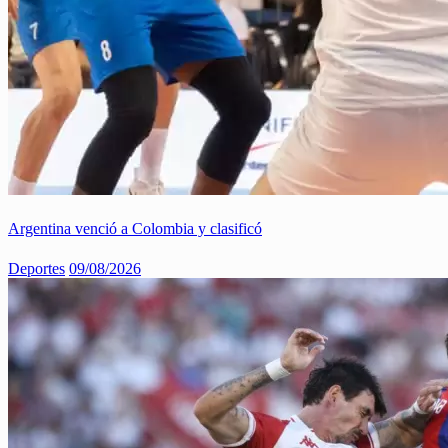
Argentina venció a Colombia y clasificó
Deportes
09/08/2026