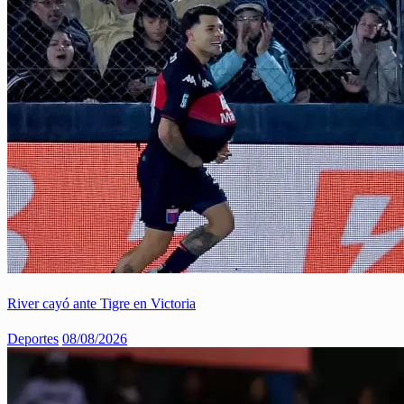
River cayó ante Tigre en Victoria
Deportes
08/08/2026