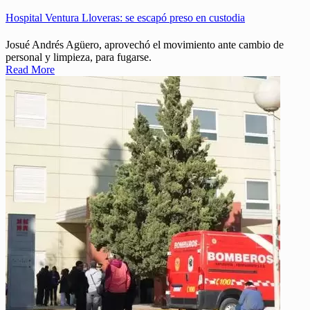
Hospital Ventura Lloveras: se escapó preso en custodia
Josué Andrés Agüero, aprovechó el movimiento ante cambio de
personal y limpieza, para fugarse.
Read More