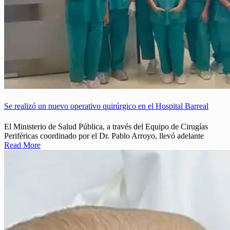
Se realizó un nuevo operativo quirúrgico en el Hospital Barreal
El Ministerio de Salud Pública, a través del Equipo de Cirugías
Periféricas coordinado por el Dr. Pablo Arroyo, llevó adelante
Read More