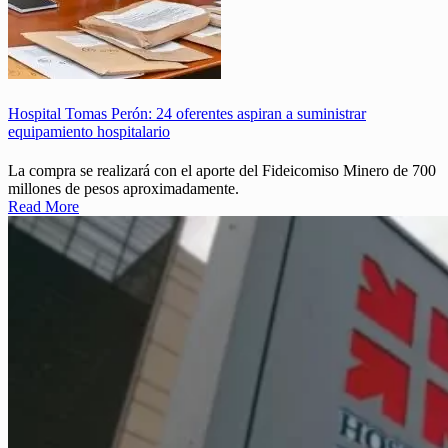
Hospital Tomas Perón: 24 oferentes aspiran a suministrar
equipamiento hospitalario
La compra se realizará con el aporte del Fideicomiso Minero de 700
millones de pesos aproximadamente.
Read More