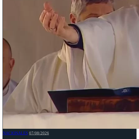
NACIONALES
07/08/2026