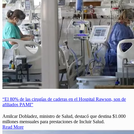
“El 80% de las cirugías de caderas en el Hospital Rawson, son de
afiliados PAMI”
Amilcar Dobladez, ministro de Salud, destacó que destina $1.000
millones mensuales para prestaciones de Incluir Salud.
Read More