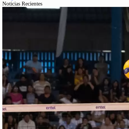
Noticias Recientes