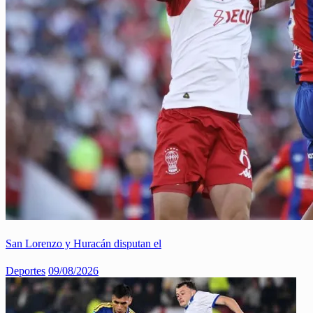
San Lorenzo y Huracán disputan el
Deportes
09/08/2026