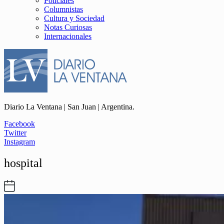
Policiales
Columnistas
Cultura y Sociedad
Notas Curiosas
Internacionales
Diario La Ventana | San Juan | Argentina.
Facebook
Twitter
Instagram
hospital