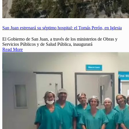
San Juan estrenará su séptimo hospital: el Tomás Perón, en Iglesia
El Gobierno de San Juan, a través de los ministerios de Obras y
Servicios Públicos y de Salud Pública, inaugurará
Read More