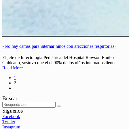
«No hay camas para internar niños con afecciones respirtorias»
El jefe de Infectología Pediátrica del Hospital Rawson Emilio
Galdeano, sostuvo que el el 90% de los niños internados tienen
Read More
1
2
Buscar
Síguenos
Facebook
Twitter
Instagram