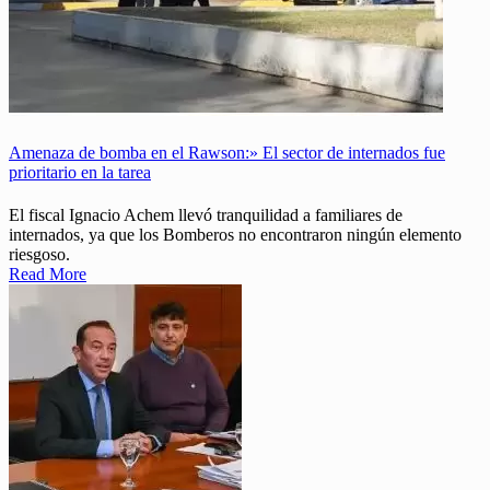
Amenaza de bomba en el Rawson:» El sector de internados fue
prioritario en la tarea
El fiscal Ignacio Achem llevó tranquilidad a familiares de
internados, ya que los Bomberos no encontraron ningún elemento
riesgoso.
Read More