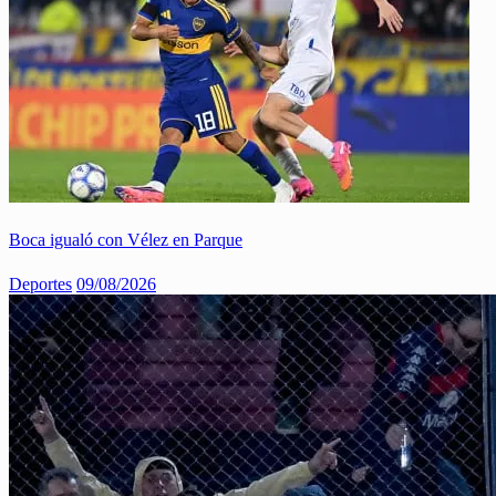
Boca igualó con Vélez en Parque
Deportes
09/08/2026