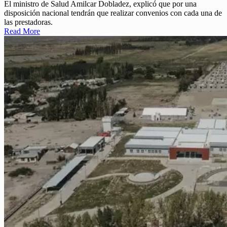
El ministro de Salud Amilcar Dobladez, explicó que por una
disposición nacional tendrán que realizar convenios con cada una de
las prestadoras.
Read More