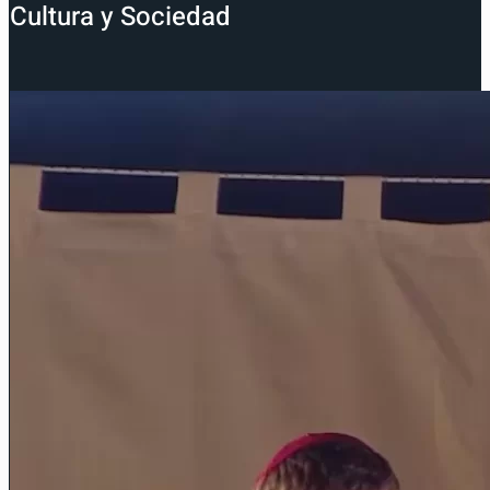
Cultura y Sociedad