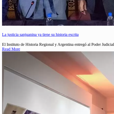
La justicia sanjuanina ya tiene su historia escrita
El Instituto de Historia Regional y Argentina entregó al Poder Judici
Read More