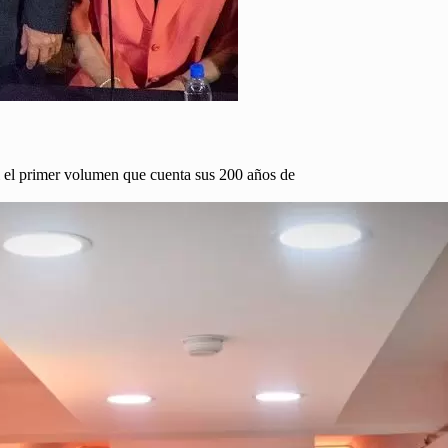
al el primer volumen que cuenta sus 200 años de