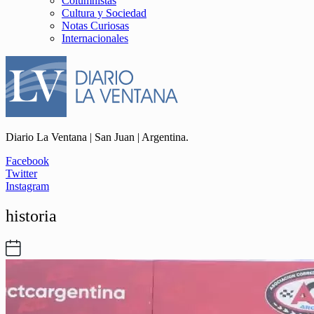
Columnistas
Cultura y Sociedad
Notas Curiosas
Internacionales
Diario La Ventana | San Juan | Argentina.
Facebook
Twitter
Instagram
historia