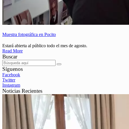
Muestra fotográfica en Pocito
Estará abierta al público todo el mes de agosto.
Read More
Buscar
Síguenos
Facebook
Twitter
Instagram
Noticias Recientes