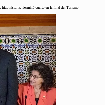
izo historia. Terminó cuarto en la final del Turismo