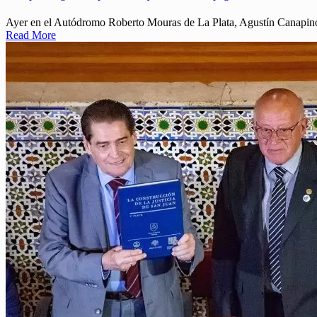
Ayer en el Autódromo Roberto Mouras de La Plata, Agustín Canapino h
Read More