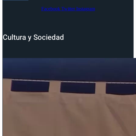
Facebook
Twitter
Instagram
Cultura y Sociedad