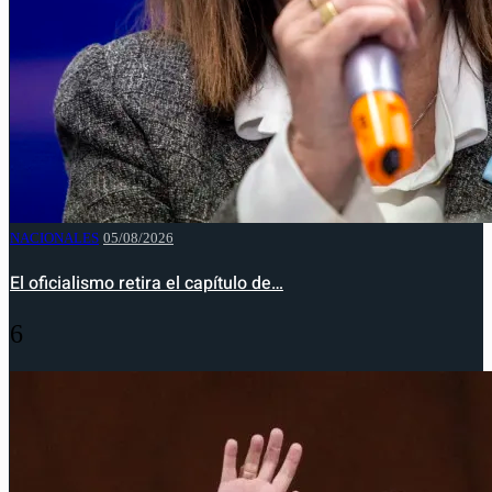
NACIONALES
05/08/2026
El oficialismo retira el capítulo de…
6