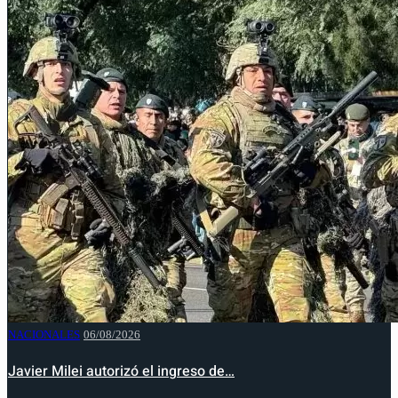
NACIONALES
06/08/2026
Javier Milei autorizó el ingreso de…