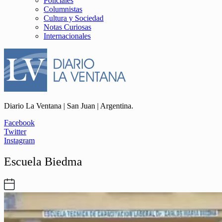
Policiales
Columnistas
Cultura y Sociedad
Notas Curiosas
Internacionales
Diario La Ventana | San Juan | Argentina.
Facebook
Twitter
Instagram
Escuela Biedma