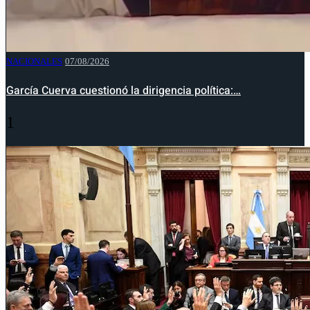
NACIONALES
07/08/2026
García Cuerva cuestionó la dirigencia política:…
1