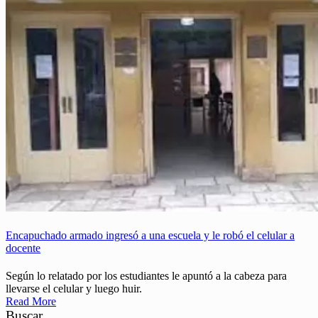
Encapuchado armado ingresó a una escuela y le robó el celular a
docente
Según lo relatado por los estudiantes le apuntó a la cabeza para
llevarse el celular y luego huir.
Read More
Buscar