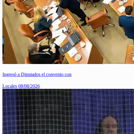
Ingresó a Diputados el convenio con
Locales
08/08/2026