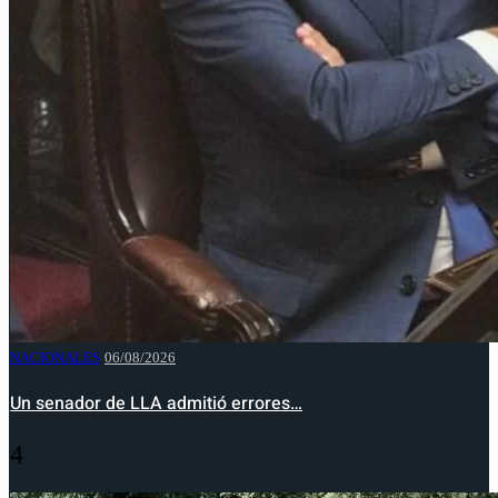
NACIONALES
06/08/2026
Un senador de LLA admitió errores…
4