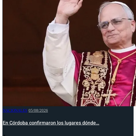
NACIONALES
05/08/2026
En Córdoba confirmaron los lugares dónde…