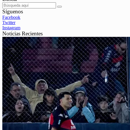
Síguenos
Facebook
Twitter
Instagram
Noticias Recientes