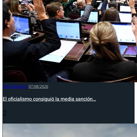
NACIONALES
07/08/2026
El oficialismo consiguió la media sanción…
2