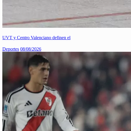
UVT y Centro Valenciano definen el
Deportes
08/08/2026