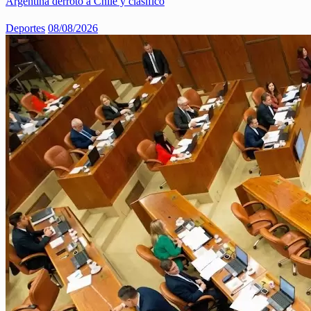
Argentina derrotó a Chile y clasificó
Deportes
08/08/2026