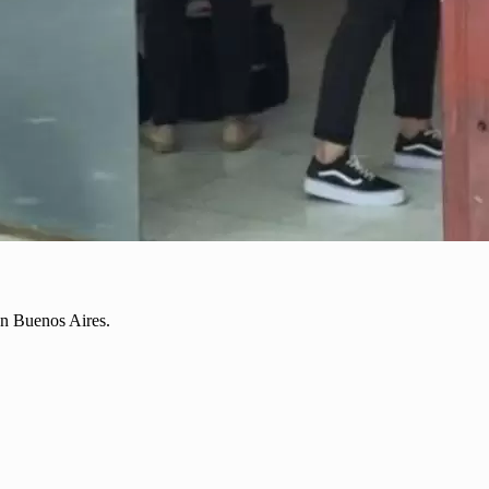
en Buenos Aires.