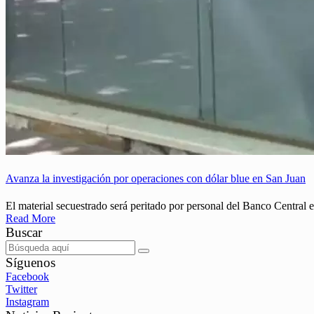
Avanza la investigación por operaciones con dólar blue en San Juan
El material secuestrado será peritado por personal del Banco Central 
Read More
Buscar
Síguenos
Facebook
Twitter
Instagram