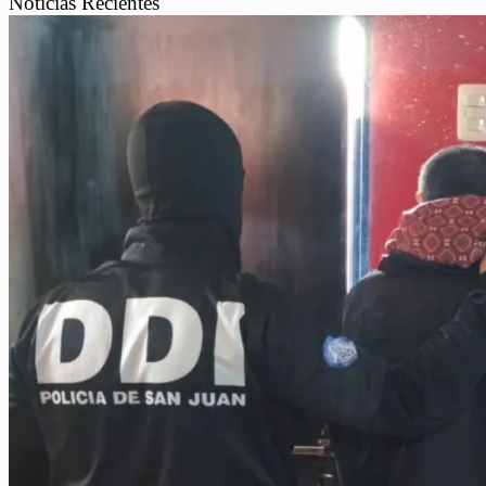
Noticias Recientes