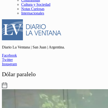
Columnistas
Cultura y Sociedad
Notas Curiosas
Internacionales
Diario La Ventana | San Juan | Argentina.
Facebook
Twitter
Instagram
Dólar paralelo