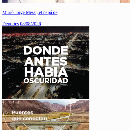
Murió Jorge Messi, el papá de
Deportes
08/08/2026