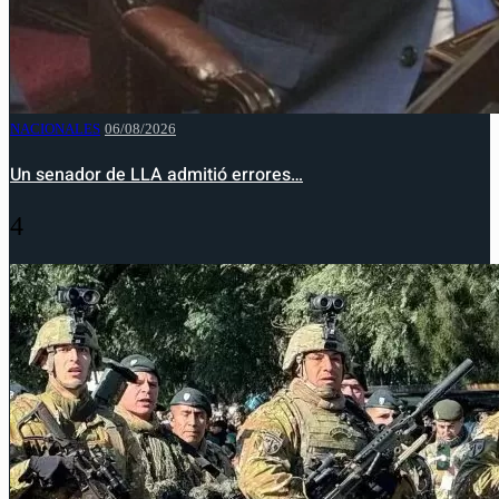
NACIONALES
06/08/2026
Un senador de LLA admitió errores…
4