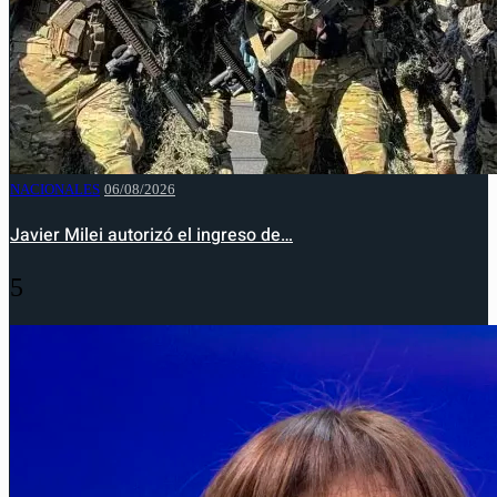
NACIONALES
06/08/2026
Javier Milei autorizó el ingreso de…
5