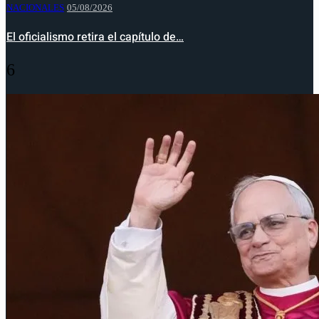
NACIONALES
05/08/2026
El oficialismo retira el capítulo de…
6