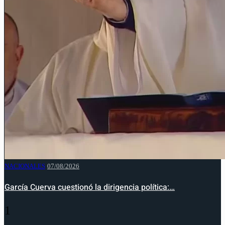
NACIONALES
07/08/2026
García Cuerva cuestionó la dirigencia política:…
1