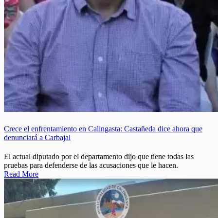
Crece el enfrentamiento en Calingasta: Castañeda dice ahora que
denunciará a Carbajal
El actual diputado por el departamento dijo que tiene todas las
pruebas para defenderse de las acusaciones que le hacen.
Read More