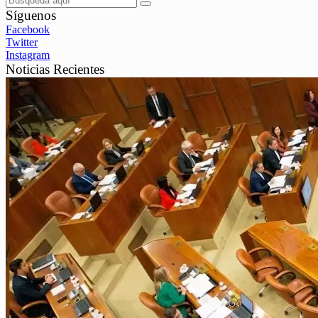
Síguenos
Facebook
Twitter
Instagram
Noticias Recientes