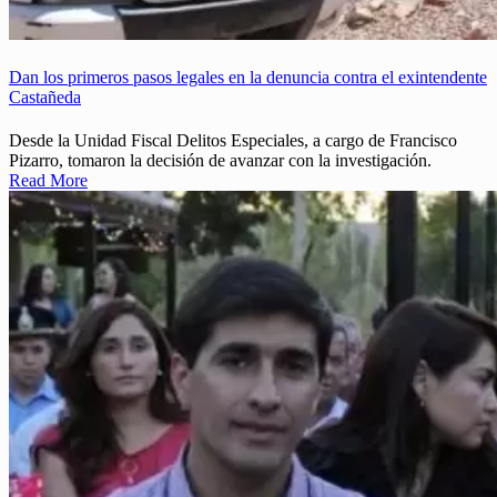
Dan los primeros pasos legales en la denuncia contra el exintendente
Castañeda
Desde la Unidad Fiscal Delitos Especiales, a cargo de Francisco
Pizarro, tomaron la decisión de avanzar con la investigación.
Read More