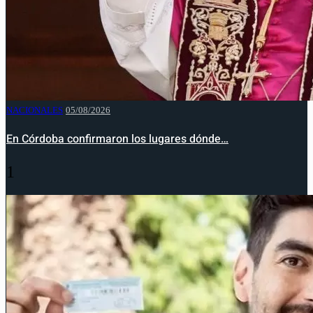
NACIONALES
05/08/2026
En Córdoba confirmaron los lugares dónde…
1