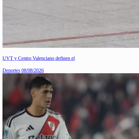
UVT y Centro Valenciano definen el
Deportes
08/08/2026