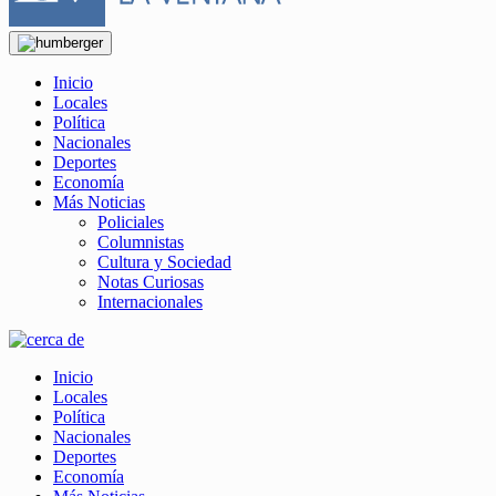
Inicio
Locales
Política
Nacionales
Deportes
Economía
Más Noticias
Policiales
Columnistas
Cultura y Sociedad
Notas Curiosas
Internacionales
Inicio
Locales
Política
Nacionales
Deportes
Economía