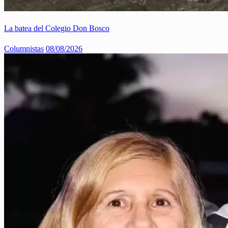
La batea del Colegio Don Bosco
Columnistas
08/08/2026