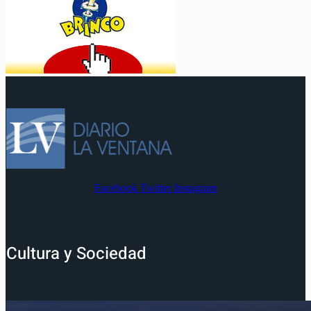
Facebook
Twitter
Instagram
Cultura y Sociedad