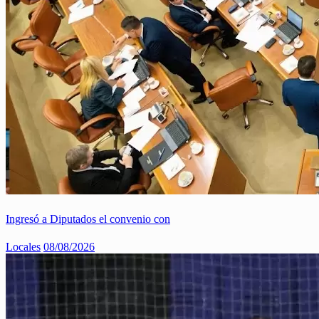
Ingresó a Diputados el convenio con
Locales
08/08/2026