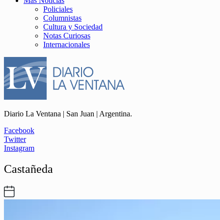
Más Noticias
Policiales
Columnistas
Cultura y Sociedad
Notas Curiosas
Internacionales
Diario La Ventana | San Juan | Argentina.
Facebook
Twitter
Instagram
Castañeda