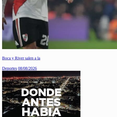
Boca y River salen a la
Deportes
08/08/2026