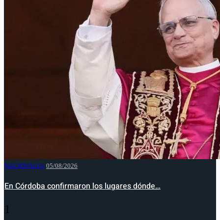
NACIONALES
05/08/2026
En Córdoba confirmaron los lugares dónde…
1