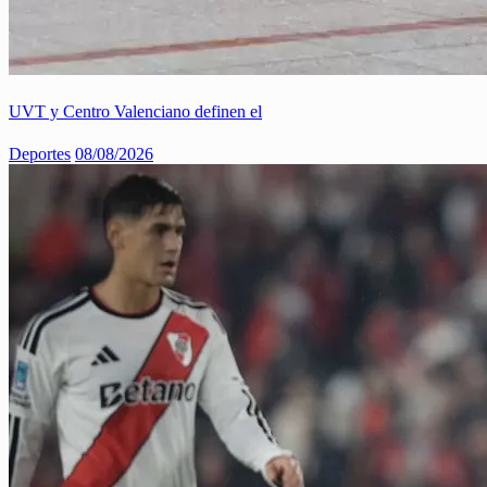
UVT y Centro Valenciano definen el
Deportes
08/08/2026