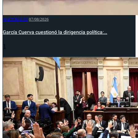
NACIONALES
07/08/2026
García Cuerva cuestionó la dirigencia política:…
1