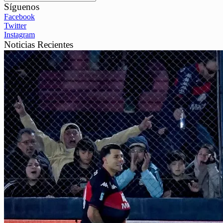
Síguenos
Facebook
Twitter
Instagram
Noticias Recientes