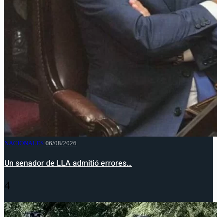
NACIONALES
06/08/2026
Un senador de LLA admitió errores…
4