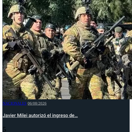
NACIONALES
06/08/2026
Javier Milei autorizó el ingreso de…
5