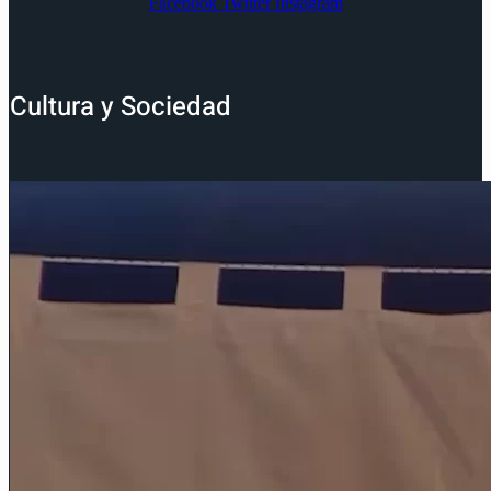
Facebook
Twitter
Instagram
Cultura y Sociedad