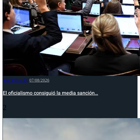
NACIONALES
07/08/2026
El oficialismo consiguió la media sanción…
2