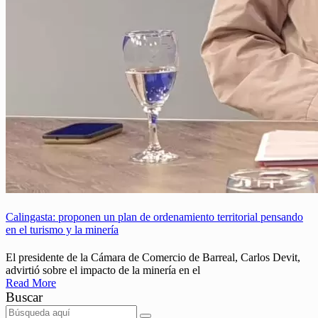
Calingasta: proponen un plan de ordenamiento territorial pensando
en el turismo y la minería
El presidente de la Cámara de Comercio de Barreal, Carlos Devit,
advirtió sobre el impacto de la minería en el
Read More
Buscar