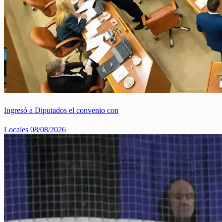
Ingresó a Diputados el convenio con
Locales
08/08/2026