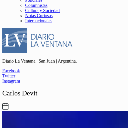
Policiales
Columnistas
Cultura y Sociedad
Notas Curiosas
Internacionales
Diario La Ventana | San Juan | Argentina.
Facebook
Twitter
Instagram
Carlos Devit