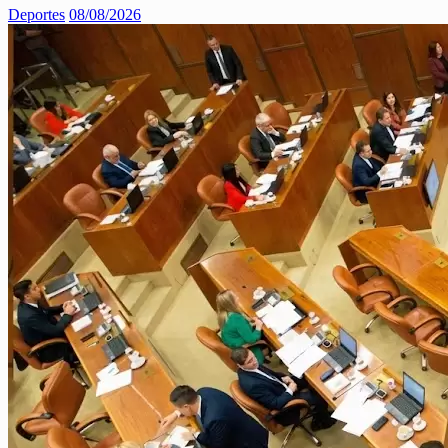
Deportes
08/08/2026