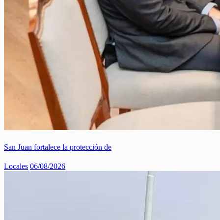
San Juan fortalece la protección de
Locales
06/08/2026