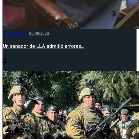
NACIONALES
06/08/2026
Un senador de LLA admitió errores…
2