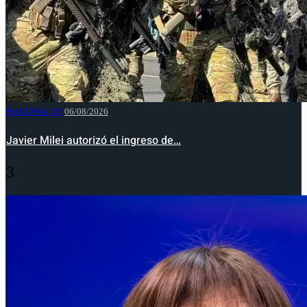
NACIONALES
06/08/2026
Javier Milei autorizó el ingreso de…
3