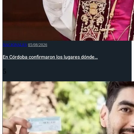
NACIONALES
05/08/2026
En Córdoba confirmaron los lugares dónde…
5