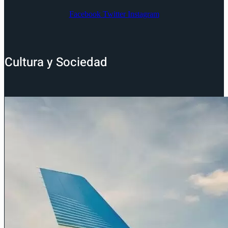
Facebook
Twitter
Instagram
Cultura y Sociedad