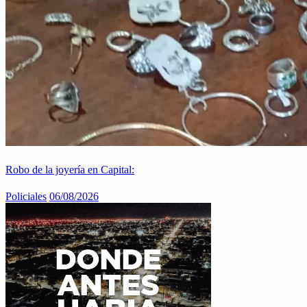
Robo de la joyería en Capital:
Policiales
06/08/2026