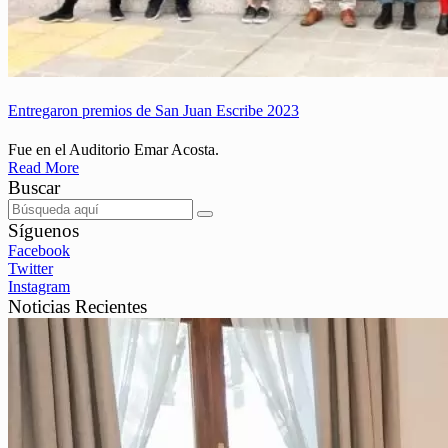
Entregaron premios de San Juan Escribe 2023
Fue en el Auditorio Emar Acosta.
Read More
Buscar
Síguenos
Facebook
Twitter
Instagram
Noticias Recientes