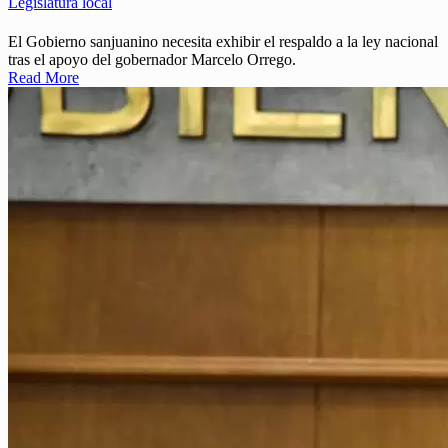
Legislatura local
El Gobierno sanjuanino necesita exhibir el respaldo a la ley nacional
tras el apoyo del gobernador Marcelo Orrego.
Read More