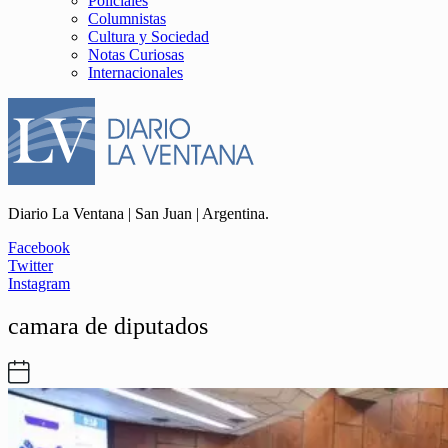
Policiales
Columnistas
Cultura y Sociedad
Notas Curiosas
Internacionales
Diario La Ventana | San Juan | Argentina.
Facebook
Twitter
Instagram
camara de diputados