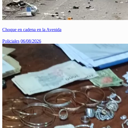
Choque en cadena en la Avenida
Policiales
06/08/2026