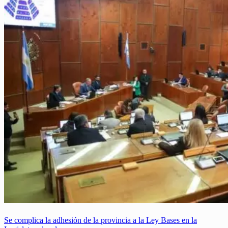
Se complica la adhesión de la provincia a la Ley Bases en la