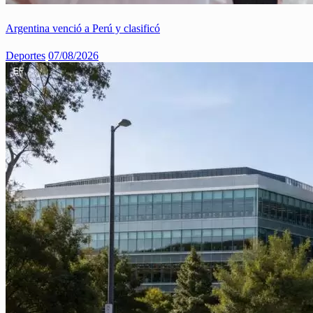
Argentina venció a Perú y clasificó
Deportes
07/08/2026