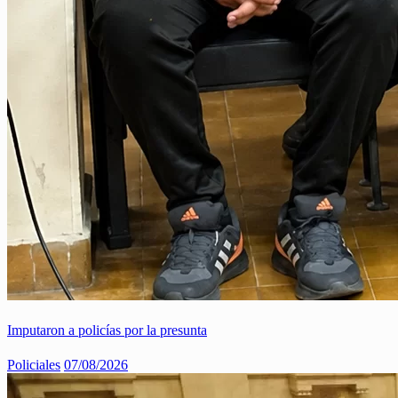
Imputaron a policías por la presunta
Policiales
07/08/2026