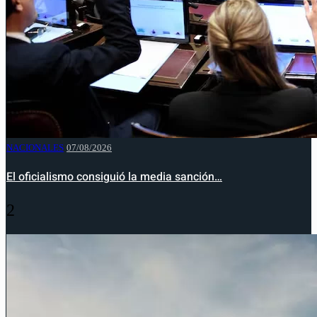
NACIONALES
07/08/2026
El oficialismo consiguió la media sanción…
2