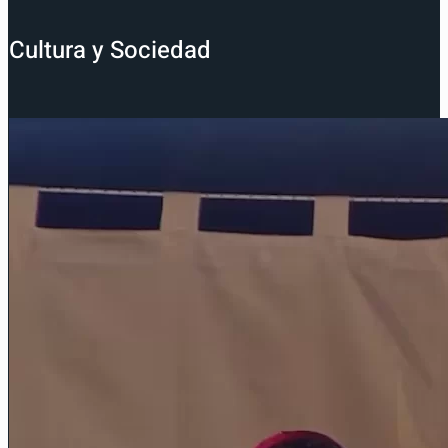
Cultura y Sociedad