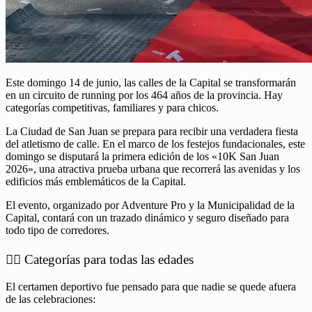
Este domingo 14 de junio, las calles de la Capital se transformarán
en un circuito de running por los 464 años de la provincia. Hay
categorías competitivas, familiares y para chicos.
La Ciudad de San Juan se prepara para recibir una verdadera fiesta
del atletismo de calle. En el marco de los festejos fundacionales, este
domingo se disputará la primera edición de los «10K San Juan
2026», una atractiva prueba urbana que recorrerá las avenidas y los
edificios más emblemáticos de la Capital.
El evento, organizado por Adventure Pro y la Municipalidad de la
Capital, contará con un trazado dinámico y seguro diseñado para
todo tipo de corredores.
🏃‍♂️ Categorías para todas las edades
El certamen deportivo fue pensado para que nadie se quede afuera
de las celebraciones: