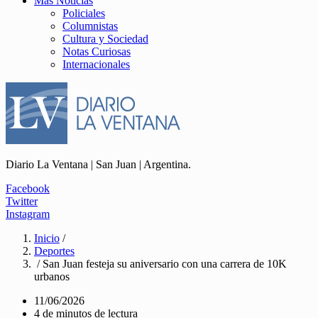
Más Noticias
Policiales
Columnistas
Cultura y Sociedad
Notas Curiosas
Internacionales
Diario La Ventana | San Juan | Argentina.
Facebook
Twitter
Instagram
Inicio
/
Deportes
/ San Juan festeja su aniversario con una carrera de 10K
urbanos
11/06/2026
4 de minutos de lectura