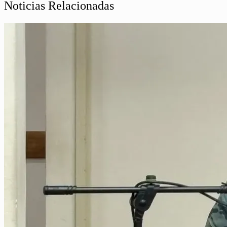
Noticias Relacionadas