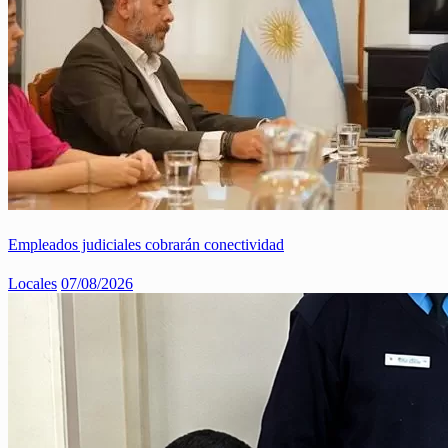
Empleados judiciales cobrarán conectividad
Locales
07/08/2026