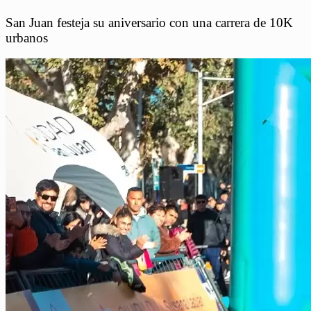
San Juan festeja su aniversario con una carrera de 10K
urbanos