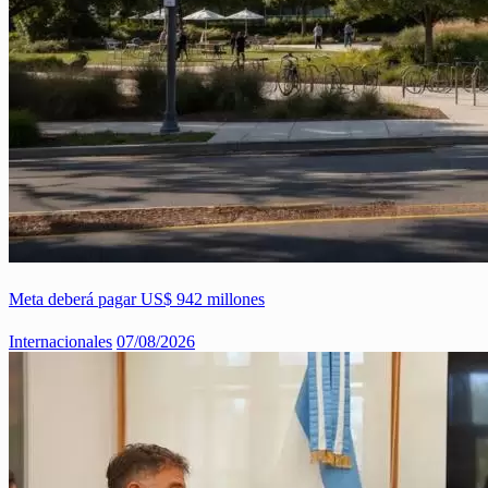
Meta deberá pagar US$ 942 millones
Internacionales
07/08/2026