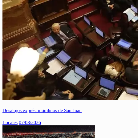
Desalojos exprés: inquilinos de San Juan
Locales
07/08/2026