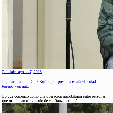
Policiales
agosto 7, 2026
Imputaron a Juan Cruz Rufino por presunta estafa vinculada a un
terreno y un auto
Lo que comenzó como una operación inmobiliaria entre personas
que mantenían un vínculo de confianza terminó…