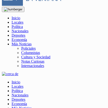
Inicio
Locales
Política
Nacionales
Deportes
Economía
Más Noticias
Policiales
Columnistas
Cultura y Sociedad
Notas Curiosas
Internacionales
Inicio
Locales
Política
Nacionales
Deportes
Economía