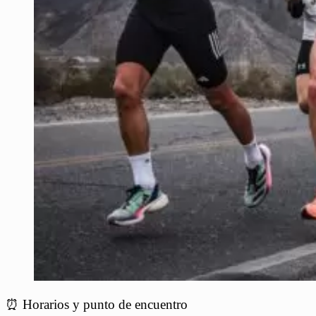
⏰ Horarios y punto de encuentro