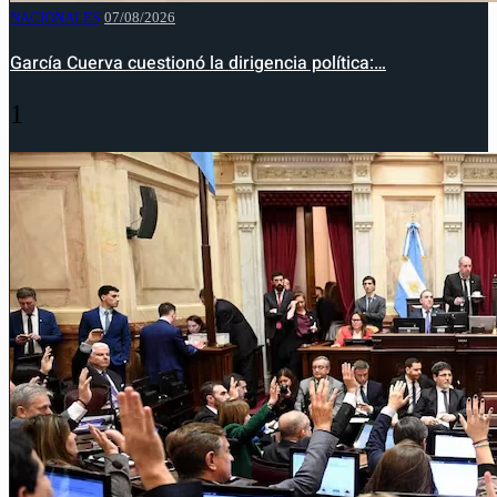
NACIONALES
07/08/2026
García Cuerva cuestionó la dirigencia política:…
1