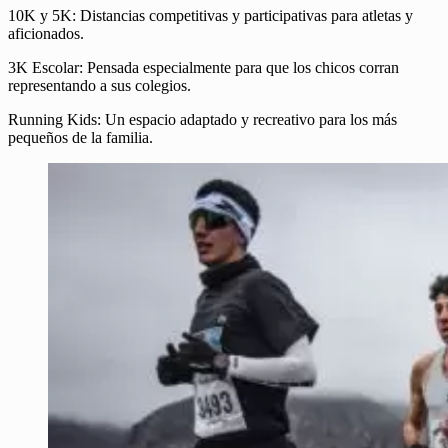
10K y 5K: Distancias competitivas y participativas para atletas y
aficionados.
3K Escolar: Pensada especialmente para que los chicos corran
representando a sus colegios.
Running Kids: Un espacio adaptado y recreativo para los más
pequeños de la familia.