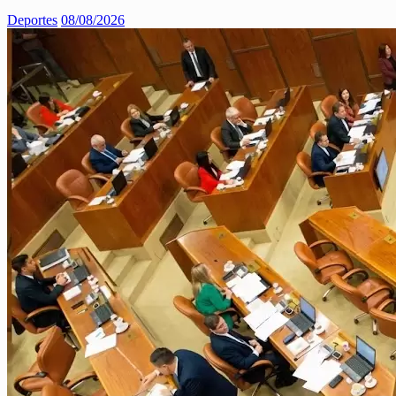
Deportes
08/08/2026