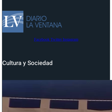
Facebook
Twitter
Instagram
Cultura y Sociedad