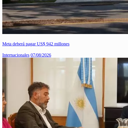
Meta deberá pagar US$ 942 millones
Internacionales
07/08/2026