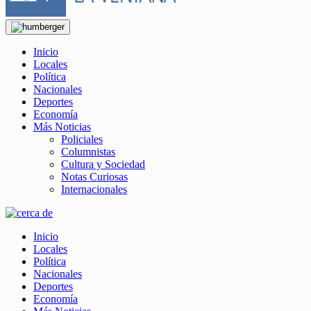
Inicio
Locales
Política
Nacionales
Deportes
Economía
Más Noticias
Policiales
Columnistas
Cultura y Sociedad
Notas Curiosas
Internacionales
Inicio
Locales
Política
Nacionales
Deportes
Economía