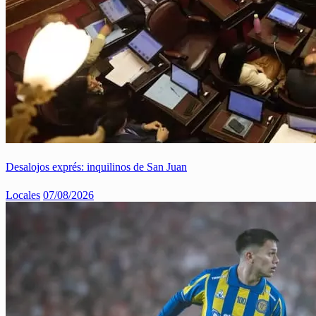
Desalojos exprés: inquilinos de San Juan
Locales
07/08/2026