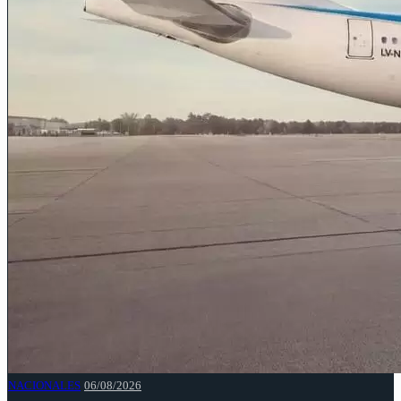
NACIONALES
06/08/2026