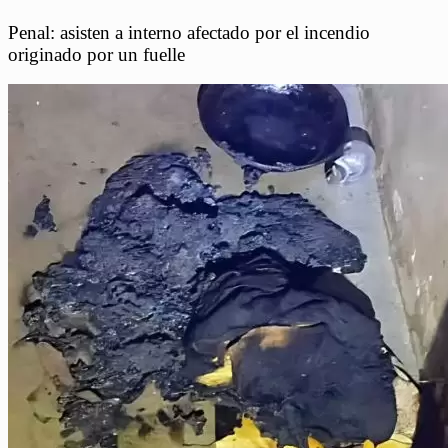
Penal: asisten a interno afectado por el incendio
originado por un fuelle