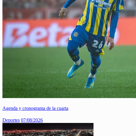
Agenda y cronograma de la cuarta
Deportes
07/08/2026