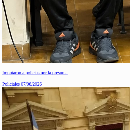
Imputaron a policías por la presunta
Policiales
07/08/2026