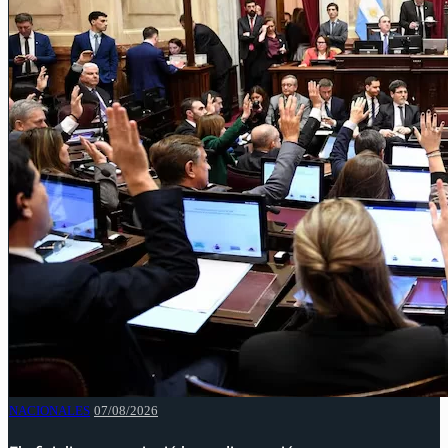
NACIONALES
07/08/2026