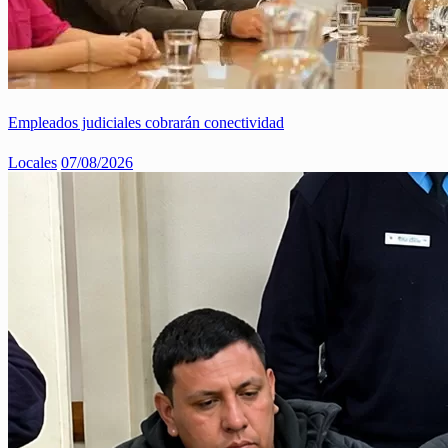
Empleados judiciales cobrarán conectividad
Locales
07/08/2026