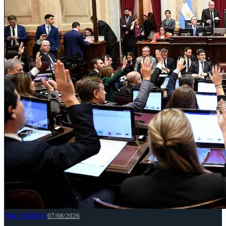
NACIONALES
07/08/2026