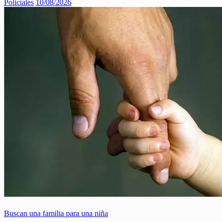
Policiales
10/08/2026
Buscan una familia para una niña