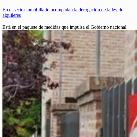
En el sector inmobiliario acompañan la derogación de la ley de
alquileres
Está en el paquete de medidas que impulsa el Gobierno nacional.