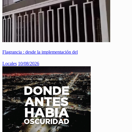
Flagrancia : desde la implementación del
Locales
10/08/2026