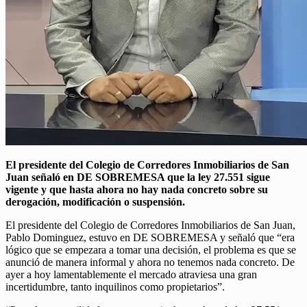
El presidente del Colegio de Corredores Inmobiliarios de San
Juan señaló en DE SOBREMESA que la ley 27.551 sigue
vigente y que hasta ahora no hay nada concreto sobre su
derogación, modificación o suspensión.
El presidente del Colegio de Corredores Inmobiliarios de San Juan,
Pablo Dominguez, estuvo en DE SOBREMESA y señaló que “era
lógico que se empezara a tomar una decisión, el problema es que se
anunció de manera informal y ahora no tenemos nada concreto. De
ayer a hoy lamentablemente el mercado atraviesa una gran
incertidumbre, tanto inquilinos como propietarios”.