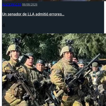
NACIONALES
06/08/2026
Un senador de LLA admitió errores…
4