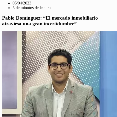
05/04/2023
3 de minutos de lectura
Pablo Domínguez: “El mercado inmobiliario
atraviesa una gran incertidumbre”