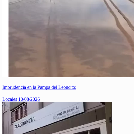
Imprudencia en la Pampa del Leoncito:
Locales
10/08/2026