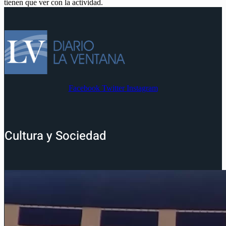
tienen que ver con la actividad.
Facebook
Twitter
Instagram
Cultura y Sociedad