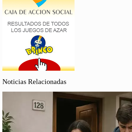
Noticias Relacionadas