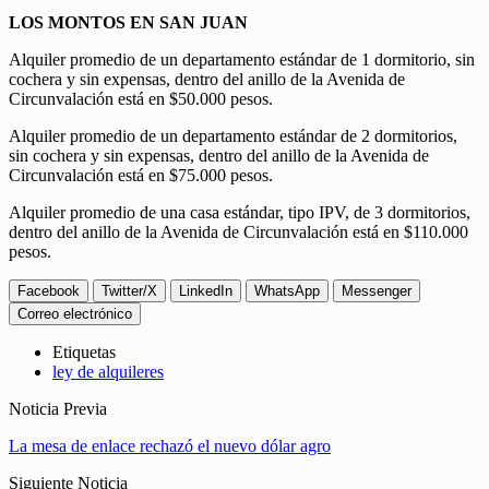
LOS MONTOS EN SAN JUAN
Alquiler promedio de un departamento estándar de 1 dormitorio, sin
cochera y sin expensas, dentro del anillo de la Avenida de
Circunvalación está en $50.000 pesos.
Alquiler promedio de un departamento estándar de 2 dormitorios,
sin cochera y sin expensas, dentro del anillo de la Avenida de
Circunvalación está en $75.000 pesos.
Alquiler promedio de una casa estándar, tipo IPV, de 3 dormitorios,
dentro del anillo de la Avenida de Circunvalación está en $110.000
pesos.
Facebook
Twitter/X
LinkedIn
WhatsApp
Messenger
Correo electrónico
Etiquetas
ley de alquileres
Noticia Previa
La mesa de enlace rechazó el nuevo dólar agro
Siguiente Noticia