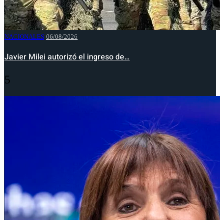
NACIONALES
06/08/2026
Javier Milei autorizó el ingreso de…
5