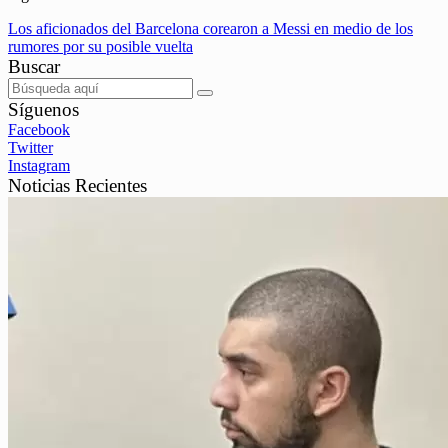
Los aficionados del Barcelona corearon a Messi en medio de los
rumores por su posible vuelta
Buscar
Síguenos
Facebook
Twitter
Instagram
Noticias Recientes