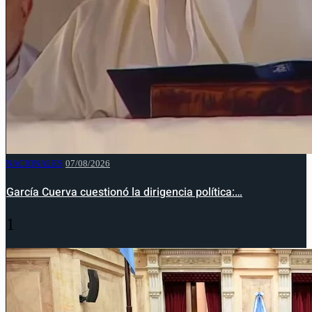
NACIONALES
07/08/2026
García Cuerva cuestionó la dirigencia política:…
1