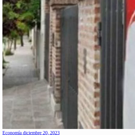
Economía
diciembre 20, 2023