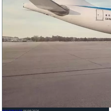
NACIONALES
06/08/2026