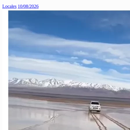
Locales
10/08/2026