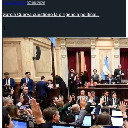
NACIONALES
07/08/2026
García Cuerva cuestionó la dirigencia política:…
1