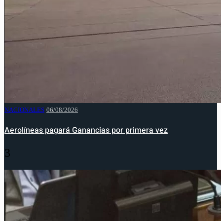
NACIONALES
06/08/2026
Aerolíneas pagará Ganancias por primera vez
3