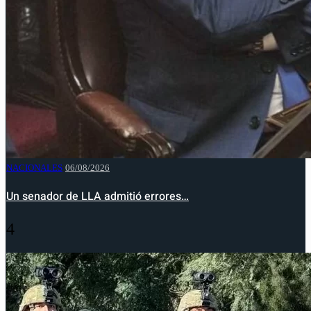
NACIONALES
06/08/2026
Un senador de LLA admitió errores…
4