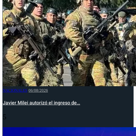
NACIONALES
06/08/2026
Javier Milei autorizó el ingreso de…
5