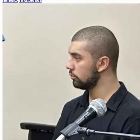
Locales
10/08/2026