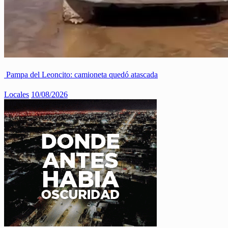
Pampa del Leoncito: camioneta quedó atascada
Locales
10/08/2026