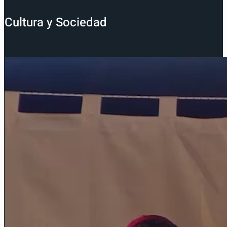
Cultura y Sociedad