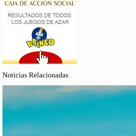
Noticias Relacionadas