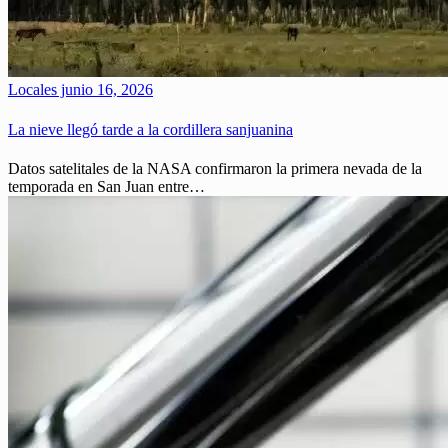
Locales
junio 16, 2026
La nieve llegó tarde a la cordillera sanjuanina
Datos satelitales de la NASA confirmaron la primera nevada de la
temporada en San Juan entre…