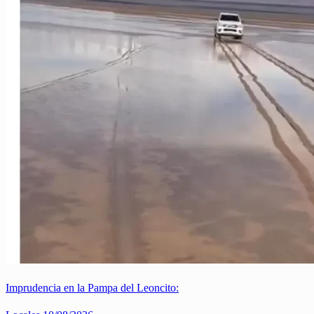
Imprudencia en la Pampa del Leoncito: