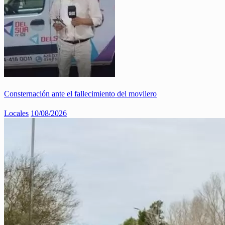
Consternación ante el fallecimiento del movilero
Locales
10/08/2026