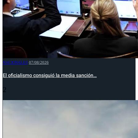
NACIONALES
07/08/2026
El oficialismo consiguió la media sanción…
2