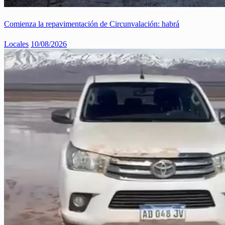
Comienza la repavimentación de Circunvalación: habrá
Locales
10/08/2026