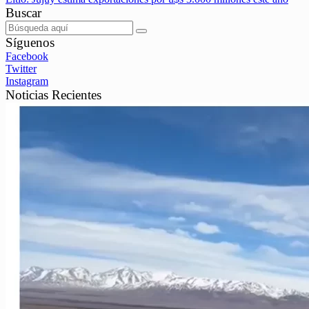
Buscar
Síguenos
Facebook
Twitter
Instagram
Noticias Recientes