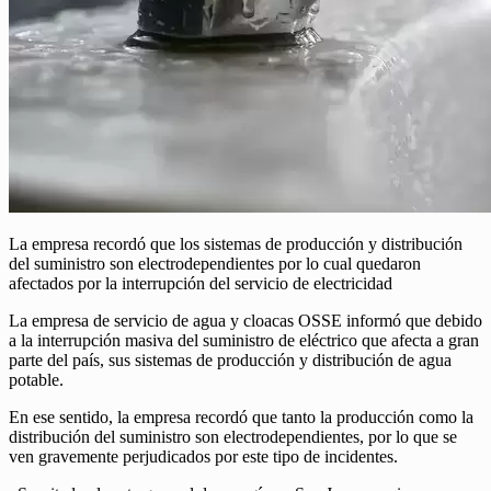
La empresa recordó que los sistemas de producción y distribución
del suministro son electrodependientes por lo cual quedaron
afectados por la interrupción del servicio de electricidad
La empresa de servicio de agua y cloacas OSSE informó que debido
a la interrupción masiva del suministro de eléctrico que afecta a gran
parte del país, sus sistemas de producción y distribución de agua
potable.
En ese sentido, la empresa recordó que tanto la producción como la
distribución del suministro son electrodependientes, por lo que se
ven gravemente perjudicados por este tipo de incidentes.