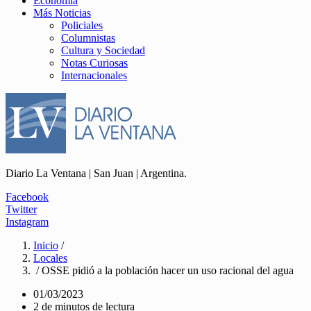
Economía
Más Noticias
Policiales
Columnistas
Cultura y Sociedad
Notas Curiosas
Internacionales
Diario La Ventana | San Juan | Argentina.
Facebook
Twitter
Instagram
Inicio
/
Locales
/ OSSE pidió a la población hacer un uso racional del agua
01/03/2023
2 de minutos de lectura