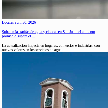
Locales
abril 30, 2026
Suba en las tarifas de agua y cloacas en San Juan: el aumento
promedio supera el…
La actualización impacta en hogares, comercios e industrias, con
nuevos valores en los servicios de agua…