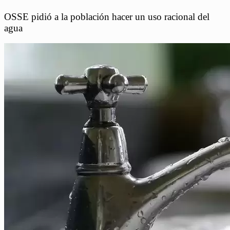
OSSE pidió a la población hacer un uso racional del
agua