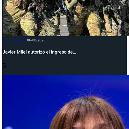
NACIONALES
06/08/2026
Javier Milei autorizó el ingreso de…
5