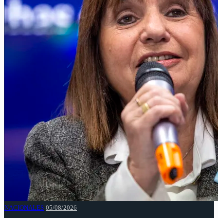
NACIONALES
05/08/2026