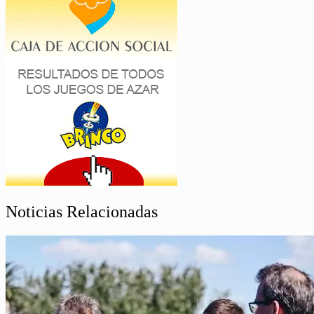
Noticias Relacionadas