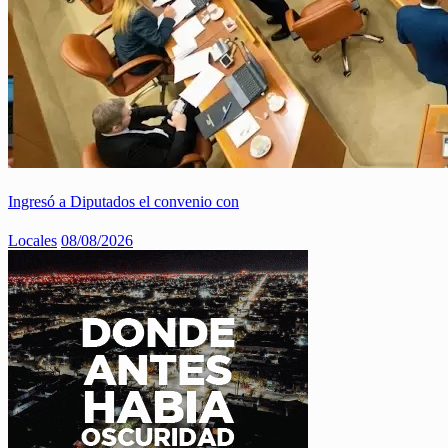
Ingresó a Diputados el convenio con
Locales
08/08/2026