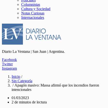
Policiales
Columnistas
Cultura y Sociedad
Notas Curiosas
Internacionales
Diario La Ventana | San Juan | Argentina.
Facebook
Twitter
Instagram
Inicio
/
Sin Categoría
/ Apagón masivo: Massa afirmó que los incendios fueron
intencionales
01/03/2023
2 de minutos de lectura