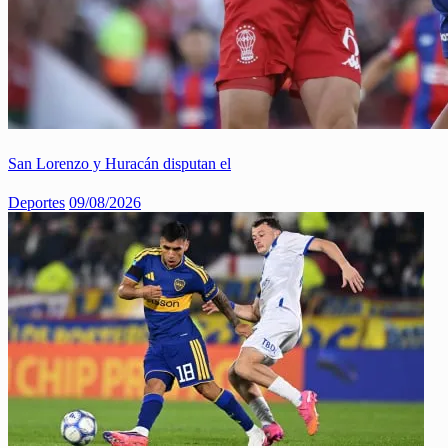
San Lorenzo y Huracán disputan el
Deportes
09/08/2026