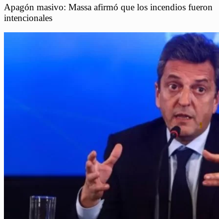
Apagón masivo: Massa afirmó que los incendios fueron
intencionales