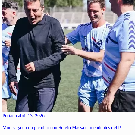
Portada
abril 13, 2026
Munisaga en un picadito con Sergio Massa e intendentes del PJ