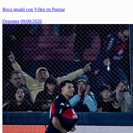
Boca igualó con Vélez en Parque
Deportes
09/08/2026