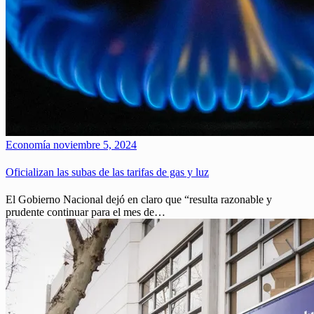
Economía
noviembre 5, 2024
Oficializan las subas de las tarifas de gas y luz
El Gobierno Nacional dejó en claro que “resulta razonable y
prudente continuar para el mes de…