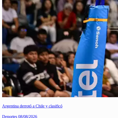
Argentina derrotó a Chile y clasificó
Deportes
08/08/2026