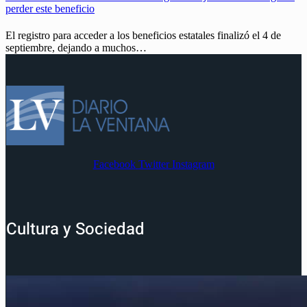
perder este beneficio
El registro para acceder a los beneficios estatales finalizó el 4 de
septiembre, dejando a muchos…
Facebook
Twitter
Instagram
Cultura y Sociedad