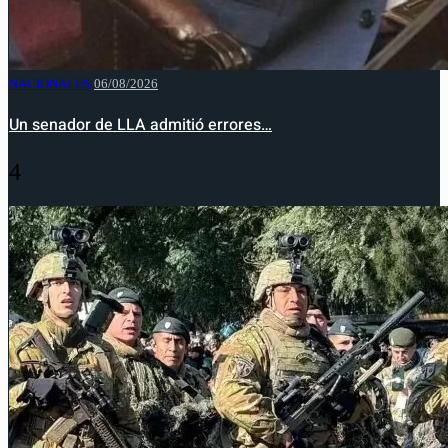
NACIONALES
06/08/2026
Un senador de LLA admitió errores…
4