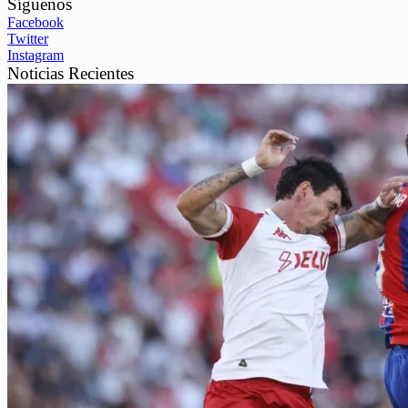
Síguenos
Facebook
Twitter
Instagram
Noticias Recientes