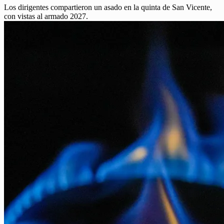
Los dirigentes compartieron un asado en la quinta de San Vicente,
con vistas al armado 2027.