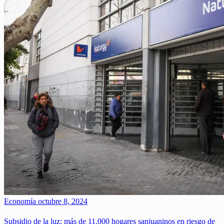
Economía
octubre 8, 2024
Subsidio de la luz: más de 11.000 hogares sanjuaninos en riesgo de