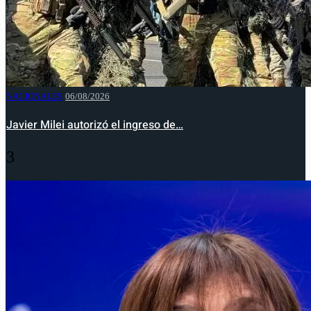
NACIONALES
06/08/2026
Javier Milei autorizó el ingreso de…
3