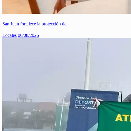
San Juan fortalece la protección de
Locales
06/08/2026