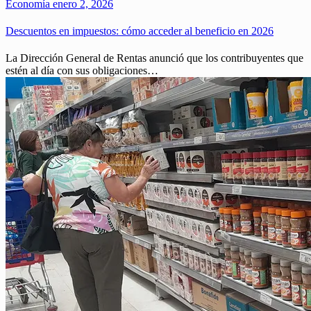
Economía
enero 2, 2026
Descuentos en impuestos: cómo acceder al beneficio en 2026
La Dirección General de Rentas anunció que los contribuyentes que
estén al día con sus obligaciones…