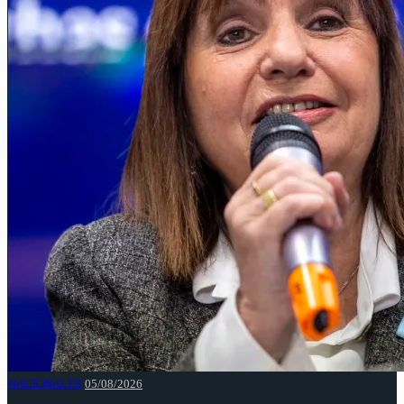
NACIONALES
05/08/2026