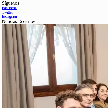
Síguenos
Facebook
Twitter
Instagram
Noticias Recientes