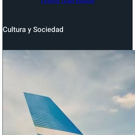
Facebook
Twitter
Instagram
Cultura y Sociedad