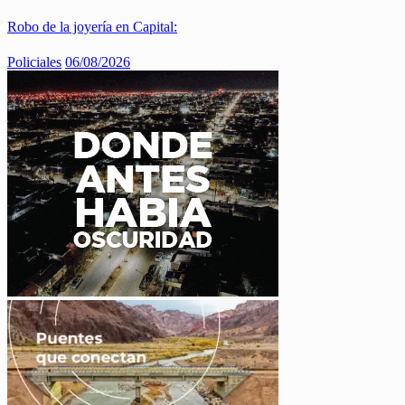
Robo de la joyería en Capital:
Policiales
06/08/2026