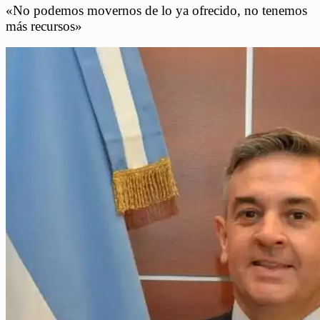
«No podemos movernos de lo ya ofrecido, no tenemos
más recursos»