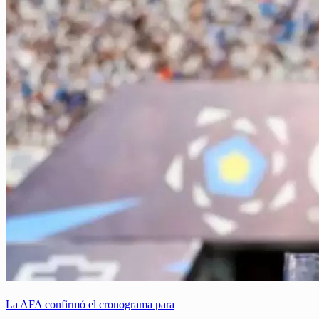
La AFA confirmó el cronograma para