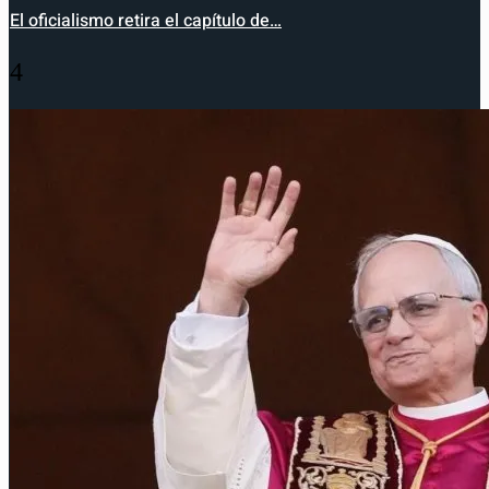
El oficialismo retira el capítulo de…
4