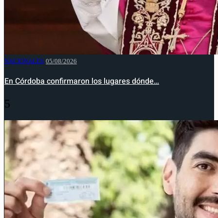
NACIONALES
05/08/2026
En Córdoba confirmaron los lugares dónde…
5