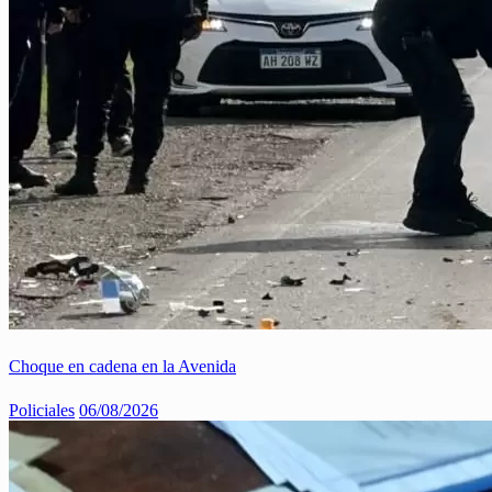
Choque en cadena en la Avenida
Policiales
06/08/2026