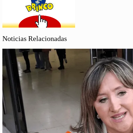
Noticias Relacionadas