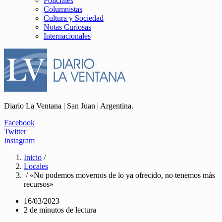
Policiales
Columnistas
Cultura y Sociedad
Notas Curiosas
Internacionales
Diario La Ventana | San Juan | Argentina.
Facebook
Twitter
Instagram
Inicio
/
Locales
/ «No podemos movernos de lo ya ofrecido, no tenemos más
recursos»
16/03/2023
2 de minutos de lectura