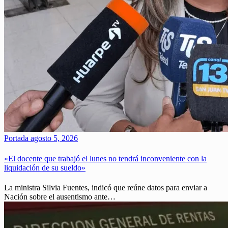
Portada
agosto 5, 2026
«El docente que trabajó el lunes no tendrá inconveniente con la
liquidación de su sueldo»
La ministra Silvia Fuentes, indicó que reúne datos para enviar a
Nación sobre el ausentismo ante…