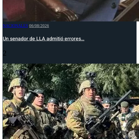
NACIONALES
06/08/2026
Un senador de LLA admitió errores…
2