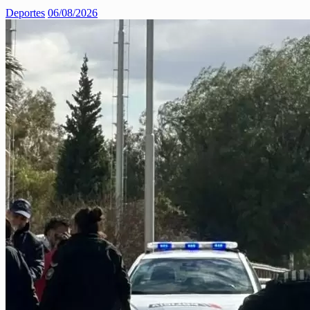
Deportes
06/08/2026