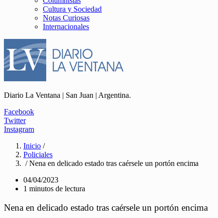
Columnistas
Cultura y Sociedad
Notas Curiosas
Internacionales
Diario La Ventana | San Juan | Argentina.
Facebook
Twitter
Instagram
Inicio
/
Policiales
/ Nena en delicado estado tras caérsele un portón encima
04/04/2023
1 minutos de lectura
Nena en delicado estado tras caérsele un portón encima