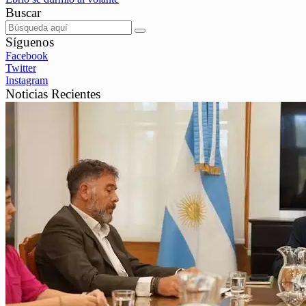
Buscar
Síguenos
Facebook
Twitter
Instagram
Noticias Recientes