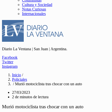
Columnistas
Cultura y Sociedad
Notas Curiosas
Internacionales
Diario La Ventana | San Juan | Argentina.
Facebook
Twitter
Instagram
Inicio
/
Policiales
/ Murió motociclista tras chocar con un auto
27/03/2023
2 de minutos de lectura
Murió motociclista tras chocar con un auto