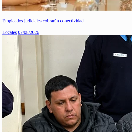
Empleados judiciales cobrarán conectividad
Locales
07/08/2026