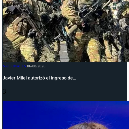
NACIONALES
06/08/2026
Javier Milei autorizó el ingreso de…
3