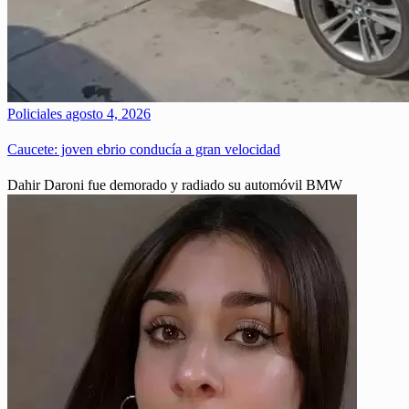
Policiales
agosto 4, 2026
Caucete: joven ebrio conducía a gran velocidad
Dahir Daroni fue demorado y radiado su automóvil BMW