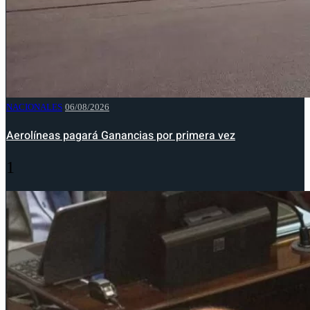
NACIONALES
06/08/2026
Aerolíneas pagará Ganancias por primera vez
1