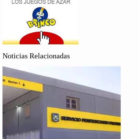
Noticias Relacionadas