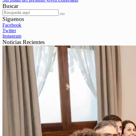
Buscar
Síguenos
Facebook
Twitter
Instagram
Noticias Recientes