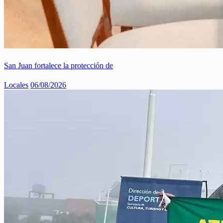
San Juan fortalece la protección de
Locales
06/08/2026