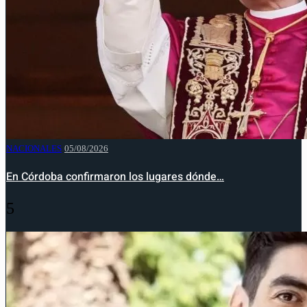
NACIONALES
05/08/2026
En Córdoba confirmaron los lugares dónde…
5