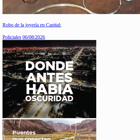
Robo de la joyería en Capital:
Policiales
06/08/2026