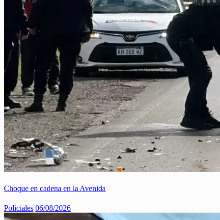
Choque en cadena en la Avenida
Policiales
06/08/2026