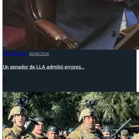
NACIONALES
06/08/2026
Un senador de LLA admitió errores…
2