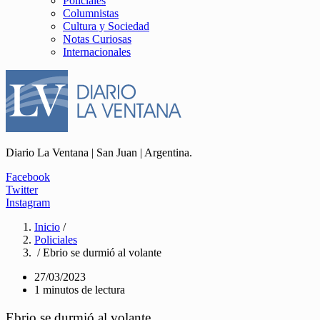
Policiales
Columnistas
Cultura y Sociedad
Notas Curiosas
Internacionales
Diario La Ventana | San Juan | Argentina.
Facebook
Twitter
Instagram
Inicio
/
Policiales
/ Ebrio se durmió al volante
27/03/2023
1 minutos de lectura
Ebrio se durmió al volante