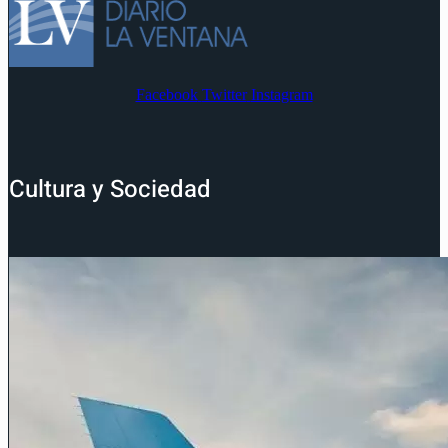
Facebook
Twitter
Instagram
Cultura y Sociedad