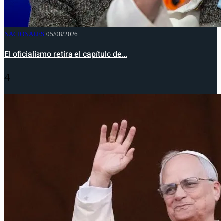
NACIONALES
05/08/2026
El oficialismo retira el capítulo de…
4