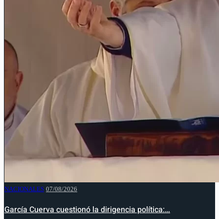
NACIONALES
07/08/2026
García Cuerva cuestionó la dirigencia política:…