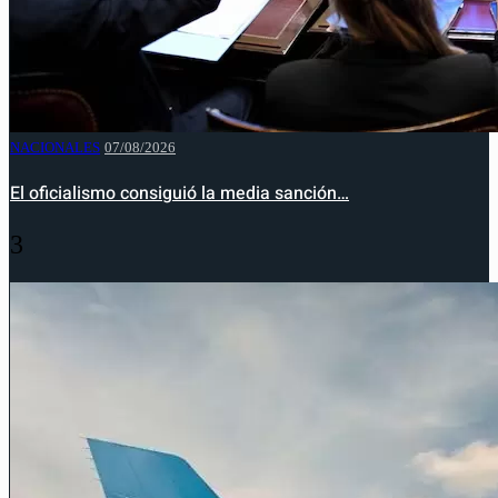
NACIONALES
07/08/2026
El oficialismo consiguió la media sanción…
3