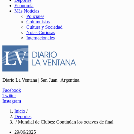
Deportes
Economía
Más Noticias
Policiales
Columnistas
Cultura y Sociedad
Notas Curiosas
Internacionales
Diario La Ventana | San Juan | Argentina.
Facebook
Twitter
Instagram
Inicio
/
Deportes
/ Mundial de Clubes: Continúan los octavos de final
29/06/2025