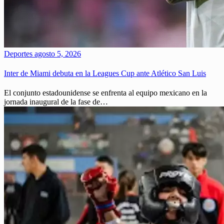
Deportes
agosto 5, 2026
Inter de Miami debuta en la Leagues Cup ante Atlético San Luis
El conjunto estadounidense se enfrenta al equipo mexicano en la
jornada inaugural de la fase de…