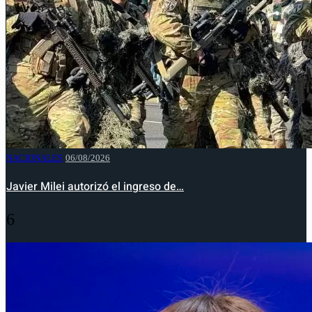
NACIONALES
06/08/2026
Javier Milei autorizó el ingreso de…
6