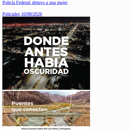
Policía Federal: detuvo a una mujer
Policiales
10/08/2026