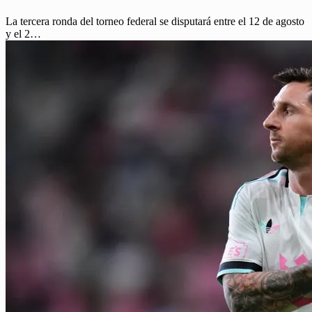
La tercera ronda del torneo federal se disputará entre el 12 de agosto
y el 2…