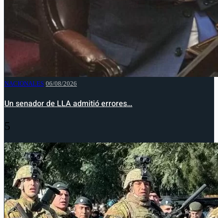
NACIONALES
06/08/2026
Un senador de LLA admitió errores…
5