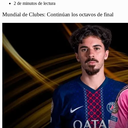
2 de minutos de lectura
Mundial de Clubes: Continúan los octavos de final