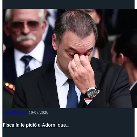
NACIONALES
10/08/2026
Fiscalía le pidió a Adorni que…