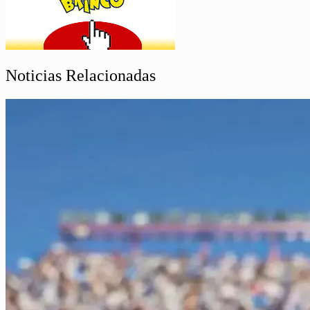
Noticias Relacionadas