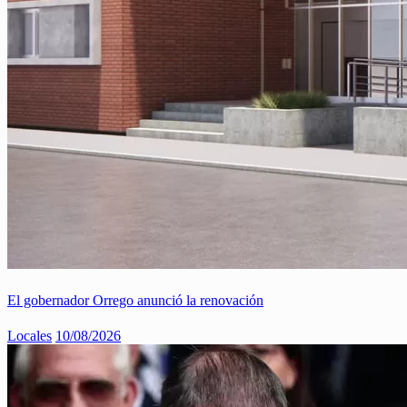
El gobernador Orrego anunció la renovación
Locales
10/08/2026