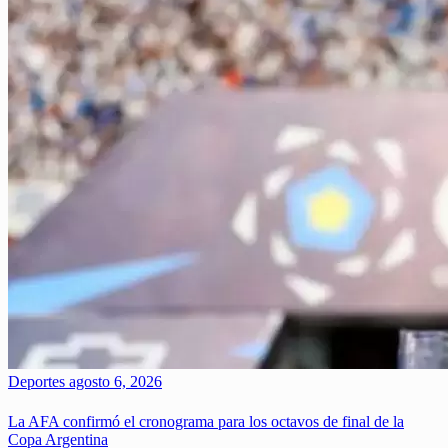
Deportes
agosto 6, 2026
La AFA confirmó el cronograma para los octavos de final de la
Copa Argentina