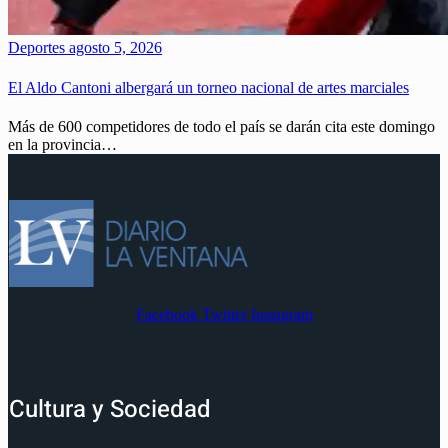
Deportes
agosto 5, 2026
El Aldo Cantoni albergará un torneo nacional de artes marciales
Más de 600 competidores de todo el país se darán cita este domingo
en la provincia…
Facebook
Twitter
Instagram
Cultura y Sociedad