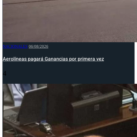
NACIONALES
06/08/2026
Aerolíneas pagará Ganancias por primera vez
4