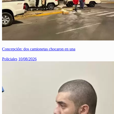
Concepción: dos camionetas chocaron en una
Policiales
10/08/2026